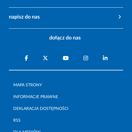
napisz do nas
dołącz do nas
MAPA STRONY
INFORMACJE PRAWNE
DEKLARACJA DOSTĘPNOŚCI
RSS