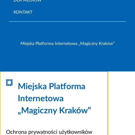
DLA MEDIÓW
KONTAKT
Miejska Platforma Internetowa „Magiczny Kraków”
Miejska Platforma
Internetowa
„Magiczny Kraków”
Ochrona prywatności użytkowników