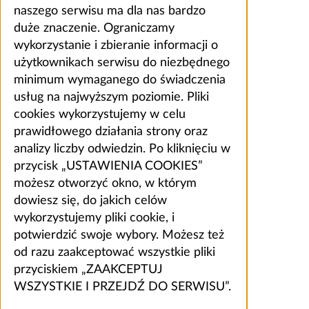
naszego serwisu ma dla nas bardzo
duże znaczenie. Ograniczamy
wykorzystanie i zbieranie informacji o
użytkownikach serwisu do niezbędnego
minimum wymaganego do świadczenia
usług na najwyższym poziomie. Pliki
cookies wykorzystujemy w celu
prawidłowego działania strony oraz
analizy liczby odwiedzin. Po kliknięciu w
przycisk „USTAWIENIA COOKIES”
możesz otworzyć okno, w którym
dowiesz się, do jakich celów
wykorzystujemy pliki cookie, i
potwierdzić swoje wybory. Możesz też
od razu zaakceptować wszystkie pliki
przyciskiem „ZAAKCEPTUJ
WSZYSTKIE I PRZEJDŹ DO SERWISU”.