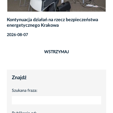
Kontynuacja działań na rzecz bezpieczeństwa
energetycznego Krakowa
2026-08-07
WSTRZYMAJ
Znajdź
Szukana fraza: