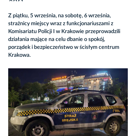
A
Z piątku, 5 września, na sobotę, 6 września,
strażnicy miejscy wraz z funkcjonariuszami z
Komisariatu Policji I w Krakowie przeprowadzili
działania mające na celu dbanie o spokój,
porządek i bezpieczeństwo w ścisłym centrum
Krakowa.