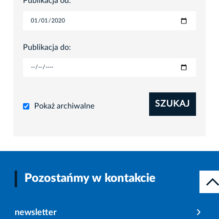
Publikacja od:
Publikacja do:
SZUKAJ
Pokaż archiwalne
Pozostańmy w kontakcie
newsletter