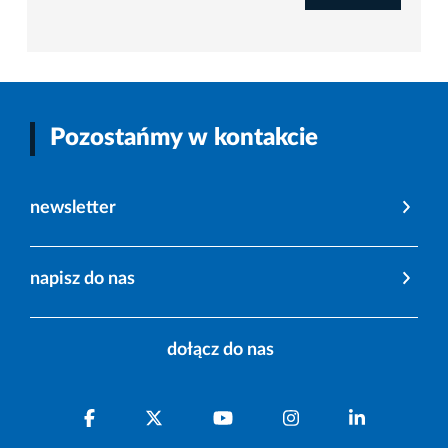
Pozostańmy w kontakcie
newsletter
napisz do nas
dołącz do nas