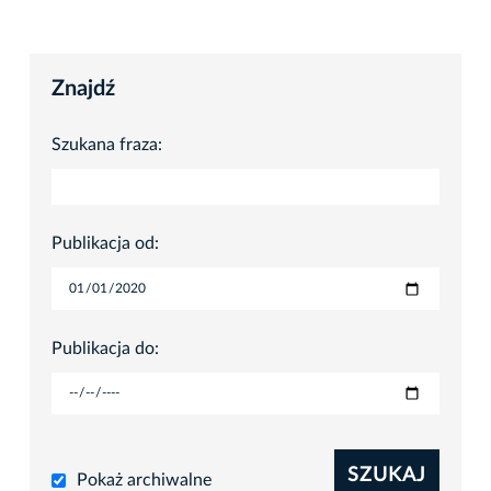
Znajdź
Szukana fraza:
Publikacja od:
Publikacja do:
SZUKAJ
Pokaż archiwalne