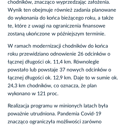
chodników, znacząco wyprzedzając założenia.
Wynik ten obejmuje również zadania planowane
do wykonania do końca bieżącego roku, a także
te, które z uwagi na ograniczenia finansowe
zostaną ukończone w późniejszym terminie.
W ramach modernizacji chodników do końca
roku przewidziano odnowienie 26 odcinków o
łącznej długości ok. 11,4 km. Równolegle
powstało lub powstaje 37 nowych odcinków o
łącznej długości ok. 12,9 km. Daje to w sumie ok.
24,3 km chodników, co oznacza, że plan
wykonano w 121 proc.
Realizacja programu w minionych latach była
poważnie utrudniona. Pandemia Covid-19
znacząco ograniczyła możliwości zarówno