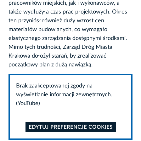
pracowników miejskich, jak i wykonawców, a
także wydłużyła czas prac projektowych. Okres
ten przyniósł również duży wzrost cen
materiałów budowlanych, co wymagało
elastycznego zarządzania dostępnymi środkami.
Mimo tych trudności, Zarząd Dróg Miasta
Krakowa dołożył starań, by zrealizować
początkowy plan z dużą nawiązką.
Brak zaakceptowanej zgody na
wyświetlanie informacji zewnętrznych.
(YouTube)
EDYTUJ PREFERENCJE COOKIES