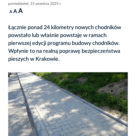
poniedziałek, 15 września 2025 r.
A
A
A
Łącznie ponad 24 kilometry nowych chodników
powstało lub właśnie powstaje w ramach
pierwszej edycji programu budowy chodników.
Wpłynie to na realną poprawę bezpieczeństwa
pieszych w Krakowie.