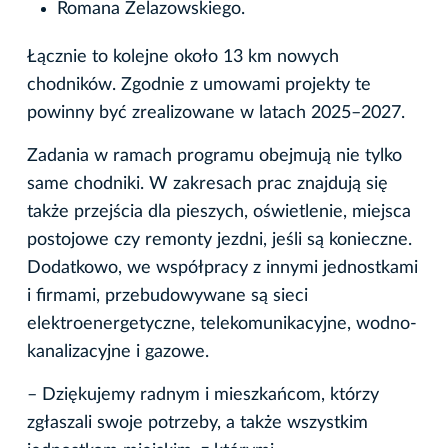
Romana Żelazowskiego.
Łącznie to kolejne około 13 km nowych
chodników. Zgodnie z umowami projekty te
powinny być zrealizowane w latach 2025–2027.
Zadania w ramach programu obejmują nie tylko
same chodniki. W zakresach prac znajdują się
także przejścia dla pieszych, oświetlenie, miejsca
postojowe czy remonty jezdni, jeśli są konieczne.
Dodatkowo, we współpracy z innymi jednostkami
i firmami, przebudowywane są sieci
elektroenergetyczne, telekomunikacyjne, wodno-
kanalizacyjne i gazowe.
– Dziękujemy radnym i mieszkańcom, którzy
zgłaszali swoje potrzeby, a także wszystkim