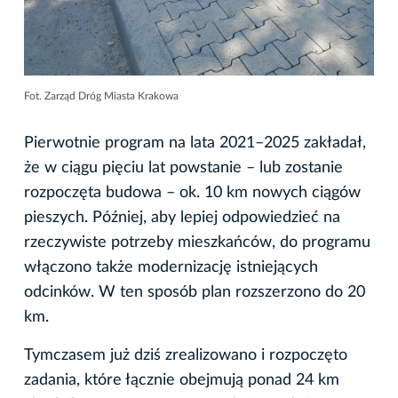
Fot. Zarząd Dróg Miasta Krakowa
Pierwotnie program na lata 2021–2025 zakładał,
że w ciągu pięciu lat powstanie – lub zostanie
rozpoczęta budowa – ok. 10 km nowych ciągów
pieszych. Później, aby lepiej odpowiedzieć na
rzeczywiste potrzeby mieszkańców, do programu
włączono także modernizację istniejących
odcinków. W ten sposób plan rozszerzono do 20
km.
Tymczasem już dziś zrealizowano i rozpoczęto
zadania, które łącznie obejmują ponad 24 km