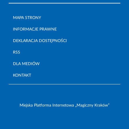
MAPA STRONY
INFORMACJE PRAWNE
DEKLARACJA DOSTĘPNOŚCI
RSS
DLA MEDIÓW
KONTAKT
Miejska Platforma Internetowa „Magiczny Kraków”