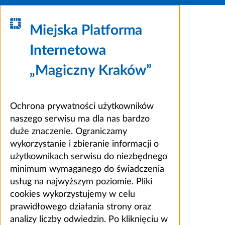
Miejska Platforma
Internetowa
„Magiczny Kraków”
Ochrona prywatności użytkowników
naszego serwisu ma dla nas bardzo
duże znaczenie. Ograniczamy
wykorzystanie i zbieranie informacji o
użytkownikach serwisu do niezbędnego
minimum wymaganego do świadczenia
usług na najwyższym poziomie. Pliki
cookies wykorzystujemy w celu
prawidłowego działania strony oraz
analizy liczby odwiedzin. Po kliknięciu w