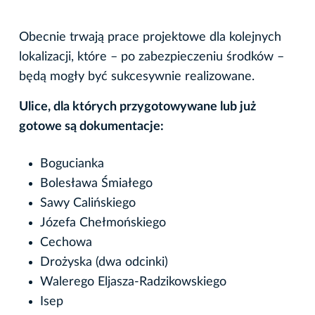
Obecnie trwają prace projektowe dla kolejnych
lokalizacji, które – po zabezpieczeniu środków –
będą mogły być sukcesywnie realizowane.
Ulice, dla których przygotowywane lub już
gotowe są dokumentacje:
Bogucianka
Bolesława Śmiałego
Sawy Calińskiego
Józefa Chełmońskiego
Cechowa
Drożyska (dwa odcinki)
Walerego Eljasza-Radzikowskiego
Isep