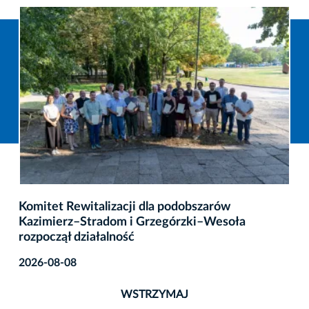
Komitet Rewitalizacji dla podobszarów
Kazimierz–Stradom i Grzegórzki–Wesoła
rozpoczął działalność
2026-08-08
WSTRZYMAJ