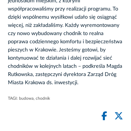
jednostkom miejskim, z którymi
współpracowaliśmy przy realizacji programu. To
dzięki wspólnemu wysiłkowi udało się osiągnąć
więcej, niż zakładaliśmy. Każdy wyremontowany
czy nowo wybudowany chodnik to realna
poprawa codziennego komfortu i bezpieczeństwa
pieszych w Krakowie. Jesteśmy gotowi, by
kontynuować te działania i dalej rozwijać sieć
chodników w kolejnych latach – podkreśla Magda
Rutkowska, zastępczyni dyrektora Zarząd Dróg
Miasta Krakowa ds. inwestycji.
TAGI:
budowa
,
chodnik