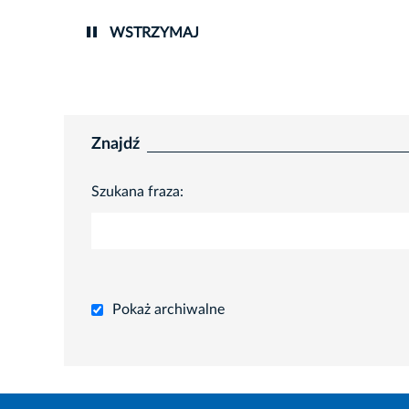
WSTRZYMAJ
Znajdź
Szukana fraza:
Pokaż archiwalne