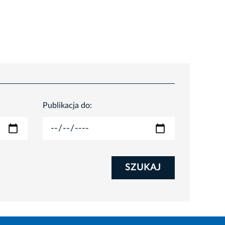
Publikacja do:
SZUKAJ