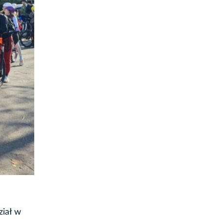
ział w