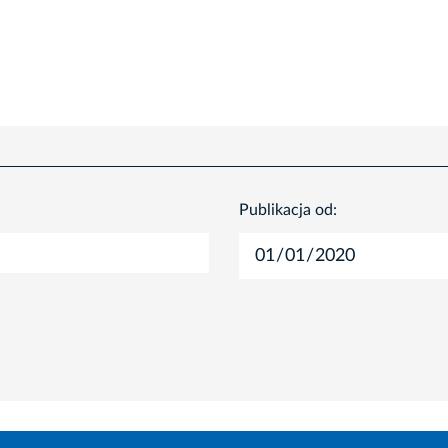
Publikacja od: