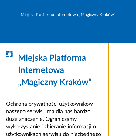
Miejska Platforma Internetowa „Magiczny Kraków”
Miejska Platforma
Internetowa
„Magiczny Kraków”
Ochrona prywatności użytkowników
naszego serwisu ma dla nas bardzo
duże znaczenie. Ograniczamy
wykorzystanie i zbieranie informacji o
użytkownikach serwisu do niezbędnego