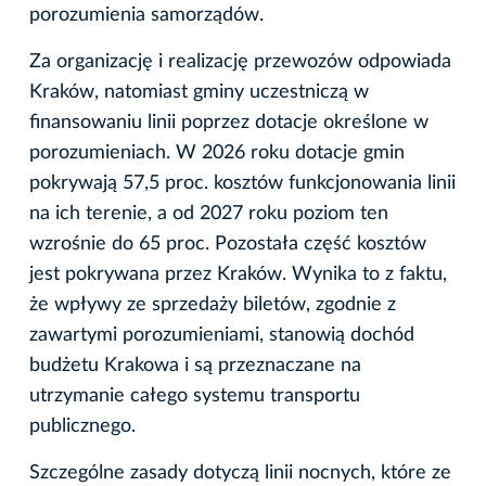
porozumienia samorządów.
Za organizację i realizację przewozów odpowiada
Kraków, natomiast gminy uczestniczą w
finansowaniu linii poprzez dotacje określone w
porozumieniach. W 2026 roku dotacje gmin
pokrywają 57,5 proc. kosztów funkcjonowania linii
na ich terenie, a od 2027 roku poziom ten
wzrośnie do 65 proc. Pozostała część kosztów
jest pokrywana przez Kraków. Wynika to z faktu,
że wpływy ze sprzedaży biletów, zgodnie z
zawartymi porozumieniami, stanowią dochód
budżetu Krakowa i są przeznaczane na
utrzymanie całego systemu transportu
publicznego.
Szczególne zasady dotyczą linii nocnych, które ze