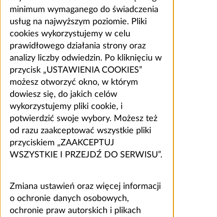
minimum wymaganego do świadczenia
usług na najwyższym poziomie. Pliki
cookies wykorzystujemy w celu
prawidłowego działania strony oraz
analizy liczby odwiedzin. Po kliknięciu w
przycisk „USTAWIENIA COOKIES”
możesz otworzyć okno, w którym
dowiesz się, do jakich celów
wykorzystujemy pliki cookie, i
potwierdzić swoje wybory. Możesz też
od razu zaakceptować wszystkie pliki
przyciskiem „ZAAKCEPTUJ
WSZYSTKIE I PRZEJDŹ DO SERWISU”.
Zmiana ustawień oraz więcej informacji
o ochronie danych osobowych,
ochronie praw autorskich i plikach