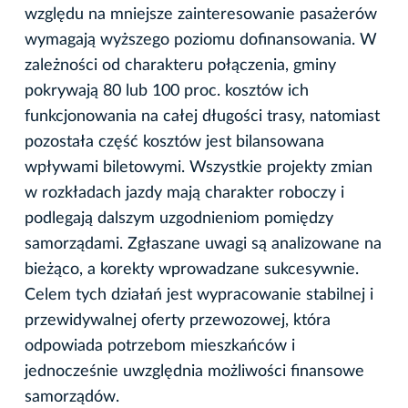
względu na mniejsze zainteresowanie pasażerów
wymagają wyższego poziomu dofinansowania. W
zależności od charakteru połączenia, gminy
pokrywają 80 lub 100 proc. kosztów ich
funkcjonowania na całej długości trasy, natomiast
pozostała część kosztów jest bilansowana
wpływami biletowymi. Wszystkie projekty zmian
w rozkładach jazdy mają charakter roboczy i
podlegają dalszym uzgodnieniom pomiędzy
samorządami. Zgłaszane uwagi są analizowane na
bieżąco, a korekty wprowadzane sukcesywnie.
Celem tych działań jest wypracowanie stabilnej i
przewidywalnej oferty przewozowej, która
odpowiada potrzebom mieszkańców i
jednocześnie uwzględnia możliwości finansowe
samorządów.