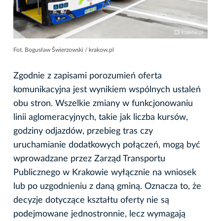
Fot. Bogusław Świerzowski / krakow.pl
Zgodnie z zapisami porozumień oferta
komunikacyjna jest wynikiem wspólnych ustaleń
obu stron. Wszelkie zmiany w funkcjonowaniu
linii aglomeracyjnych, takie jak liczba kursów,
godziny odjazdów, przebieg tras czy
uruchamianie dodatkowych połączeń, mogą być
wprowadzane przez Zarząd Transportu
Publicznego w Krakowie wyłącznie na wniosek
lub po uzgodnieniu z daną gminą. Oznacza to, że
decyzje dotyczące kształtu oferty nie są
podejmowane jednostronnie, lecz wymagają