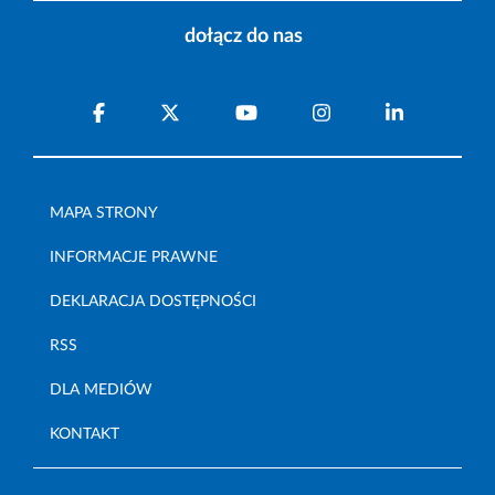
dołącz do nas
MAPA STRONY
INFORMACJE PRAWNE
DEKLARACJA DOSTĘPNOŚCI
RSS
DLA MEDIÓW
KONTAKT