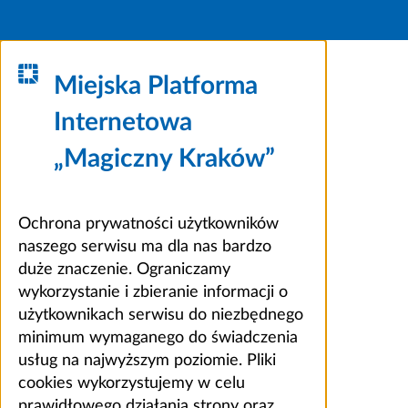
Miejska Platforma
Internetowa
„Magiczny Kraków”
Ochrona prywatności użytkowników
naszego serwisu ma dla nas bardzo
duże znaczenie. Ograniczamy
wykorzystanie i zbieranie informacji o
użytkownikach serwisu do niezbędnego
minimum wymaganego do świadczenia
usług na najwyższym poziomie. Pliki
cookies wykorzystujemy w celu
prawidłowego działania strony oraz