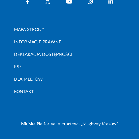
MAPA STRONY
INFORMACJE PRAWNE
DEKLARACJA DOSTĘPNOŚCI
RSS
DLA MEDIÓW
KONTAKT
Miejska Platforma Internetowa „Magiczny Kraków”