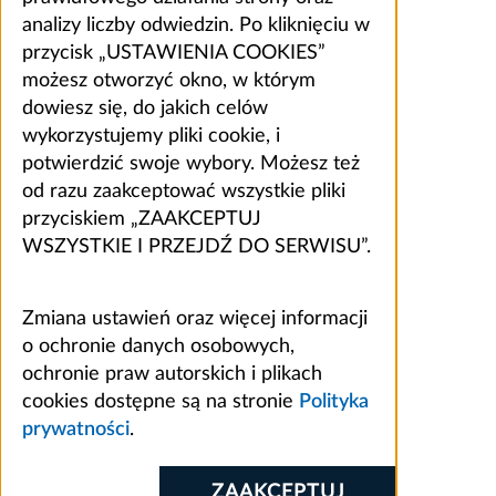
analizy liczby odwiedzin. Po kliknięciu w
przycisk „USTAWIENIA COOKIES”
możesz otworzyć okno, w którym
dowiesz się, do jakich celów
wykorzystujemy pliki cookie, i
potwierdzić swoje wybory. Możesz też
od razu zaakceptować wszystkie pliki
przyciskiem „ZAAKCEPTUJ
WSZYSTKIE I PRZEJDŹ DO SERWISU”.
Zmiana ustawień oraz więcej informacji
o ochronie danych osobowych,
ochronie praw autorskich i plikach
cookies dostępne są na stronie
Polityka
prywatności
.
ZAAKCEPTUJ