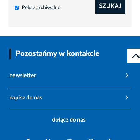
SZUKAJ
Pokaż archiwalne
Pozostańmy w kontakcie
newsletter
napisz do nas
dołącz do nas