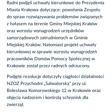
Radni podjęli uchwały kierunkowe do Prezydenta
Miasta Krakowa dotyczące: powołania Zespołu
do spraw rozwiązywania problemów związanych
z hałasem na terenie Gminy Miejskiej Kraków
oraz wzrostu wynagrodzeń urzędników
samorządowych zatrudnionych w Gminie
Miejskiej Kraków. Natomiast projekt uchwały
kierunkowej w sprawie wzrostu wynagrodzeń
pracowników Domów Pomocy Społecznej w
Krakowie został przez radnych odrzucony.
Podjęte rezolucje dotyczyły ciągłości działalności
NZOZ Przychodni „Salwatorska" przy ul.
Bolesława Komorowskiego 12 w Krakowie oraz
objęcia nadzorem i kontrolą schronisk dla
zwierząt.