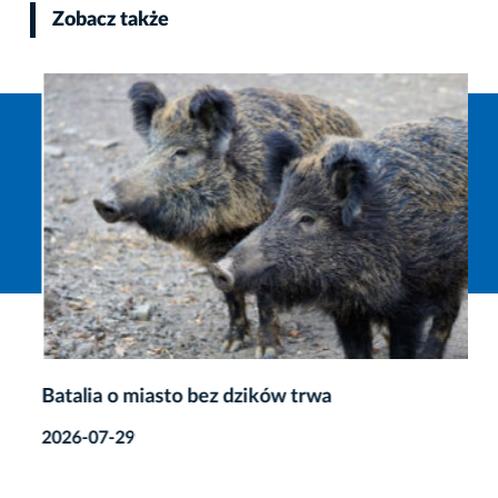
Zobacz także
Batalia o miasto bez dzików trwa
2026-07-29