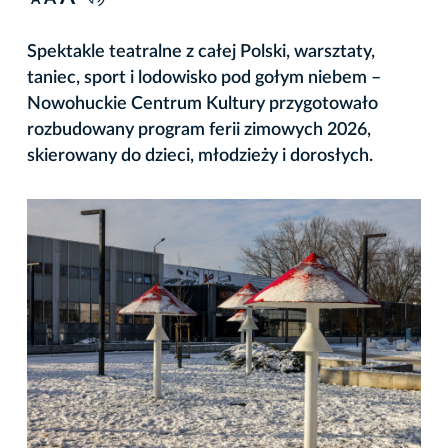
A
Spektakle teatralne z całej Polski, warsztaty,
taniec, sport i lodowisko pod gołym niebem –
Nowohuckie Centrum Kultury przygotowało
rozbudowany program ferii zimowych 2026,
skierowany do dzieci, młodzieży i dorosłych.