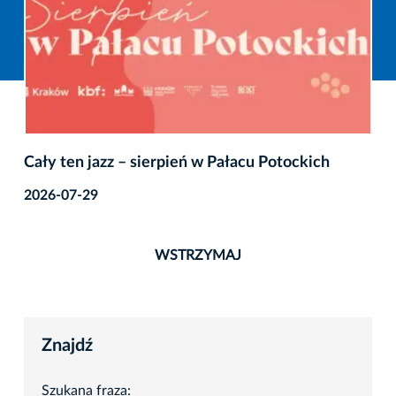
Cały ten jazz – sierpień w Pałacu Potockich
2026-07-29
WSTRZYMAJ
Znajdź
Szukana fraza: