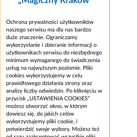
„Magiczny Kraków”
Ochrona prywatności użytkowników
naszego serwisu ma dla nas bardzo
duże znaczenie. Ograniczamy
wykorzystanie i zbieranie informacji o
użytkownikach serwisu do niezbędnego
minimum wymaganego do świadczenia
usług na najwyższym poziomie. Pliki
cookies wykorzystujemy w celu
prawidłowego działania strony oraz
analizy liczby odwiedzin. Po kliknięciu w
przycisk „USTAWIENIA COOKIES”
możesz otworzyć okno, w którym
dowiesz się, do jakich celów
wykorzystujemy pliki cookie, i
potwierdzić swoje wybory. Możesz też