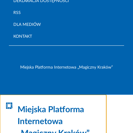
DEKLARACJA DOSTĘPNOŚCI
RSS
DLA MEDIÓW
KONTAKT
Miejska Platforma Internetowa „Magiczny Kraków”
Miejska Platforma
Internetowa