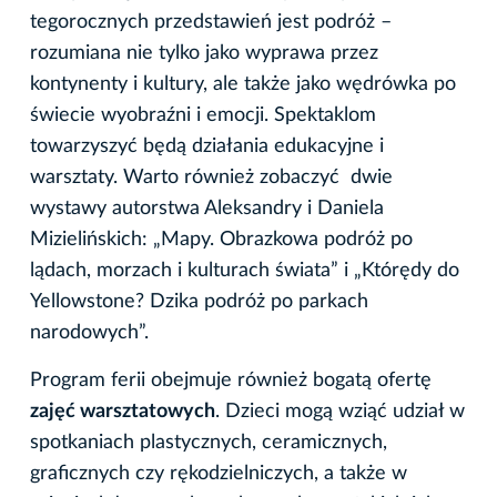
tegorocznych przedstawień jest podróż –
rozumiana nie tylko jako wyprawa przez
kontynenty i kultury, ale także jako wędrówka po
świecie wyobraźni i emocji. Spektaklom
towarzyszyć będą działania edukacyjne i
warsztaty. Warto również zobaczyć dwie
wystawy autorstwa Aleksandry i Daniela
Mizielińskich: „Mapy. Obrazkowa podróż po
lądach, morzach i kulturach świata” i „Którędy do
Yellowstone? Dzika podróż po parkach
narodowych”.
Program ferii obejmuje również bogatą ofertę
zajęć warsztatowych
. Dzieci mogą wziąć udział w
spotkaniach plastycznych, ceramicznych,
graficznych czy rękodzielniczych, a także w