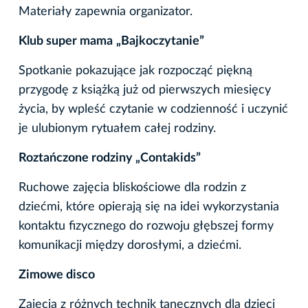
Materiały zapewnia organizator.
Klub super mama
„Bajkoczytanie”
Spotkanie pokazujące jak rozpocząć piękną
przygodę z książką już od pierwszych miesięcy
życia, by wpleść czytanie w codzienność i uczynić
je ulubionym rytuałem całej rodziny.
Roztańczone rodziny „Contakids”
Ruchowe zajęcia bliskościowe dla rodzin z
dziećmi, które opierają się na idei wykorzystania
kontaktu fizycznego do rozwoju głębszej formy
komunikacji między dorosłymi, a dziećmi.
Zimowe disco
Zajęcia z różnych technik tanecznych dla dzieci