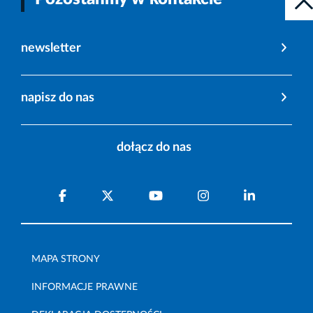
newsletter
napisz do nas
dołącz do nas
MAPA STRONY
INFORMACJE PRAWNE