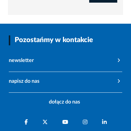
Pozostańmy w kontakcie
newsletter
napisz do nas
dołącz do nas