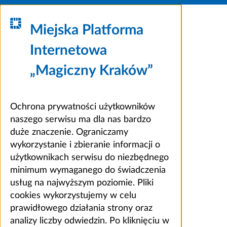
Miejska Platforma
Internetowa
„Magiczny Kraków”
Ochrona prywatności użytkowników
naszego serwisu ma dla nas bardzo
duże znaczenie. Ograniczamy
wykorzystanie i zbieranie informacji o
użytkownikach serwisu do niezbędnego
minimum wymaganego do świadczenia
usług na najwyższym poziomie. Pliki
cookies wykorzystujemy w celu
prawidłowego działania strony oraz
analizy liczby odwiedzin. Po kliknięciu w