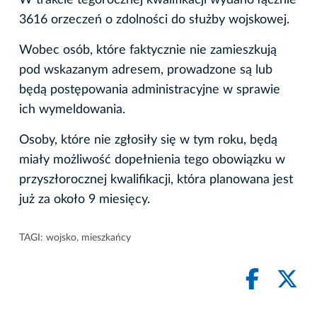
3616 orzeczeń o zdolności do służby wojskowej.
Wobec osób, które faktycznie nie zamieszkują
pod wskazanym adresem, prowadzone są lub
będą postępowania administracyjne w sprawie
ich wymeldowania.
Osoby, które nie zgłosiły się w tym roku, będą
miały możliwość dopełnienia tego obowiązku w
przyszłorocznej kwalifikacji, która planowana jest
już za około 9 miesięcy.
TAGI:
wojsko
,
mieszkańcy