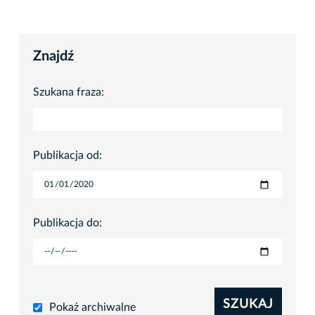
Znajdź
Szukana fraza:
Publikacja od:
Publikacja do:
SZUKAJ
Pokaż archiwalne