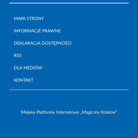
MAPA STRONY
INFORMACJE PRAWNE
DEKLARACJA DOSTĘPNOŚCI
RSS
DLA MEDIÓW
KONTAKT
Miejska Platforma Internetowa „Magiczny Kraków”