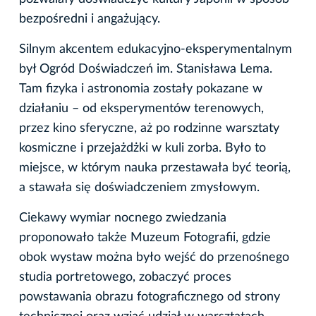
bezpośredni i angażujący.
Silnym akcentem edukacyjno-eksperymentalnym
był Ogród Doświadczeń im. Stanisława Lema.
Tam fizyka i astronomia zostały pokazane w
działaniu – od eksperymentów terenowych,
przez kino sferyczne, aż po rodzinne warsztaty
kosmiczne i przejażdżki w kuli zorba. Było to
miejsce, w którym nauka przestawała być teorią,
a stawała się doświadczeniem zmysłowym.
Ciekawy wymiar nocnego zwiedzania
proponowało także Muzeum Fotografii, gdzie
obok wystaw można było wejść do przenośnego
studia portretowego, zobaczyć proces
powstawania obrazu fotograficznego od strony