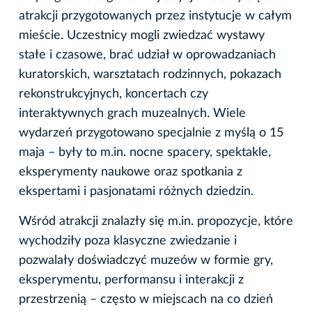
atrakcji przygotowanych przez instytucje w całym
mieście. Uczestnicy mogli zwiedzać wystawy
stałe i czasowe, brać udział w oprowadzaniach
kuratorskich, warsztatach rodzinnych, pokazach
rekonstrukcyjnych, koncertach czy
interaktywnych grach muzealnych. Wiele
wydarzeń przygotowano specjalnie z myślą o 15
maja – były to m.in. nocne spacery, spektakle,
eksperymenty naukowe oraz spotkania z
ekspertami i pasjonatami różnych dziedzin.
Wśród atrakcji znalazły się m.in. propozycje, które
wychodziły poza klasyczne zwiedzanie i
pozwalały doświadczyć muzeów w formie gry,
eksperymentu, performansu i interakcji z
przestrzenią – często w miejscach na co dzień