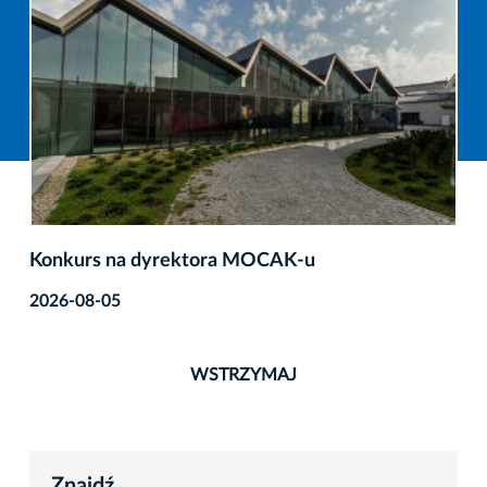
Konkurs na dyrektora MOCAK-u
2026-08-05
WSTRZYMAJ
Znajdź