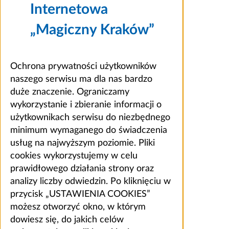
Internetowa
„Magiczny Kraków”
Ochrona prywatności użytkowników
naszego serwisu ma dla nas bardzo
duże znaczenie. Ograniczamy
wykorzystanie i zbieranie informacji o
użytkownikach serwisu do niezbędnego
minimum wymaganego do świadczenia
usług na najwyższym poziomie. Pliki
cookies wykorzystujemy w celu
prawidłowego działania strony oraz
analizy liczby odwiedzin. Po kliknięciu w
przycisk „USTAWIENIA COOKIES”
możesz otworzyć okno, w którym
dowiesz się, do jakich celów