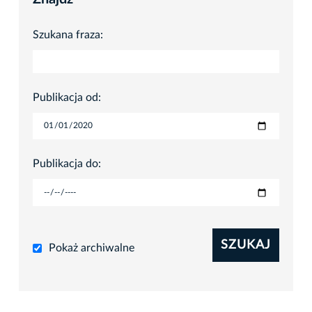
Szukana fraza:
Publikacja od:
Publikacja do:
SZUKAJ
Pokaż archiwalne