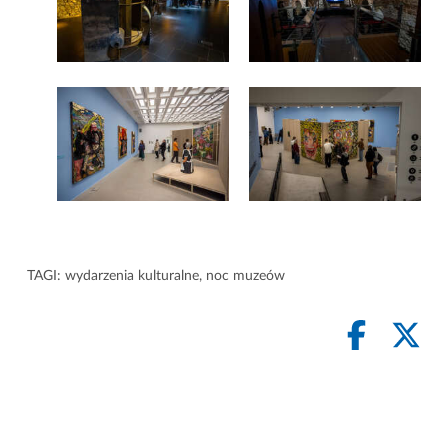
TAGI:
wydarzenia kulturalne
,
noc muzeów