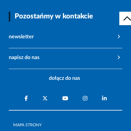
Pozostańmy w kontakcie
newsletter
napisz do nas
dołącz do nas
MAPA STRONY