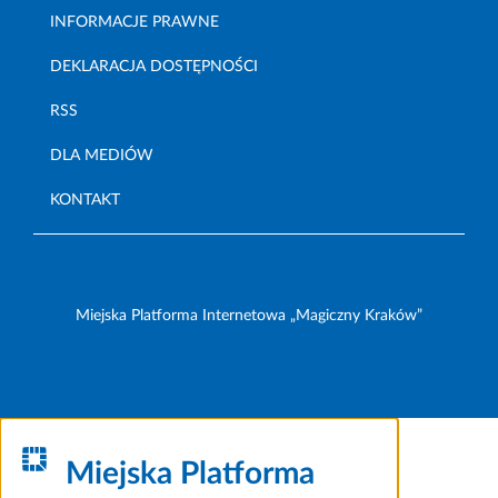
INFORMACJE PRAWNE
DEKLARACJA DOSTĘPNOŚCI
RSS
DLA MEDIÓW
KONTAKT
Miejska Platforma Internetowa „Magiczny Kraków”
Miejska Platforma