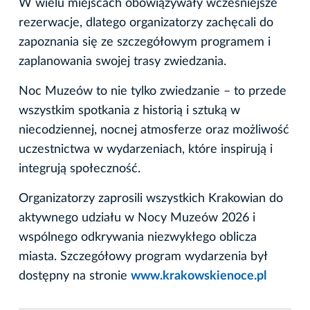
W wielu miejscach obowiązywały wcześniejsze
rezerwacje, dlatego organizatorzy zachęcali do
zapoznania się ze szczegółowym programem i
zaplanowania swojej trasy zwiedzania.
Noc Muzeów to nie tylko zwiedzanie – to przede
wszystkim spotkania z historią i sztuką w
niecodziennej, nocnej atmosferze oraz możliwość
uczestnictwa w wydarzeniach, które inspirują i
integrują społeczność.
Organizatorzy zaprosili wszystkich Krakowian do
aktywnego udziału w Nocy Muzeów 2026 i
wspólnego odkrywania niezwykłego oblicza
miasta. Szczegółowy program wydarzenia był
dostępny na stronie
www.krakowskienoce.pl