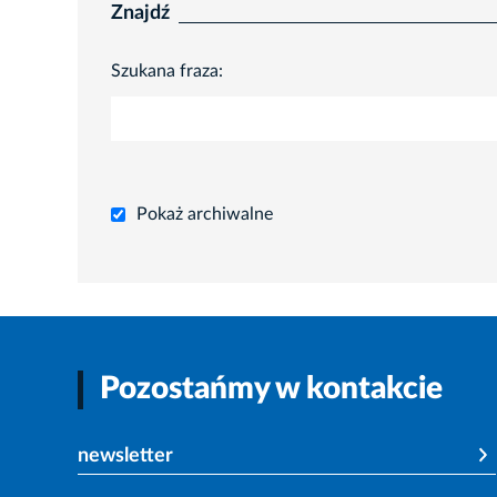
Znajdź
Szukana fraza:
Pokaż archiwalne
Pozostańmy w kontakcie
newsletter