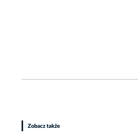
Zobacz także