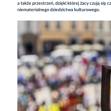
a także przestrzeń, dzięki której żacy czują się
niematerialnego dziedzictwa kulturowego.