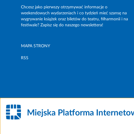
Chcesz jako pierwszy otrzymywać informacje o
weekendowych wydarzeniach i co tydzień mieć szansę na
wygrywanie książek oraz biletów do teatru, filharmonii i na
festiwale? Zapisz się do naszego newslettera!
MAPA STRONY
RSS
Miejska Platforma Internet