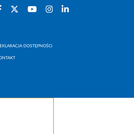
EKLARACJA DOSTĘPNOŚCI
ONTAKT