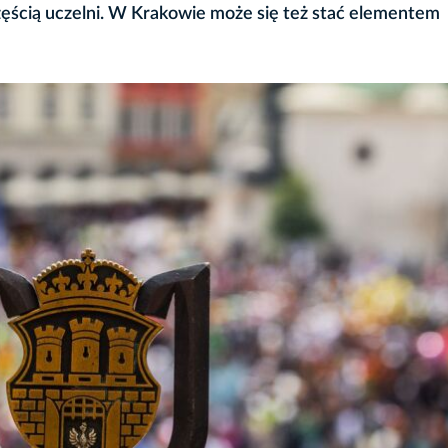
 częścią uczelni. W Krakowie może się też stać elementem