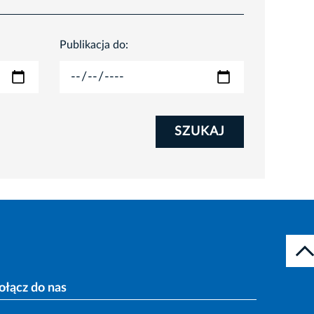
Publikacja do:
SZUKAJ
ołącz do nas