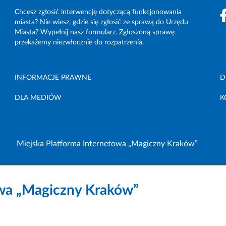
Chcesz zgłosić interwencję dotyczącą funkcjonowania
miasta? Nie wiesz, gdzie się zgłosić ze sprawą do Urzędu
Miasta? Wypełnij nasz formularz. Zgłoszoną sprawę
przekażemy niezwłocznie do rozpatrzenia.
INFORMACJE PRAWNE
D
DLA MEDIÓW
K
Miejska Platforma Internetowa „Magiczny Kraków”
owa „Magiczny Kraków”