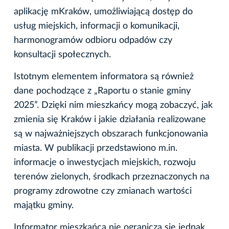
aplikację mKraków, umożliwiającą dostęp do
usług miejskich, informacji o komunikacji,
harmonogramów odbioru odpadów czy
konsultacji społecznych.
Istotnym elementem informatora są również
dane pochodzące z „Raportu o stanie gminy
2025”. Dzięki nim mieszkańcy mogą zobaczyć, jak
zmienia się Kraków i jakie działania realizowane
są w najważniejszych obszarach funkcjonowania
miasta. W publikacji przedstawiono m.in.
informacje o inwestycjach miejskich, rozwoju
terenów zielonych, środkach przeznaczonych na
programy zdrowotne czy zmianach wartości
majątku gminy.
Informator mieszkańca nie ogranicza się jednak