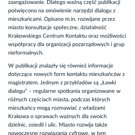
zaangażowanie. Dlatego ważną część publikacji
poświęcono na omówienie narzędzi dialogu z
mieszkańcami. Opisano m.in. rozwijane przez
miasto konsultacje społeczne, działalność
Krakowskiego Centrum Kontaktu oraz możliwości
współpracy dla organizacji pozarządowych i grup
nieformalnych.
W publikacji znalazły się również informacje
dotyczące nowych form kontaktu mieszkańców z
magistratem. Jednym z przykładów są „Ławki
dialogu” – regularne spotkania organizowane w
różnych częściach miasta, podczas których
mieszkańcy mogą rozmawiać z władzami
Krakowa o sprawach ważnych dla swoich
dzielnic, osiedli i ulic. Miasto rozwija także
nowoczesne rozwiązania cyfrowe, w tym