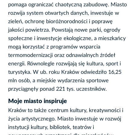
pomaga ograniczać chaotyczną zabudowę. Miasto
rozwija system otwartych danych, inwestuje w
zieleń, ochronę bioróżnorodności i poprawę
jakości powietrza. Powstają nowe parki, ogrody
społeczne i inwestycje ekologiczne, a mieszkańcy
mogą korzystać z programów wsparcia
termomodernizacji oraz odnawialnych źródeł
energii. Równolegle rozwijają się kultura, sport i
turystyka. W ub. roku Kraków odwiedziło 16,25
mln osób, a miejskie wydarzenia sportowe
przyciągnęły ponad 221 tys. uczestników.
Moje miasto inspiruje
Kraków to także centrum kultury, kreatywności i
życia artystycznego. Miasto inwestuje w rozwój
instytucji kultury, bibliotek, teatrów i