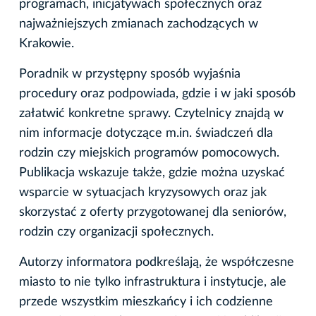
programach, inicjatywach społecznych oraz
najważniejszych zmianach zachodzących w
Krakowie.
Poradnik w przystępny sposób wyjaśnia
procedury oraz podpowiada, gdzie i w jaki sposób
załatwić konkretne sprawy. Czytelnicy znajdą w
nim informacje dotyczące m.in. świadczeń dla
rodzin czy miejskich programów pomocowych.
Publikacja wskazuje także, gdzie można uzyskać
wsparcie w sytuacjach kryzysowych oraz jak
skorzystać z oferty przygotowanej dla seniorów,
rodzin czy organizacji społecznych.
Autorzy informatora podkreślają, że współczesne
miasto to nie tylko infrastruktura i instytucje, ale
przede wszystkim mieszkańcy i ich codzienne