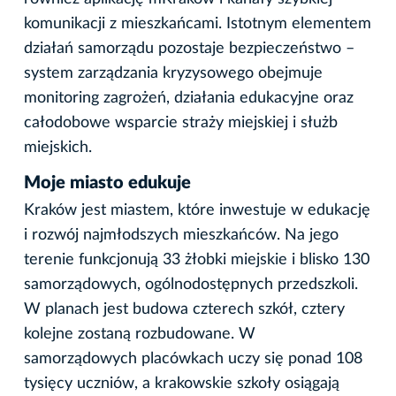
komunikacji z mieszkańcami. Istotnym elementem
działań samorządu pozostaje bezpieczeństwo –
system zarządzania kryzysowego obejmuje
monitoring zagrożeń, działania edukacyjne oraz
całodobowe wsparcie straży miejskiej i służb
miejskich.
Moje miasto edukuje
Kraków jest miastem, które inwestuje w edukację
i rozwój najmłodszych mieszkańców. Na jego
terenie funkcjonują 33 żłobki miejskie i blisko 130
samorządowych, ogólnodostępnych przedszkoli.
W planach jest budowa czterech szkół, cztery
kolejne zostaną rozbudowane. W
samorządowych placówkach uczy się ponad 108
tysięcy uczniów, a krakowskie szkoły osiągają