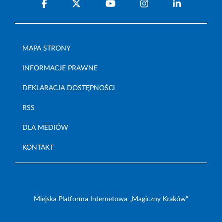
MAPA STRONY
INFORMACJE PRAWNE
DEKLARACJA DOSTĘPNOŚCI
RSS
DLA MEDIÓW
KONTAKT
Miejska Platforma Internetowa „Magiczny Kraków”