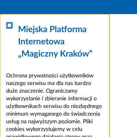
Miejska Platforma
Internetowa
„Magiczny Kraków”
Ochrona prywatności użytkowników
naszego serwisu ma dla nas bardzo
duże znaczenie. Ograniczamy
wykorzystanie i zbieranie informacji o
użytkownikach serwisu do niezbędnego
minimum wymaganego do świadczenia
usług na najwyższym poziomie. Pliki
cookies wykorzystujemy w celu