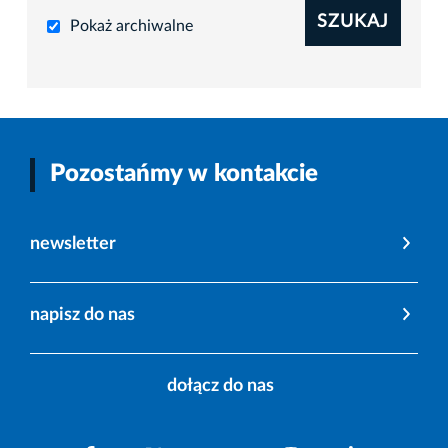
SZUKAJ
Pokaż archiwalne
Pozostańmy w kontakcie
newsletter
napisz do nas
dołącz do nas