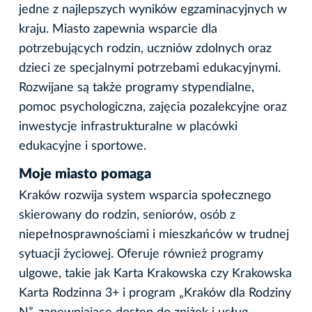
jedne z najlepszych wyników egzaminacyjnych w
kraju. Miasto zapewnia wsparcie dla
potrzebujących rodzin, uczniów zdolnych oraz
dzieci ze specjalnymi potrzebami edukacyjnymi.
Rozwijane są także programy stypendialne,
pomoc psychologiczna, zajęcia pozalekcyjne oraz
inwestycje infrastrukturalne w placówki
edukacyjne i sportowe.
Moje miasto pomaga
Kraków rozwija system wsparcia społecznego
skierowany do rodzin, seniorów, osób z
niepełnosprawnościami i mieszkańców w trudnej
sytuacji życiowej. Oferuje również programy
ulgowe, takie jak Karta Krakowska czy Krakowska
Karta Rodzinna 3+ i program „Kraków dla Rodziny