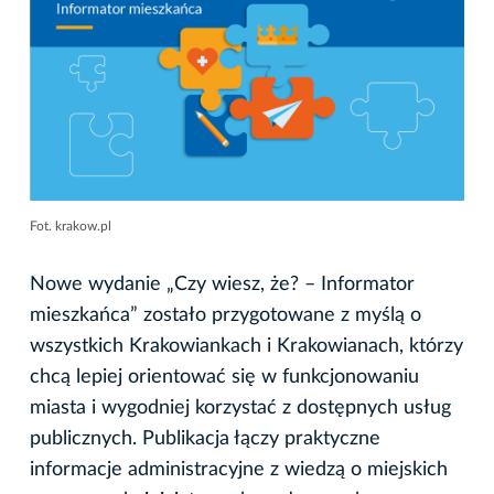
Fot. krakow.pl
Nowe wydanie „Czy wiesz, że? – Informator
mieszkańca” zostało przygotowane z myślą o
wszystkich Krakowiankach i Krakowianach, którzy
chcą lepiej orientować się w funkcjonowaniu
miasta i wygodniej korzystać z dostępnych usług
publicznych. Publikacja łączy praktyczne
informacje administracyjne z wiedzą o miejskich