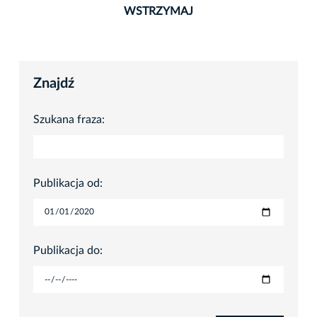
WSTRZYMAJ
Znajdź
Szukana fraza:
Publikacja od:
Publikacja do: