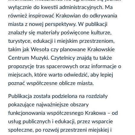
wyłącznie do kwestii administracyjnych. Ma
również inspirować Krakowian do odkrywania
miasta z nowej perspektywy. W publikacji
znalazły się materiały poświęcone kulturze,
turystyce, edukacji i miejskim przestrzeniom,
takim jak Wesoła czy planowane Krakowskie
Centrum Muzyki. Czytelnicy znajdą tu także
propozycje tras spacerowych oraz informacje o
miejscach, które warto odwiedzić, aby lepiej
poznać współczesne oblicze miasta.
Publikacja została podzielona na rozdziały
pokazujące najważniejsze obszary
funkcjonowania współczesnego Krakowa – od
usług publicznych i edukacji, przez wsparcie
społeczne, po rozwój przestrzeni miejskiej i