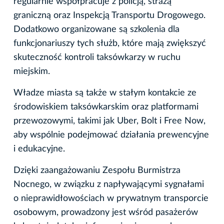
regularnie współpracuje z policją, strażą
graniczną oraz Inspekcją Transportu Drogowego.
Dodatkowo organizowane są szkolenia dla
funkcjonariuszy tych służb, które mają zwiększyć
skuteczność kontroli taksówkarzy w ruchu
miejskim.
Władze miasta są także w stałym kontakcie ze
środowiskiem taksówkarskim oraz platformami
przewozowymi, takimi jak Uber, Bolt i Free Now,
aby wspólnie podejmować działania prewencyjne
i edukacyjne.
Dzięki zaangażowaniu Zespołu Burmistrza
Nocnego, w związku z napływającymi sygnałami
o nieprawidłowościach w prywatnym transporcie
osobowym, prowadzony jest wśród pasażerów