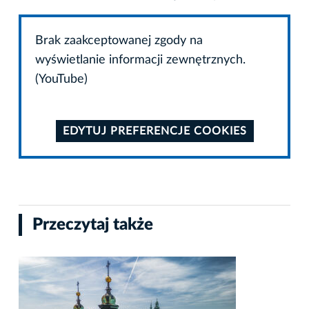
Brak zaakceptowanej zgody na
wyświetlanie informacji zewnętrznych.
(YouTube)
EDYTUJ PREFERENCJE COOKIES
Przeczytaj także