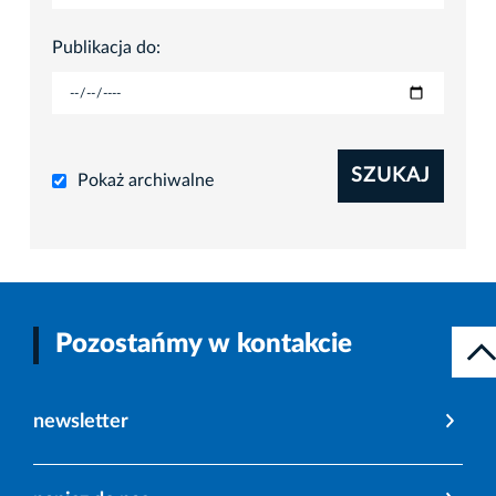
Publikacja do:
SZUKAJ
Pokaż archiwalne
Pozostańmy w kontakcie
newsletter