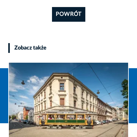
POWRÓT
Zobacz także