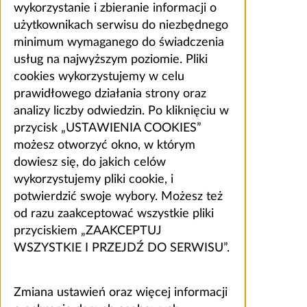
wykorzystanie i zbieranie informacji o
użytkownikach serwisu do niezbędnego
minimum wymaganego do świadczenia
usług na najwyższym poziomie. Pliki
cookies wykorzystujemy w celu
prawidłowego działania strony oraz
analizy liczby odwiedzin. Po kliknięciu w
przycisk „USTAWIENIA COOKIES”
możesz otworzyć okno, w którym
dowiesz się, do jakich celów
wykorzystujemy pliki cookie, i
potwierdzić swoje wybory. Możesz też
od razu zaakceptować wszystkie pliki
przyciskiem „ZAAKCEPTUJ
WSZYSTKIE I PRZEJDŹ DO SERWISU”.
Zmiana ustawień oraz więcej informacji