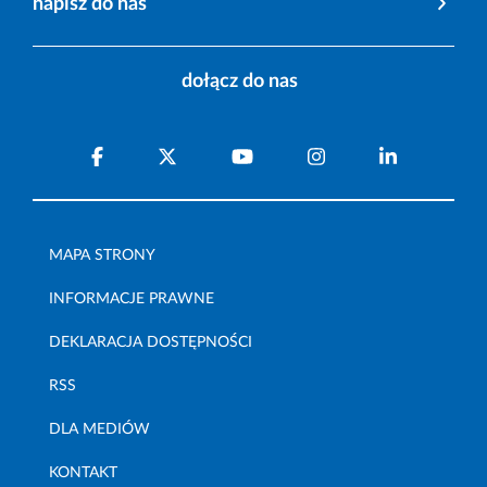
napisz do nas
dołącz do nas
MAPA STRONY
INFORMACJE PRAWNE
DEKLARACJA DOSTĘPNOŚCI
RSS
DLA MEDIÓW
KONTAKT