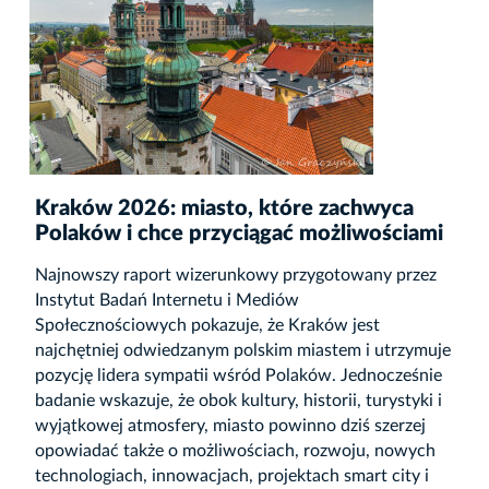
Kraków 2026: miasto, które zachwyca
Polaków i chce przyciągać możliwościami
Najnowszy raport wizerunkowy przygotowany przez
Instytut Badań Internetu i Mediów
Społecznościowych pokazuje, że Kraków jest
najchętniej odwiedzanym polskim miastem i utrzymuje
pozycję lidera sympatii wśród Polaków. Jednocześnie
badanie wskazuje, że obok kultury, historii, turystyki i
wyjątkowej atmosfery, miasto powinno dziś szerzej
opowiadać także o możliwościach, rozwoju, nowych
technologiach, innowacjach, projektach smart city i