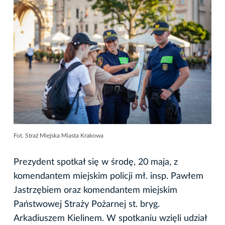
Fot. Straż Miejska Miasta Krakowa
Prezydent spotkał się w środę, 20 maja, z
komendantem miejskim policji mł. insp. Pawłem
Jastrzębiem oraz komendantem miejskim
Państwowej Straży Pożarnej st. bryg.
Arkadiuszem Kielinem. W spotkaniu wzięli udział