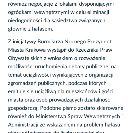
również negocjacje z lokalami dysponującymi
ogródkami wewnętrznymi w celu eliminacji
niedogodności dla sąsiedztwa związanych
głównie z hałasem.
Z inicjatywy Burmistrza Nocnego Prezydent
Miasta Krakowa wystąpił do Rzecznika Praw
Obywatelskich z wnioskiem o rozważenie
możliwości uruchomienia debaty publicznej na
temat uciążliwości wynikających z organizacji
zgromadzeń publicznych, podczas których
emituje się uciążliwą dla mieszkańców i gości
miasta oraz osób prowadzących działalność
gospodarczą. Podobne pismo zostało skierowane
również do Ministerstwa Spraw Wewnętrznych i
Administracji ze wskazaniem na problem hałasu