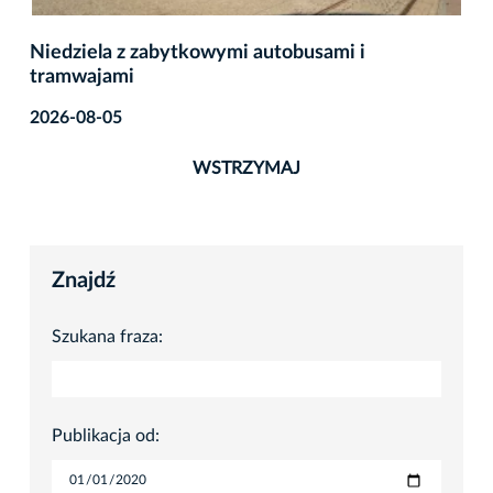
Niedziela z zabytkowymi autobusami i
tramwajami
2026-08-05
WSTRZYMAJ
Znajdź
Szukana fraza:
Publikacja od: