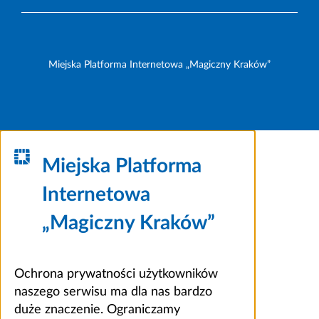
Miejska Platforma Internetowa „Magiczny Kraków”
Miejska Platforma
Internetowa
„Magiczny Kraków”
Ochrona prywatności użytkowników
naszego serwisu ma dla nas bardzo
duże znaczenie. Ograniczamy