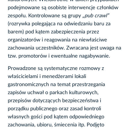
podejmowane są osobiste interwencje członków
zespołu. Kontrolowane są grupy
„pub crawl”
(rozrywka polegająca na odwiedzaniu baru za
barem) pod kątem zabezpieczenia przez
organizatorów i reagowania na niewłaściwe
zachowania uczestników. Zwracana jest uwaga na
tzw. promotorów i ewentualne nagabywanie.
Prowadzone są systematyczne rozmowy z
właścicielami i menedżerami lokali
gastronomicznych na temat przestrzegania
zapisów uchwał o parkach kulturowych,
przepisów dotyczących bezpieczeństwa i
porządku publicznego oraz zasad kontroli
własnych gości pod kątem odpowiedniego
zachowania, ubioru, śmiecenia itp. Podjęto