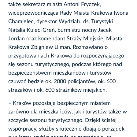
także sekretarz miasta Antoni Fryczek,
wiceprzewodnicząca Rady Miasta Krakowa Iwona
Chamielec, dyrektor Wydziału ds. Turystyki
Natalia Kulec-Greń, burmistrz nocny Jacek
Jordan oraz komendant Straży Miejskiej Miasta
Krakowa Zbigniew Ulman. Rozmawiano o
przygotowaniach Krakowa do rozpoczynającego
się sezonu turystycznego, podczas którego nad
bezpieczeństwem mieszkańców i turystów
czuwać będzie ok. 2000 policjantów, ok. 600
strażaków i ok. 600 strażników miejskich.
– Kraków pozostaje bezpiecznym miastem
zarówno dla mieszkańców, jak i turystów także w
szczycie sezonu turystycznego. Dzięki ścisłej
współpracy, służby skutecznie dbają o porządek