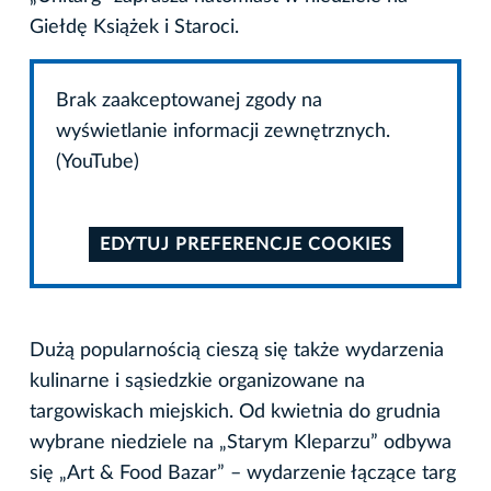
Giełdę Książek i Staroci.
Brak zaakceptowanej zgody na
wyświetlanie informacji zewnętrznych.
(YouTube)
EDYTUJ PREFERENCJE COOKIES
Dużą popularnością cieszą się także wydarzenia
kulinarne i sąsiedzkie organizowane na
targowiskach miejskich. Od kwietnia do grudnia
wybrane niedziele na „Starym Kleparzu” odbywa
się „Art & Food Bazar” – wydarzenie łączące targ