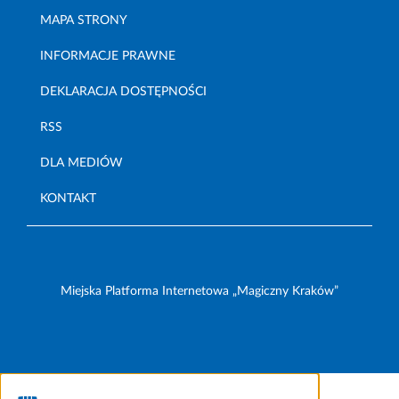
MAPA STRONY
INFORMACJE PRAWNE
DEKLARACJA DOSTĘPNOŚCI
RSS
DLA MEDIÓW
KONTAKT
Miejska Platforma Internetowa „Magiczny Kraków”