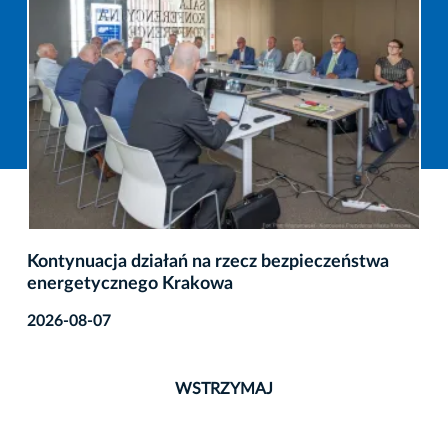
Kontynuacja działań na rzecz bezpieczeństwa
energetycznego Krakowa
2026-08-07
WSTRZYMAJ