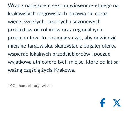
Wraz z nadejściem sezonu wiosenno-letniego na
krakowskich targowiskach pojawia się coraz
więcej świeżych, lokalnych i sezonowych
produktów od rolników oraz regionalnych
producentów. To doskonały czas, aby odwiedzić
miejskie targowiska, skorzystać z bogatej oferty,
wspierać lokalnych przedsiębiorców i poczuć
wyjątkową atmosferę tych miejsc, które od lat są
ważną częścią życia Krakowa.
TAGI:
handel
,
targowiska