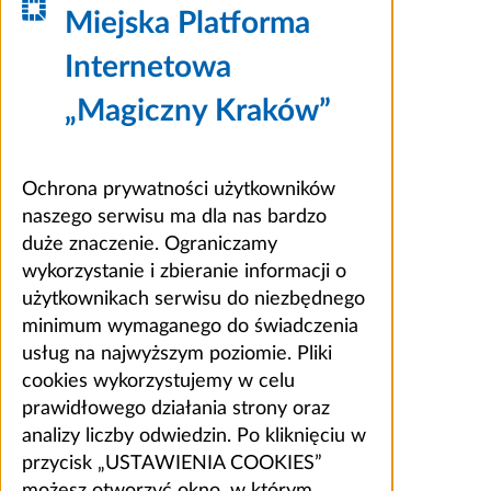
Miejska Platforma
Internetowa
„Magiczny Kraków”
Ochrona prywatności użytkowników
naszego serwisu ma dla nas bardzo
duże znaczenie. Ograniczamy
wykorzystanie i zbieranie informacji o
użytkownikach serwisu do niezbędnego
minimum wymaganego do świadczenia
usług na najwyższym poziomie. Pliki
cookies wykorzystujemy w celu
prawidłowego działania strony oraz
analizy liczby odwiedzin. Po kliknięciu w
przycisk „USTAWIENIA COOKIES”