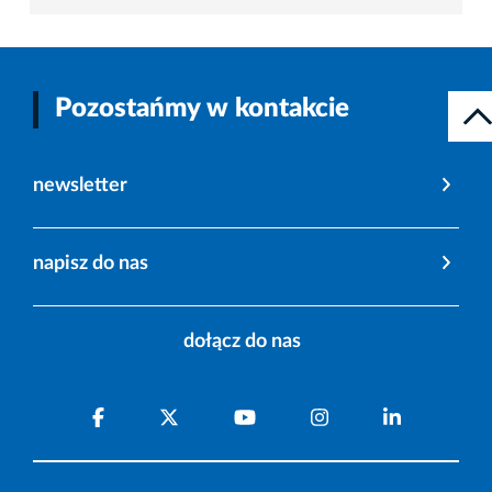
Pozostańmy w kontakcie
newsletter
napisz do nas
dołącz do nas