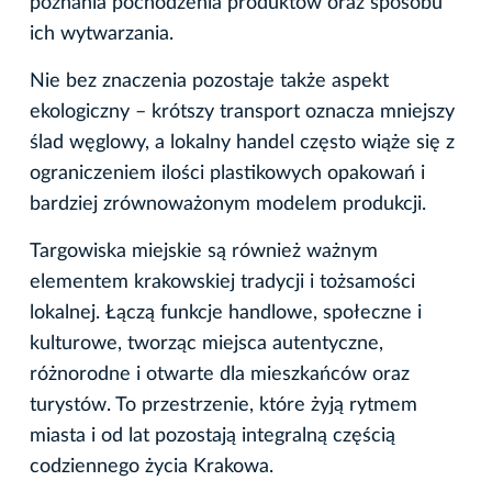
poznania pochodzenia produktów oraz sposobu
ich wytwarzania.
Nie bez znaczenia pozostaje także aspekt
ekologiczny – krótszy transport oznacza mniejszy
ślad węglowy, a lokalny handel często wiąże się z
ograniczeniem ilości plastikowych opakowań i
bardziej zrównoważonym modelem produkcji.
Targowiska miejskie są również ważnym
elementem krakowskiej tradycji i tożsamości
lokalnej. Łączą funkcje handlowe, społeczne i
kulturowe, tworząc miejsca autentyczne,
różnorodne i otwarte dla mieszkańców oraz
turystów. To przestrzenie, które żyją rytmem
miasta i od lat pozostają integralną częścią
codziennego życia Krakowa.