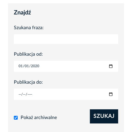
Znajdź
Szukana fraza:
Publikacja od:
Publikacja do:
SZUKAJ
Pokaż archiwalne