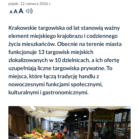
piątek, 12 czerwca 2026 r.
A
A
A
Krakowskie targowiska od lat stanowią ważny
element miejskiego krajobrazu i codziennego
życia mieszkańców. Obecnie na terenie miasta
funkcjonuje 13 targowisk miejskich
zlokalizowanych w 10 dzielnicach, a ich ofertę
uzupełniają liczne targowiska prywatne. To
miejsca, które łączą tradycję handlu z
nowoczesnymi funkcjami społecznymi,
kulturalnymi i gastronomicznymi.