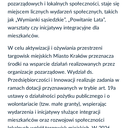
pozarządowych i lokalnych społeczności, staje się
miejscem licznych wydarzeń społecznych, takich
jak „Wymianki sąsiedzkie”, „Powitanie Lata”,
warsztaty czy inicjatywy integracyjne dla
mieszkańców.
W celu aktywizacji i ożywiania przestrzeni
targowisk miejskich Miasto Kraków przeznacza
środki na wsparcie działań realizowanych przez
organizacje pozarządowe. Wydział ds.
Przedsiębiorczości i Innowacji realizuje zadania w
ramach dotacji przyznawanych w trybie art. 19a
ustawy o działalności pożytku publicznego i o
wolontariacie (tzw. małe granty), wspierając
wydarzenia i inicjatywy służące integracji
mieszkańców oraz rozwojowi społeczności