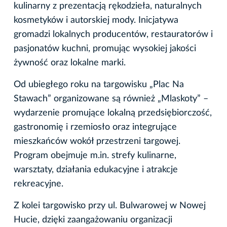
kulinarny z prezentacją rękodzieła, naturalnych
kosmetyków i autorskiej mody. Inicjatywa
gromadzi lokalnych producentów, restauratorów i
pasjonatów kuchni, promując wysokiej jakości
żywność oraz lokalne marki.
Od ubiegłego roku na targowisku „Plac Na
Stawach” organizowane są również „Mlaskoty” –
wydarzenie promujące lokalną przedsiębiorczość,
gastronomię i rzemiosło oraz integrujące
mieszkańców wokół przestrzeni targowej.
Program obejmuje m.in. strefy kulinarne,
warsztaty, działania edukacyjne i atrakcje
rekreacyjne.
Z kolei targowisko przy ul. Bulwarowej w Nowej
Hucie, dzięki zaangażowaniu organizacji