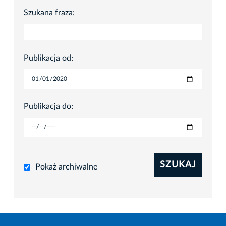
Szukana fraza:
Publikacja od:
Publikacja do:
SZUKAJ
Pokaż archiwalne