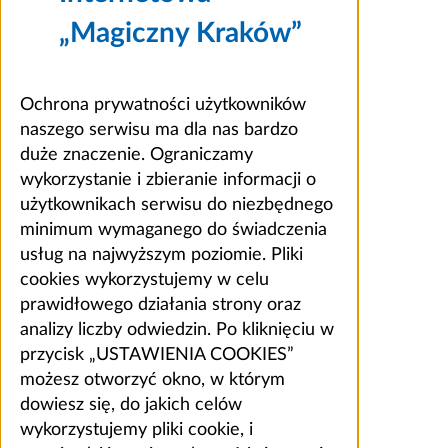
„Magiczny Kraków”
Ochrona prywatności użytkowników
naszego serwisu ma dla nas bardzo
duże znaczenie. Ograniczamy
wykorzystanie i zbieranie informacji o
użytkownikach serwisu do niezbędnego
minimum wymaganego do świadczenia
usług na najwyższym poziomie. Pliki
cookies wykorzystujemy w celu
prawidłowego działania strony oraz
analizy liczby odwiedzin. Po kliknięciu w
przycisk „USTAWIENIA COOKIES”
możesz otworzyć okno, w którym
dowiesz się, do jakich celów
wykorzystujemy pliki cookie, i