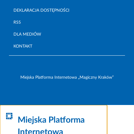
DEKLARACJA DOSTĘPNOŚCI
RSS
DLA MEDIÓW
KONTAKT
Miejska Platforma Internetowa „Magiczny Kraków”
Miejska Platforma
Internetowa