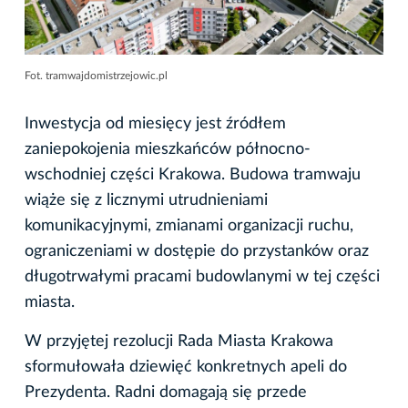
Fot. tramwajdomistrzejowic.pl
Inwestycja od miesięcy jest źródłem
zaniepokojenia mieszkańców północno-
wschodniej części Krakowa. Budowa tramwaju
wiąże się z licznymi utrudnieniami
komunikacyjnymi, zmianami organizacji ruchu,
ograniczeniami w dostępie do przystanków oraz
długotrwałymi pracami budowlanymi w tej części
miasta.
W przyjętej rezolucji Rada Miasta Krakowa
sformułowała dziewięć konkretnych apeli do
Prezydenta. Radni domagają się przede