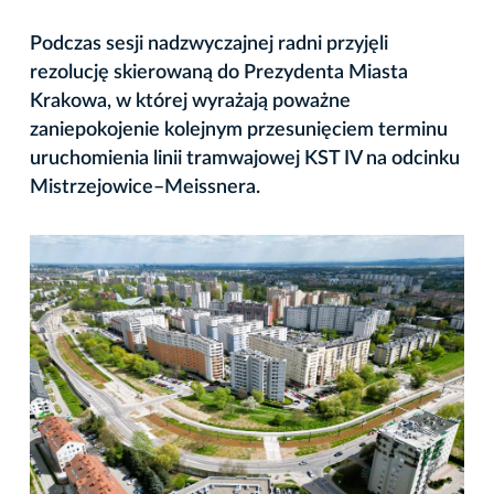
Podczas sesji nadzwyczajnej radni przyjęli
rezolucję skierowaną do Prezydenta Miasta
Krakowa, w której wyrażają poważne
zaniepokojenie kolejnym przesunięciem terminu
uruchomienia linii tramwajowej KST IV na odcinku
Mistrzejowice–Meissnera.