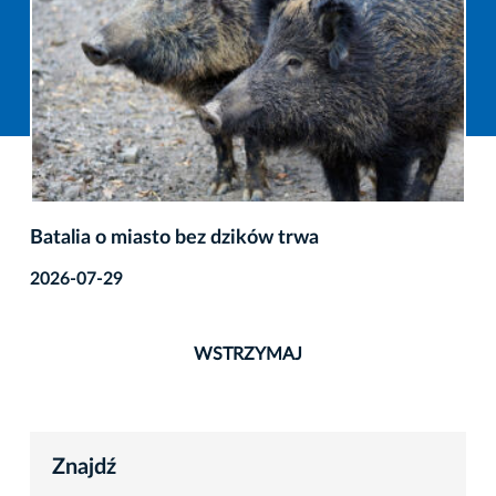
Batalia o miasto bez dzików trwa
2026-07-29
WSTRZYMAJ
Znajdź