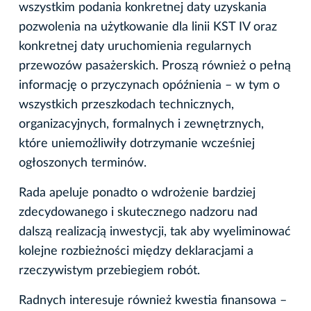
wszystkim podania konkretnej daty uzyskania
pozwolenia na użytkowanie dla linii KST IV oraz
konkretnej daty uruchomienia regularnych
przewozów pasażerskich. Proszą również o pełną
informację o przyczynach opóźnienia – w tym o
wszystkich przeszkodach technicznych,
organizacyjnych, formalnych i zewnętrznych,
które uniemożliwiły dotrzymanie wcześniej
ogłoszonych terminów.
Rada apeluje ponadto o wdrożenie bardziej
zdecydowanego i skutecznego nadzoru nad
dalszą realizacją inwestycji, tak aby wyeliminować
kolejne rozbieżności między deklaracjami a
rzeczywistym przebiegiem robót.
Radnych interesuje również kwestia finansowa –