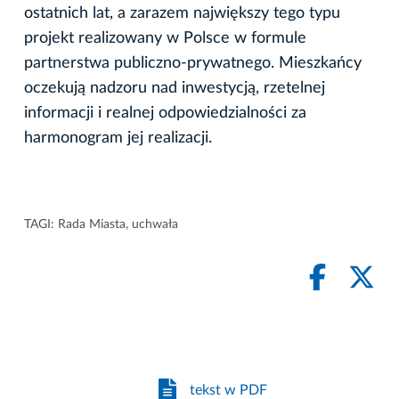
ostatnich lat, a zarazem największy tego typu
projekt realizowany w Polsce w formule
partnerstwa publiczno-prywatnego. Mieszkańcy
oczekują nadzoru nad inwestycją, rzetelnej
informacji i realnej odpowiedzialności za
harmonogram jej realizacji.
TAGI:
Rada Miasta
,
uchwała
tekst w PDF