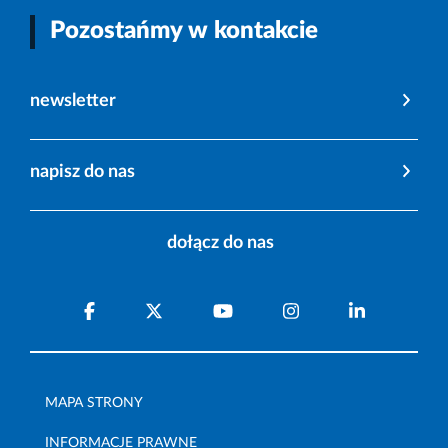
Pozostańmy w kontakcie
newsletter
napisz do nas
dołącz do nas
MAPA STRONY
INFORMACJE PRAWNE