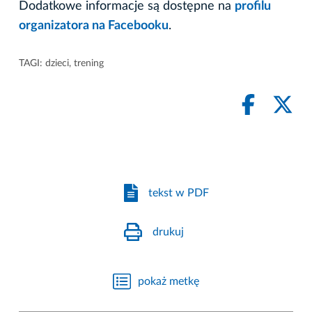
Dodatkowe informacje są dostępne na
profilu
organizatora na Facebooku
.
TAGI:
dzieci
,
trening
tekst w PDF
drukuj
pokaż metkę