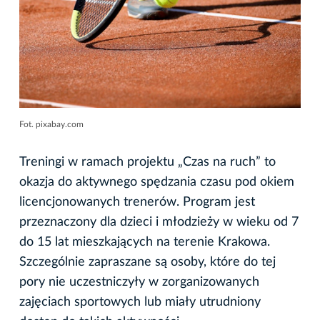
Fot. pixabay.com
Treningi w ramach projektu „Czas na ruch” to
okazja do aktywnego spędzania czasu pod okiem
licencjonowanych trenerów. Program jest
przeznaczony dla dzieci i młodzieży w wieku od 7
do 15 lat mieszkających na terenie Krakowa.
Szczególnie zapraszane są osoby, które do tej
pory nie uczestniczyły w zorganizowanych
zajęciach sportowych lub miały utrudniony