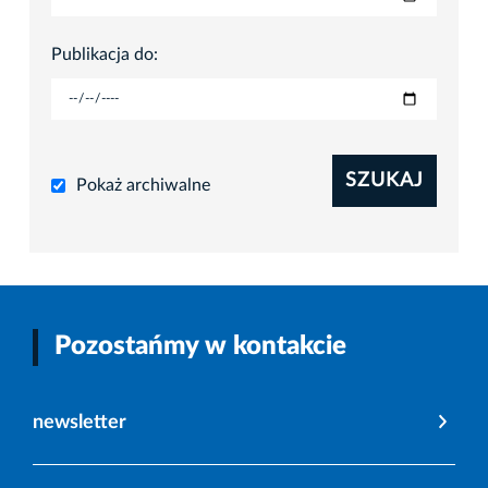
Publikacja do:
SZUKAJ
Pokaż archiwalne
Pozostańmy w kontakcie
newsletter