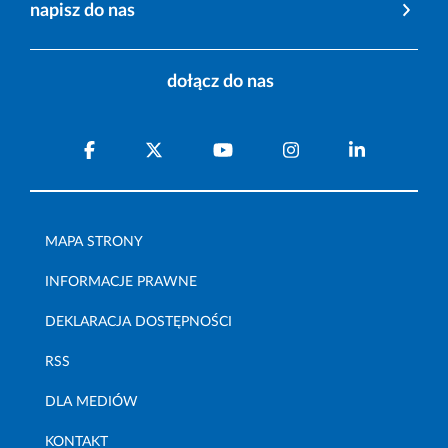
napisz do nas
dołącz do nas
MAPA STRONY
INFORMACJE PRAWNE
DEKLARACJA DOSTĘPNOŚCI
RSS
DLA MEDIÓW
KONTAKT