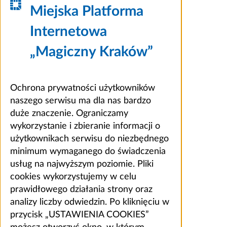
Miejska Platforma
Internetowa
„Magiczny Kraków”
Ochrona prywatności użytkowników
naszego serwisu ma dla nas bardzo
duże znaczenie. Ograniczamy
wykorzystanie i zbieranie informacji o
użytkownikach serwisu do niezbędnego
minimum wymaganego do świadczenia
usług na najwyższym poziomie. Pliki
cookies wykorzystujemy w celu
prawidłowego działania strony oraz
analizy liczby odwiedzin. Po kliknięciu w
przycisk „USTAWIENIA COOKIES”