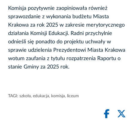
Komisja pozytywnie zaopiniowała również
sprawozdanie z wykonania budżetu Miasta
Krakowa za rok 2025 w zakresie merytorycznego
działania Komisji Edukacji. Radni przychylnie
odnieśli się ponadto do projektu uchwały w
sprawie udzielenia Prezydentowi Miasta Krakowa
wotum zaufania z tytułu rozpatrzenia Raportu o
stanie Gminy za 2025 rok.
TAGI:
szkoła
,
edukacja
,
komisja
,
liceum