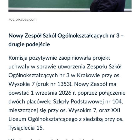
Fot. pixabay.com
Nowy Zespół Szkół Ogólnokształcących nr 3 –
drugie podejście
Komisja pozytywnie zaopiniowała projekt
uchwały w sprawie utworzenia Zespołu Szkół
Ogólnokształcących nr 3 w Krakowie przy os.
Wysokie 7 (druk nr 1353). Nowy Zespół ma
powstać 1 września 2026 r. poprzez połączenie
dwóch placówek: Szkoły Podstawowej nr 104,
mieszczącej się przy os. Wysokim 7, oraz XXI
Liceum Ogólnokształcącego z siedzibą przy os.
Tysiąclecia 15.