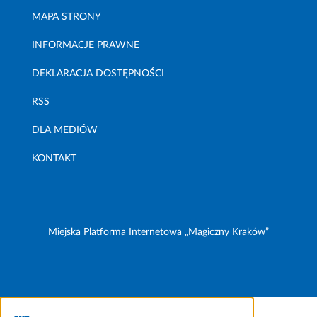
MAPA STRONY
INFORMACJE PRAWNE
DEKLARACJA DOSTĘPNOŚCI
RSS
DLA MEDIÓW
KONTAKT
Miejska Platforma Internetowa „Magiczny Kraków”