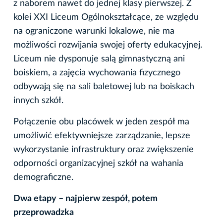
z naborem nawet do jednej klasy pierwszej. Z
kolei XXI Liceum Ogólnokształcące, ze względu
na ograniczone warunki lokalowe, nie ma
możliwości rozwijania swojej oferty edukacyjnej.
Liceum nie dysponuje salą gimnastyczną ani
boiskiem, a zajęcia wychowania fizycznego
odbywają się na sali baletowej lub na boiskach
innych szkół.
Połączenie obu placówek w jeden zespół ma
umożliwić efektywniejsze zarządzanie, lepsze
wykorzystanie infrastruktury oraz zwiększenie
odporności organizacyjnej szkół na wahania
demograficzne.
Dwa etapy – najpierw zespół, potem
przeprowadzka