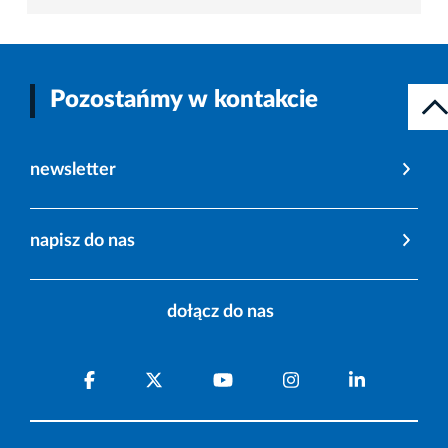
Pozostańmy w kontakcie
newsletter
napisz do nas
dołącz do nas