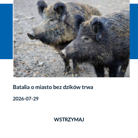
Batalia o miasto bez dzików trwa
2026-07-29
WSTRZYMAJ