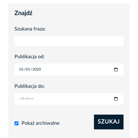
Znajdź
Szukana fraza:
Publikacja od:
Publikacja do:
SZUKAJ
Pokaż archiwalne