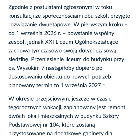
Zgodnie z postulatami zgłoszonymi w toku
konsultacji ze społecznościami obu szkół, przyjęto
rozwiązanie dwuetapowe. W pierwszym kroku –
od 1 września 2026 r. – powstanie wspólny
zespół, jednak XXI Liceum Ogólnokształcące
zachowa tymczasowo swoją dotychczasową
siedzibę. Przeniesienie liceum do budynku przy
os. Wysokim 7 nastąpiłoby dopiero po
dostosowaniu obiektu do nowych potrzeb –
planowany termin to 1 września 2027 r.
W okresie przejściowym, jeszcze w czasie
tegorocznych wakacji, zaplanowany jest remont
dwóch lokali mieszkalnych w budynku Szkoły
Podstawowej nr 104, które zostaną
przystosowane na dodatkowe gabinety dla