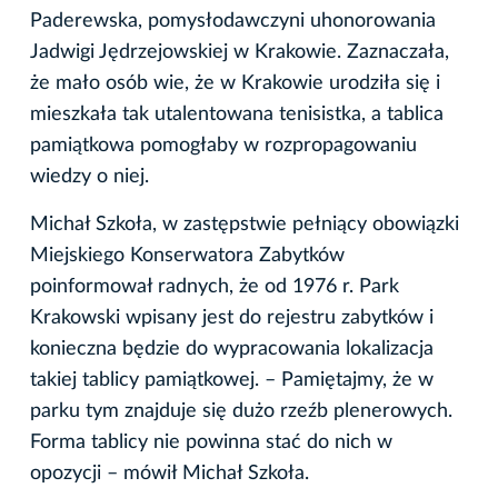
Paderewska, pomysłodawczyni uhonorowania
Jadwigi Jędrzejowskiej w Krakowie. Zaznaczała,
że mało osób wie, że w Krakowie urodziła się i
mieszkała tak utalentowana tenisistka, a tablica
pamiątkowa pomogłaby w rozpropagowaniu
wiedzy o niej.
Michał Szkoła, w zastępstwie pełniący obowiązki
Miejskiego Konserwatora Zabytków
poinformował radnych, że od 1976 r. Park
Krakowski wpisany jest do rejestru zabytków i
konieczna będzie do wypracowania lokalizacja
takiej tablicy pamiątkowej. – Pamiętajmy, że w
parku tym znajduje się dużo rzeźb plenerowych.
Forma tablicy nie powinna stać do nich w
opozycji – mówił Michał Szkoła.