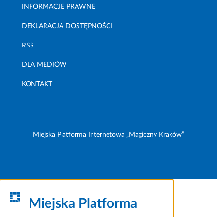
INFORMACJE PRAWNE
DEKLARACJA DOSTĘPNOŚCI
RSS
DLA MEDIÓW
KONTAKT
Miejska Platforma Internetowa „Magiczny Kraków”
Miejska Platforma