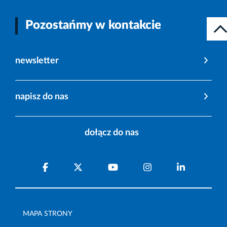
Pozostańmy w kontakcie
newsletter
napisz do nas
dołącz do nas
MAPA STRONY