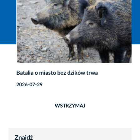
Batalia o miasto bez dzików trwa
2026-07-29
WSTRZYMAJ
Znajdź