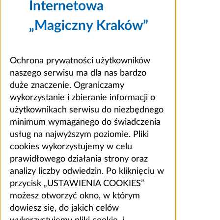
Internetowa
„Magiczny Kraków”
Ochrona prywatności użytkowników
naszego serwisu ma dla nas bardzo
duże znaczenie. Ograniczamy
wykorzystanie i zbieranie informacji o
użytkownikach serwisu do niezbędnego
minimum wymaganego do świadczenia
usług na najwyższym poziomie. Pliki
cookies wykorzystujemy w celu
prawidłowego działania strony oraz
analizy liczby odwiedzin. Po kliknięciu w
przycisk „USTAWIENIA COOKIES”
możesz otworzyć okno, w którym
dowiesz się, do jakich celów