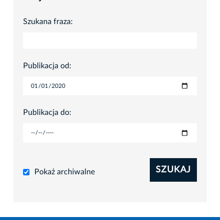
Szukana fraza:
Publikacja od:
Publikacja do:
SZUKAJ
Pokaż archiwalne