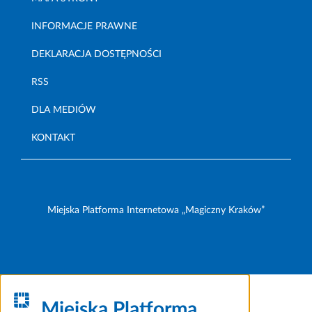
INFORMACJE PRAWNE
DEKLARACJA DOSTĘPNOŚCI
RSS
DLA MEDIÓW
KONTAKT
Miejska Platforma Internetowa „Magiczny Kraków”
Miejska Platforma