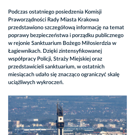
Podczas ostatniego posiedzenia Komisji
Praworządności Rady Miasta Krakowa
przedstawiono szczegółową informację na temat
poprawy bezpieczeństwa i porządku publicznego
w rejonie Sanktuarium Bożego Miłosierdzia w
Łagiewnikach. Dzięki zintensyfikowanej
współpracy Policji, Straży Miejskiej oraz
przedstawicieli sanktuarium, w ostatnich
miesiącach udało się znacząco ograniczyć skalę
uciążliwych wykroczeń.