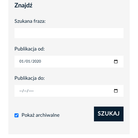
Znajdź
Szukana fraza:
Publikacja od:
Publikacja do:
SZUKAJ
Pokaż archiwalne