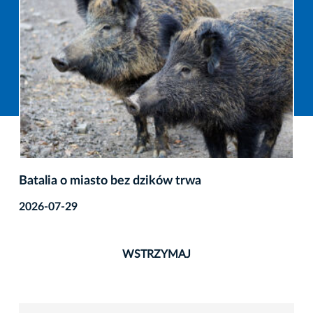
Batalia o miasto bez dzików trwa
2026-07-29
WSTRZYMAJ