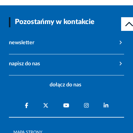
Pozostańmy w kontakcie
newsletter
napisz do nas
dołącz do nas
MAPA STRONY