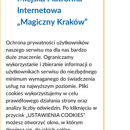
Internetowa
„Magiczny Kraków”
Ochrona prywatności użytkowników
naszego serwisu ma dla nas bardzo
duże znaczenie. Ograniczamy
wykorzystanie i zbieranie informacji o
użytkownikach serwisu do niezbędnego
minimum wymaganego do świadczenia
usług na najwyższym poziomie. Pliki
cookies wykorzystujemy w celu
prawidłowego działania strony oraz
analizy liczby odwiedzin. Po kliknięciu w
przycisk „USTAWIENIA COOKIES”
możesz otworzyć okno, w którym