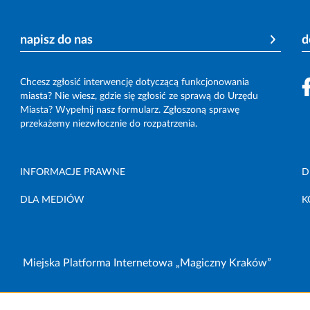
napisz do nas
d
Chcesz zgłosić interwencję dotyczącą funkcjonowania
miasta? Nie wiesz, gdzie się zgłosić ze sprawą do Urzędu
Miasta? Wypełnij nasz formularz. Zgłoszoną sprawę
przekażemy niezwłocznie do rozpatrzenia.
INFORMACJE PRAWNE
D
DLA MEDIÓW
K
Miejska Platforma Internetowa „Magiczny Kraków”