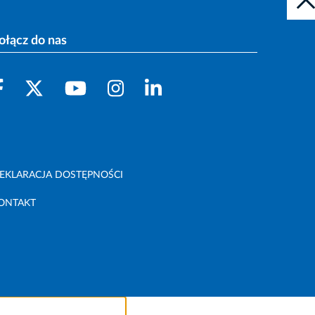
ołącz do nas
EKLARACJA DOSTĘPNOŚCI
ONTAKT