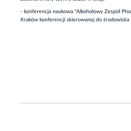
- konferencja naukowa "Alkoholowy Zespół Płod
Kraków konferencji skierowanej do środowiska 