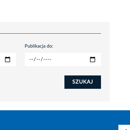
Publikacja do:
SZUKAJ