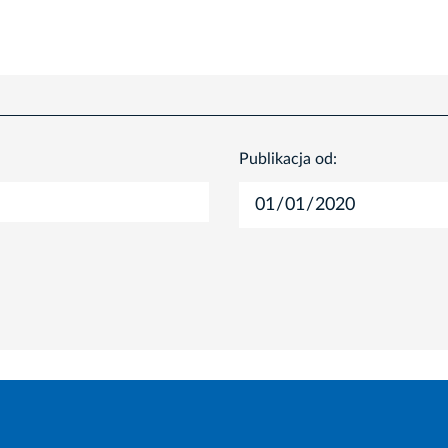
Publikacja od: