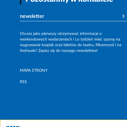
newsletter
Chcesz jako pierwszy otrzymywać informacje o
weekendowych wydarzeniach i co tydzień mieć szansę na
wygrywanie książek oraz biletów do teatru, filharmonii i na
festiwale? Zapisz się do naszego newslettera!
MAPA STRONY
RSS