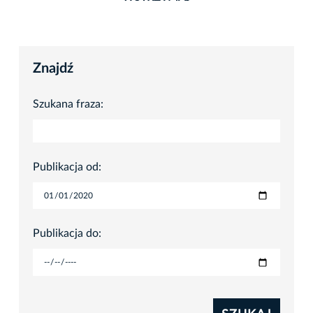
Znajdź
Szukana fraza:
Publikacja od:
Publikacja do: