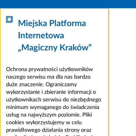
Miejska Platforma
Internetowa
„Magiczny Kraków”
Ochrona prywatności użytkowników
naszego serwisu ma dla nas bardzo
duże znaczenie. Ograniczamy
wykorzystanie i zbieranie informacji o
użytkownikach serwisu do niezbędnego
minimum wymaganego do świadczenia
usług na najwyższym poziomie. Pliki
cookies wykorzystujemy w celu
prawidłowego działania strony oraz