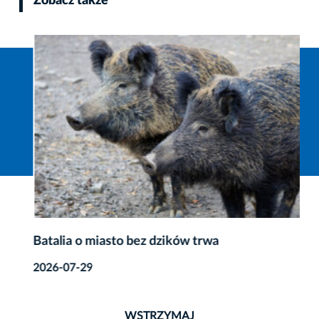
Zobacz także
Batalia o miasto bez dzików trwa
2026-07-29
WSTRZYMAJ