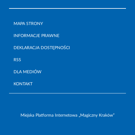
MAPA STRONY
INFORMACJE PRAWNE
DEKLARACJA DOSTĘPNOŚCI
RSS
DLA MEDIÓW
KONTAKT
Miejska Platforma Internetowa „Magiczny Kraków”