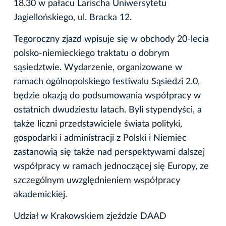
18.30 w pałacu Larischa Uniwersytetu
Jagiellońskiego, ul. Bracka 12.
Tegoroczny zjazd wpisuje się w obchody 20-lecia
polsko-niemieckiego traktatu o dobrym
sąsiedztwie. Wydarzenie, organizowane w
ramach ogólnopolskiego festiwalu Sąsiedzi 2.0,
będzie okazją do podsumowania współpracy w
ostatnich dwudziestu latach. Byli stypendyści, a
także liczni przedstawiciele świata polityki,
gospodarki i administracji z Polski i Niemiec
zastanowią się także nad perspektywami dalszej
współpracy w ramach jednoczącej się Europy, ze
szczególnym uwzględnieniem współpracy
akademickiej.
Udział w Krakowskiem zjeździe DAAD