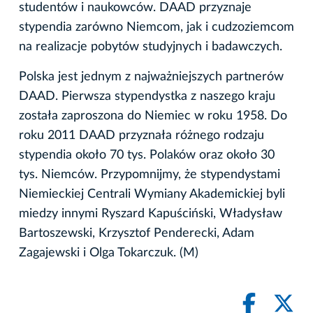
studentów i naukowców. DAAD przyznaje
stypendia zarówno Niemcom, jak i cudzoziemcom
na realizacje pobytów studyjnych i badawczych.
Polska jest jednym z najważniejszych partnerów
DAAD. Pierwsza stypendystka z naszego kraju
została zaproszona do Niemiec w roku 1958. Do
roku 2011 DAAD przyznała różnego rodzaju
stypendia około 70 tys. Polaków oraz około 30
tys. Niemców. Przypomnijmy, że stypendystami
Niemieckiej Centrali Wymiany Akademickiej byli
miedzy innymi Ryszard Kapuściński, Władysław
Bartoszewski, Krzysztof Penderecki, Adam
Zagajewski i Olga Tokarczuk. (M)