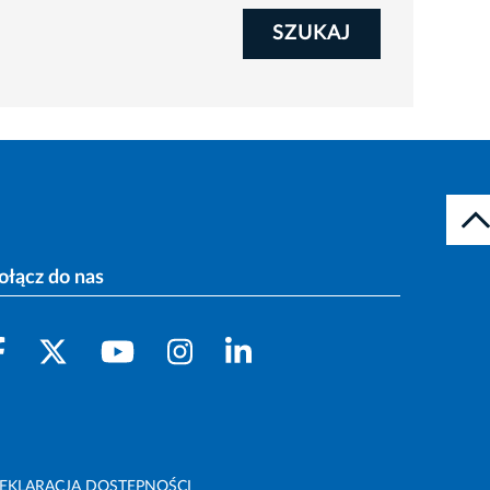
SZUKAJ
ołącz do nas
EKLARACJA DOSTĘPNOŚCI