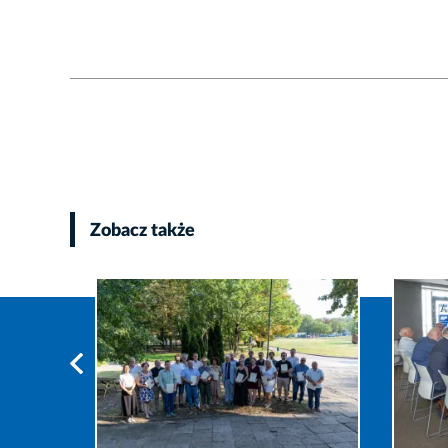
Zobacz także