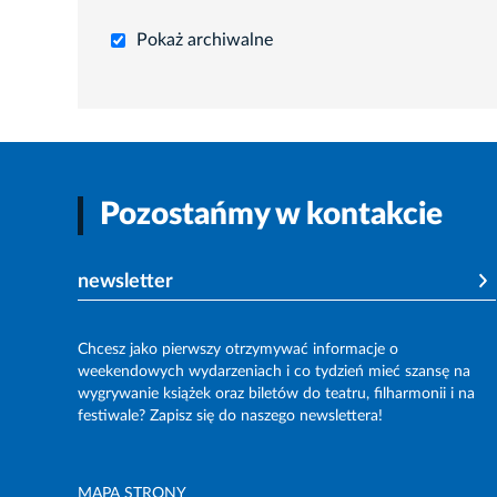
Pokaż archiwalne
Pozostańmy w kontakcie
newsletter
Chcesz jako pierwszy otrzymywać informacje o
weekendowych wydarzeniach i co tydzień mieć szansę na
wygrywanie książek oraz biletów do teatru, filharmonii i na
festiwale? Zapisz się do naszego newslettera!
MAPA STRONY