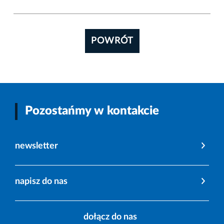
POWRÓT
Pozostańmy w kontakcie
newsletter
napisz do nas
dołącz do nas