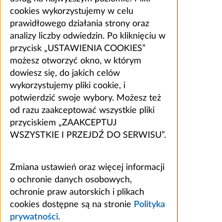
cookies wykorzystujemy w celu
prawidłowego działania strony oraz
analizy liczby odwiedzin. Po kliknięciu w
przycisk „USTAWIENIA COOKIES”
możesz otworzyć okno, w którym
dowiesz się, do jakich celów
wykorzystujemy pliki cookie, i
potwierdzić swoje wybory. Możesz też
od razu zaakceptować wszystkie pliki
przyciskiem „ZAAKCEPTUJ
WSZYSTKIE I PRZEJDŹ DO SERWISU”.
Zmiana ustawień oraz więcej informacji
o ochronie danych osobowych,
ochronie praw autorskich i plikach
cookies dostępne są na stronie
Polityka
prywatności
.