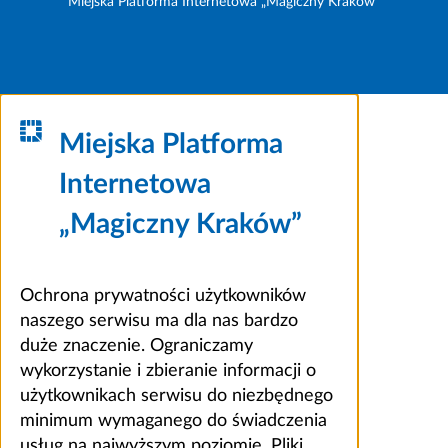
Miejska Platforma Internetowa „Magiczny Kraków”
Miejska Platforma
Internetowa
„Magiczny Kraków”
Ochrona prywatności użytkowników
naszego serwisu ma dla nas bardzo
duże znaczenie. Ograniczamy
wykorzystanie i zbieranie informacji o
użytkownikach serwisu do niezbędnego
minimum wymaganego do świadczenia
usług na najwyższym poziomie. Pliki