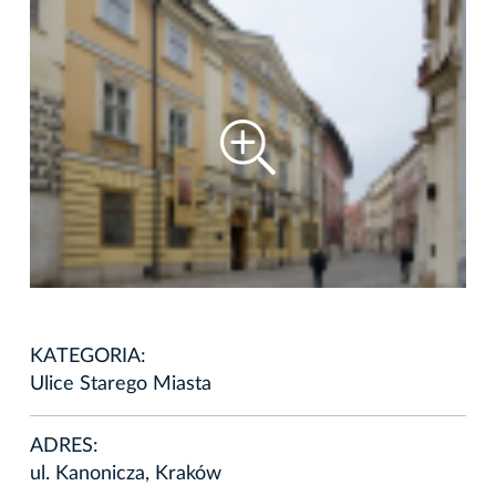
KATEGORIA:
Ulice Starego Miasta
ADRES:
ul. Kanonicza, Kraków