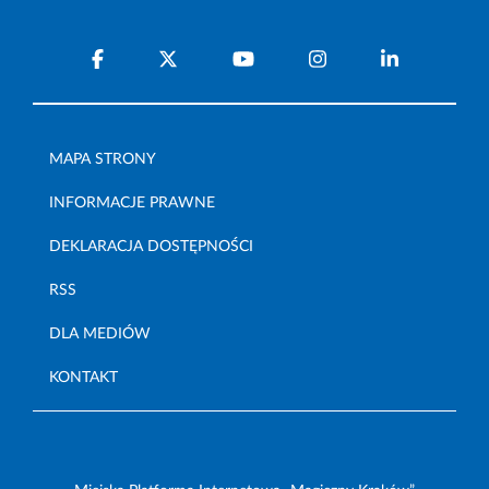
MAPA STRONY
INFORMACJE PRAWNE
DEKLARACJA DOSTĘPNOŚCI
RSS
DLA MEDIÓW
KONTAKT