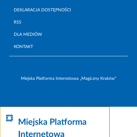
DEKLARACJA DOSTĘPNOŚCI
RSS
DLA MEDIÓW
KONTAKT
Miejska Platforma Internetowa „Magiczny Kraków”
Miejska Platforma
Internetowa