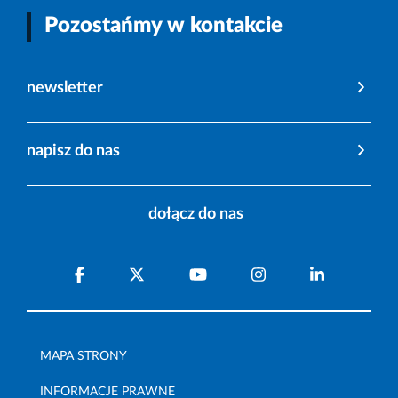
Pozostańmy w kontakcie
newsletter
napisz do nas
dołącz do nas
MAPA STRONY
INFORMACJE PRAWNE