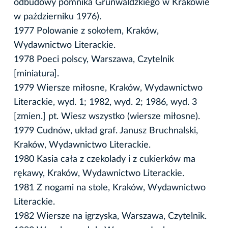
odbudowy pomnika Grunwaldzkiego w Krakowie
w październiku 1976).
1977 Polowanie z sokołem, Kraków,
Wydawnictwo Literackie.
1978 Poeci polscy, Warszawa, Czytelnik
[miniatura].
1979 Wiersze miłosne, Kraków, Wydawnictwo
Literackie, wyd. 1; 1982, wyd. 2; 1986, wyd. 3
[zmien.] pt. Wiesz wszystko (wiersze miłosne).
1979 Cudnów, układ graf. Janusz Bruchnalski,
Kraków, Wydawnictwo Literackie.
1980 Kasia cała z czekolady i z cukierków ma
rękawy, Kraków, Wydawnictwo Literackie.
1981 Z nogami na stole, Kraków, Wydawnictwo
Literackie.
1982 Wiersze na igrzyska, Warszawa, Czytelnik.