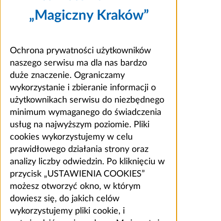
„Magiczny Kraków”
Ochrona prywatności użytkowników
naszego serwisu ma dla nas bardzo
duże znaczenie. Ograniczamy
wykorzystanie i zbieranie informacji o
użytkownikach serwisu do niezbędnego
minimum wymaganego do świadczenia
usług na najwyższym poziomie. Pliki
cookies wykorzystujemy w celu
prawidłowego działania strony oraz
analizy liczby odwiedzin. Po kliknięciu w
przycisk „USTAWIENIA COOKIES”
możesz otworzyć okno, w którym
dowiesz się, do jakich celów
wykorzystujemy pliki cookie, i