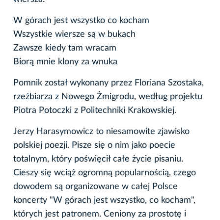
W górach jest wszystko co kocham
Wszystkie wiersze są w bukach
Zawsze kiedy tam wracam
Biorą mnie klony za wnuka
Pomnik został wykonany przez Floriana Szostaka,
rzeźbiarza z Nowego Żmigrodu, według projektu
Piotra Potoczki z Politechniki Krakowskiej.
Jerzy Harasymowicz to niesamowite zjawisko
polskiej poezji. Pisze się o nim jako poecie
totalnym, który poświęcił całe życie pisaniu.
Cieszy się wciąż ogromną popularnością, czego
dowodem są organizowane w całej Polsce
koncerty "W górach jest wszystko, co kocham",
których jest patronem. Ceniony za prostotę i