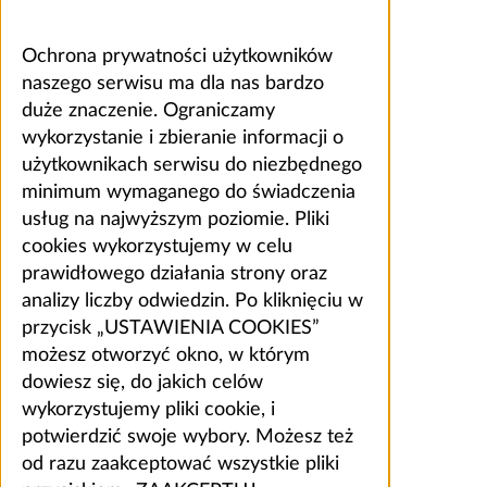
Ochrona prywatności użytkowników
naszego serwisu ma dla nas bardzo
duże znaczenie. Ograniczamy
wykorzystanie i zbieranie informacji o
użytkownikach serwisu do niezbędnego
minimum wymaganego do świadczenia
usług na najwyższym poziomie. Pliki
cookies wykorzystujemy w celu
prawidłowego działania strony oraz
analizy liczby odwiedzin. Po kliknięciu w
przycisk „USTAWIENIA COOKIES”
możesz otworzyć okno, w którym
dowiesz się, do jakich celów
wykorzystujemy pliki cookie, i
potwierdzić swoje wybory. Możesz też
od razu zaakceptować wszystkie pliki