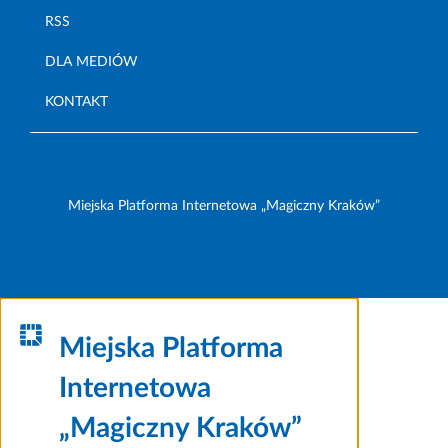
RSS
DLA MEDIÓW
KONTAKT
Miejska Platforma Internetowa „Magiczny Kraków”
Miejska Platforma
Internetowa
„Magiczny Kraków”