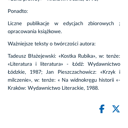
Ponadto:
Liczne publikacje w edycjach zbiorowych ;
opracowania książkowe.
Ważniejsze teksty o twórczości autora:
Tadeusz Błażejewski: «Kostka Rubika», w: tenże:
«Literatura i literatura» - Łódź: Wydawnictwo
Łódzkie, 1987; Jan Pieszczachowicz: «Krzyk i
milczenie», w: tenże: « Na widnokręgu historii «-
Kraków: Wydawnictwo Literackie, 1988.