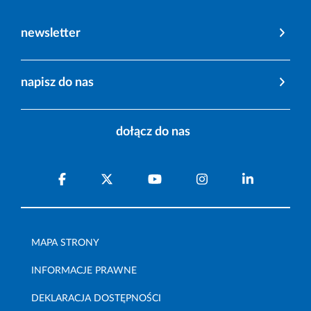
newsletter
napisz do nas
dołącz do nas
MAPA STRONY
INFORMACJE PRAWNE
DEKLARACJA DOSTĘPNOŚCI