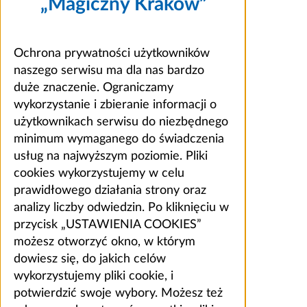
„Magiczny Kraków”
Ochrona prywatności użytkowników
naszego serwisu ma dla nas bardzo
duże znaczenie. Ograniczamy
wykorzystanie i zbieranie informacji o
użytkownikach serwisu do niezbędnego
minimum wymaganego do świadczenia
usług na najwyższym poziomie. Pliki
cookies wykorzystujemy w celu
prawidłowego działania strony oraz
analizy liczby odwiedzin. Po kliknięciu w
przycisk „USTAWIENIA COOKIES”
możesz otworzyć okno, w którym
dowiesz się, do jakich celów
wykorzystujemy pliki cookie, i
potwierdzić swoje wybory. Możesz też