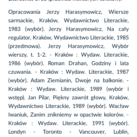
Opracowania Jerzy Harasymowicz, Wiersze
sarmackie, Kraków, Wydawnictwo Literackie,
1983 (wybór). Jerzy Harasymowicz, Na cały
regulator, Kraków, Wydawnictwo Literackie, 1985
(przedmowa). Jerzy Harasymowicz, Wybór
wierszy, t. 1-2. - Kraków : Wydaw. Literackie,
1986 (wybór). Roman Drahan, Godziny i lata
czuwania. - Kraków : Wydaw. Literackie, 1987
(wybór). Adam Ziemianin, Dwoje na balkonie. -
Kraków : Wydaw. Literackie, 1989 (wybór i
wstęp). Jan Pilar, Piękny zawrót głowy, Kraków,
Wydawnictwo Literackie, 1989 (wybór). Wacław
Iwaniuk, Zanim znikniemy w opactwie kolorów. -
Kraków : Wydaw. Literackie, 1991 (wybór).
Londyn - Toronto - Vancouver, Lublin,