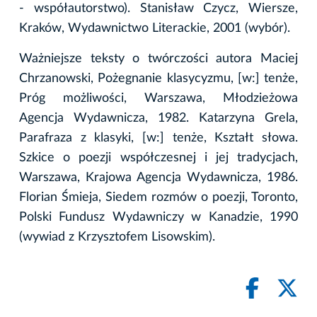
- współautorstwo). Stanisław Czycz, Wiersze,
Kraków, Wydawnictwo Literackie, 2001 (wybór).
Ważniejsze teksty o twórczości autora Maciej
Chrzanowski, Pożegnanie klasycyzmu, [w:] tenże,
Próg możliwości, Warszawa, Młodzieżowa
Agencja Wydawnicza, 1982. Katarzyna Grela,
Parafraza z klasyki, [w:] tenże, Kształt słowa.
Szkice o poezji współczesnej i jej tradycjach,
Warszawa, Krajowa Agencja Wydawnicza, 1986.
Florian Śmieja, Siedem rozmów o poezji, Toronto,
Polski Fundusz Wydawniczy w Kanadzie, 1990
(wywiad z Krzysztofem Lisowskim).