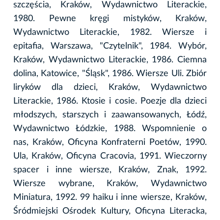
szczęścia, Kraków, Wydawnictwo Literackie,
1980. Pewne kręgi mistyków, Kraków,
Wydawnictwo Literackie, 1982. Wiersze i
epitafia, Warszawa, "Czytelnik", 1984. Wybór,
Kraków, Wydawnictwo Literackie, 1986. Ciemna
dolina, Katowice, "Śląsk", 1986. Wiersze Uli. Zbiór
liryków dla dzieci, Kraków, Wydawnictwo
Literackie, 1986. Ktosie i cosie. Poezje dla dzieci
młodszych, starszych i zaawansowanych, Łódź,
Wydawnictwo Łódzkie, 1988. Wspomnienie o
nas, Kraków, Oficyna Konfraterni Poetów, 1990.
Ula, Kraków, Oficyna Cracovia, 1991. Wieczorny
spacer i inne wiersze, Kraków, Znak, 1992.
Wiersze wybrane, Kraków, Wydawnictwo
Miniatura, 1992. 99 haiku i inne wiersze, Kraków,
Śródmiejski Ośrodek Kultury, Oficyna Literacka,