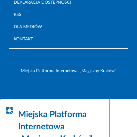
DEKLARACJA DOSTĘPNOŚCI
RSS
DLA MEDIÓW
KONTAKT
Miejska Platforma Internetowa „Magiczny Kraków”
Miejska Platforma
Internetowa