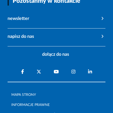
Pozostańmy w kontakcie
newsletter
napisz do nas
dołącz do nas
MAPA STRONY
INFORMACJE PRAWNE