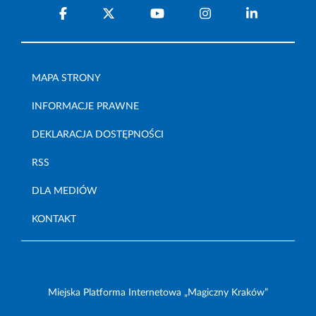
MAPA STRONY
INFORMACJE PRAWNE
DEKLARACJA DOSTĘPNOŚCI
RSS
DLA MEDIÓW
KONTAKT
Miejska Platforma Internetowa „Magiczny Kraków”