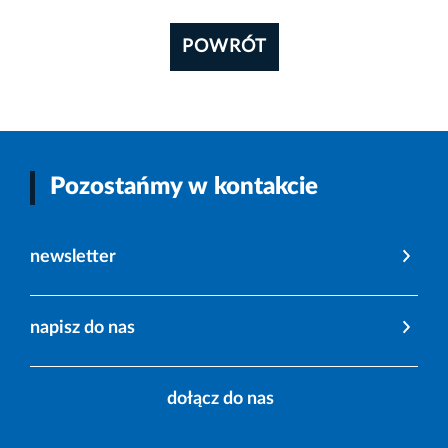
POWRÓT
Pozostańmy w kontakcie
newsletter
napisz do nas
dołącz do nas