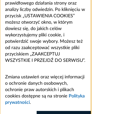
prawidłowego działania strony oraz
analizy liczby odwiedzin. Po kliknięciu w
przycisk „USTAWIENIA COOKIES”
możesz otworzyć okno, w którym
dowiesz się, do jakich celów
wykorzystujemy pliki cookie, i
potwierdzić swoje wybory. Możesz też
od razu zaakceptować wszystkie pliki
przyciskiem „ZAAKCEPTUJ
WSZYSTKIE I PRZEJDŹ DO SERWISU”.
Zmiana ustawień oraz więcej informacji
o ochronie danych osobowych,
ochronie praw autorskich i plikach
cookies dostępne są na stronie
Polityka
prywatności
.