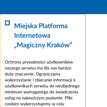
Miejska Platforma
Internetowa
„Magiczny Kraków”
Ochrona prywatności użytkowników
naszego serwisu ma dla nas bardzo
duże znaczenie. Ograniczamy
wykorzystanie i zbieranie informacji o
użytkownikach serwisu do niezbędnego
minimum wymaganego do świadczenia
usług na najwyższym poziomie. Pliki
cookies wykorzystujemy w celu