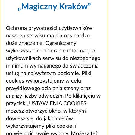
„Magiczny Kraków”
Ochrona prywatności użytkowników
naszego serwisu ma dla nas bardzo
duże znaczenie. Ograniczamy
wykorzystanie i zbieranie informacji o
użytkownikach serwisu do niezbędnego
minimum wymaganego do świadczenia
usług na najwyższym poziomie. Pliki
cookies wykorzystujemy w celu
prawidłowego działania strony oraz
analizy liczby odwiedzin. Po kliknięciu w
przycisk „USTAWIENIA COOKIES”
możesz otworzyć okno, w którym
dowiesz się, do jakich celów
wykorzystujemy pliki cookie, i
potwierdzić swoje wybory. Możesz też