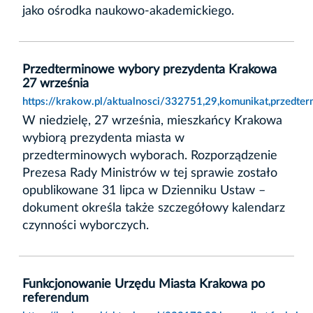
jako ośrodka naukowo-akademickiego.
Przedterminowe wybory prezydenta Krakowa
27 września
https://krakow.pl/aktualnosci/332751,29,komunikat,przedt
W niedzielę, 27 września, mieszkańcy Krakowa
wybiorą prezydenta miasta w
przedterminowych wyborach. Rozporządzenie
Prezesa Rady Ministrów w tej sprawie zostało
opublikowane 31 lipca w Dzienniku Ustaw –
dokument określa także szczegółowy kalendarz
czynności wyborczych.
Funkcjonowanie Urzędu Miasta Krakowa po
referendum