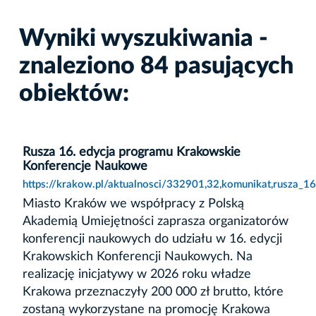
Wyniki wyszukiwania -
znaleziono 84 pasujących
obiektów:
Rusza 16. edycja programu Krakowskie
Konferencje Naukowe
https://krakow.pl/aktualnosci/332901,32,komunikat,rusza_
Miasto Kraków we współpracy z Polską
Akademią Umiejętności zaprasza organizatorów
konferencji naukowych do udziału w 16. edycji
Krakowskich Konferencji Naukowych. Na
realizację inicjatywy w 2026 roku władze
Krakowa przeznaczyły 200 000 zł brutto, które
zostaną wykorzystane na promocję Krakowa