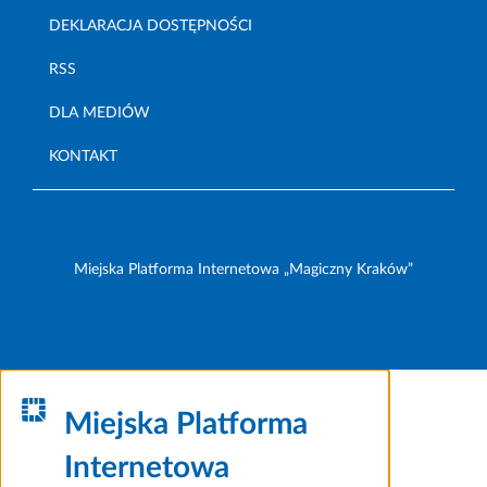
DEKLARACJA DOSTĘPNOŚCI
RSS
DLA MEDIÓW
KONTAKT
Miejska Platforma Internetowa „Magiczny Kraków”
Miejska Platforma
Internetowa