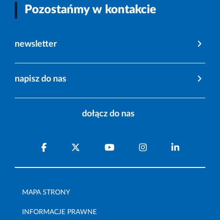
Pozostańmy w kontakcie
newsletter
napisz do nas
dołącz do nas
MAPA STRONY
INFORMACJE PRAWNE