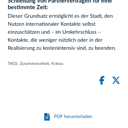
Schließung von Partnerverträgen für eine
bestimmte Zeit:
Dieser Grundsatz ermöglicht es der Stadt, den
Nutzen internationaler Kontakte selbst
einzuschätzen und – im Umkehrschluss –
Kontakte, die weniger nützlich oder in der
Realisierung zu kostenintensiv sind, zu beenden.
TAGS:
Zusammenarbeit
,
Krakau
PDF herunterladen