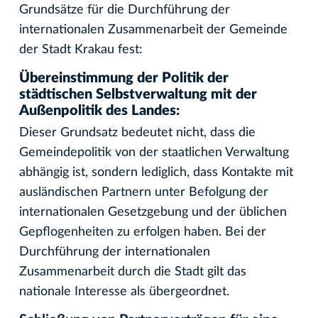
Grundsätze für die Durchführung der
internationalen Zusammenarbeit der Gemeinde
der Stadt Krakau fest:
Übereinstimmung der Politik der
städtischen Selbstverwaltung mit der
Außenpolitik des Landes:
Dieser Grundsatz bedeutet nicht, dass die
Gemeindepolitik von der staatlichen Verwaltung
abhängig ist, sondern lediglich, dass Kontakte mit
ausländischen Partnern unter Befolgung der
internationalen Gesetzgebung und der üblichen
Gepflogenheiten zu erfolgen haben. Bei der
Durchführung der internationalen
Zusammenarbeit durch die Stadt gilt das
nationale Interesse als übergeordnet.