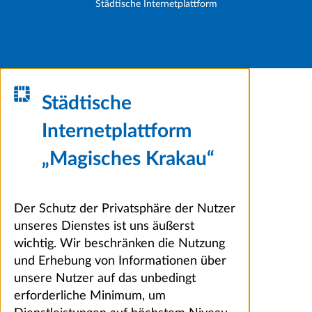
Städtische Internetplattform
Städtische
Internetplattform
„Magisches Krakau“
Der Schutz der Privatsphäre der Nutzer
unseres Dienstes ist uns äußerst
wichtig. Wir beschränken die Nutzung
und Erhebung von Informationen über
unsere Nutzer auf das unbedingt
erforderliche Minimum, um