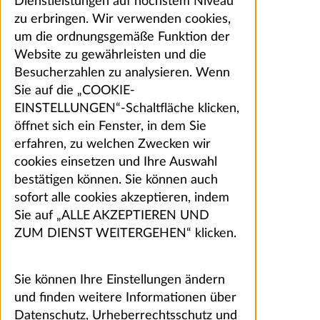
Dienstleistungen auf höchstem Niveau
zu erbringen. Wir verwenden cookies,
um die ordnungsgemäße Funktion der
Website zu gewährleisten und die
Besucherzahlen zu analysieren. Wenn
Sie auf die „COOKIE-
EINSTELLUNGEN“-Schaltfläche klicken,
öffnet sich ein Fenster, in dem Sie
erfahren, zu welchen Zwecken wir
cookies einsetzen und Ihre Auswahl
bestätigen können. Sie können auch
sofort alle cookies akzeptieren, indem
Sie auf „ALLE AKZEPTIEREN UND
ZUM DIENST WEITERGEHEN“ klicken.
Sie können Ihre Einstellungen ändern
und finden weitere Informationen über
Datenschutz, Urheberrechtsschutz und