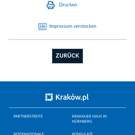
Drucken
Impressum verstecken
ZURÜCK
PARTNERSTÄDTE
KRAKAUER HAUS IN
NÜRNBERG
INTERNATIONALE
KONSULATE