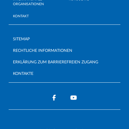
ORGANISATIONEN
KONTAKT
SITEMAP
RECHTLICHE INFORMATIONEN
ERKLÄRUNG ZUM BARRIEREFREIEN ZUGANG
KONTAKTE