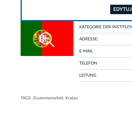
EDYTUJ
KATEGORIE DER INSTITUT
ADRESSE:
E-MAIL
TELEFON
LEITUNG
TAGS:
Zusammenarbeit
,
Krakau