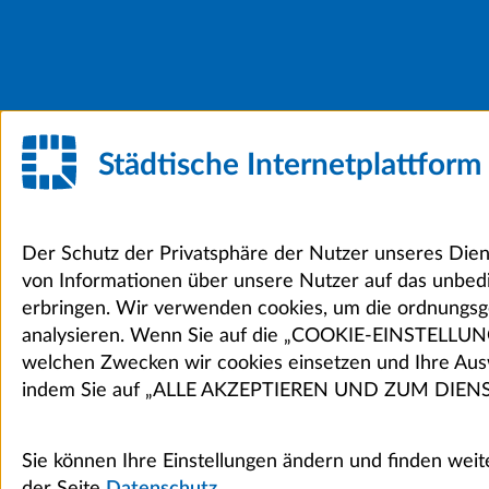
Städtische Internetplattfor
Der Schutz der Privatsphäre der Nutzer unseres Dien
von Informationen über unsere Nutzer auf das unbed
erbringen. Wir verwenden cookies, um die ordnungsg
analysieren. Wenn Sie auf die „COOKIE-EINSTELLUNGEN“
welchen Zwecken wir cookies einsetzen und Ihre Ausw
indem Sie auf „ALLE AKZEPTIEREN UND ZUM DIENS
Sie können Ihre Einstellungen ändern und finden wei
der Seite
Datenschutz.