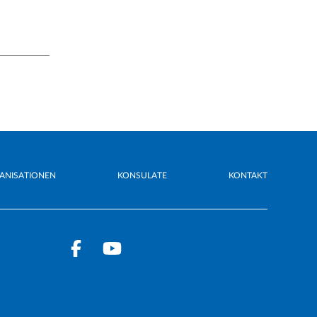
ANISATIONEN
KONSULATE
KONTAKT