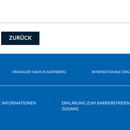
ZURÜCK
KRAKAUER HAUS IN NÜRNBERG
INTERNATIONALE ORG
E INFORMATIONEN
ERKLÄRUNG ZUM BARRIEREFREIEN
ZUGANG