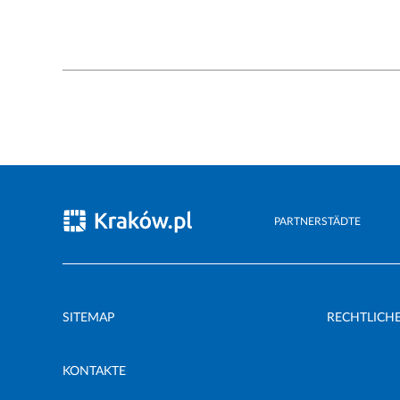
PARTNERSTÄDTE
SITEMAP
RECHTLICH
KONTAKTE