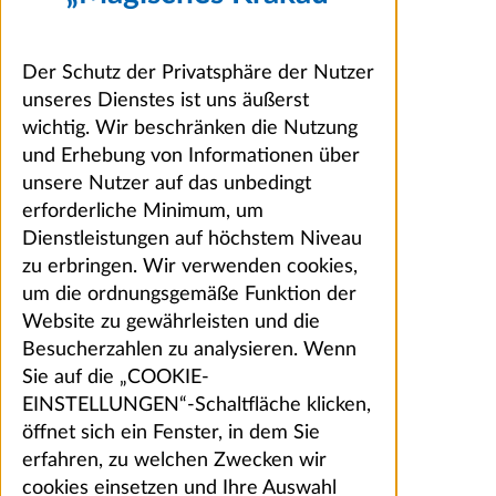
Der Schutz der Privatsphäre der Nutzer
unseres Dienstes ist uns äußerst
wichtig. Wir beschränken die Nutzung
und Erhebung von Informationen über
unsere Nutzer auf das unbedingt
erforderliche Minimum, um
Dienstleistungen auf höchstem Niveau
zu erbringen. Wir verwenden cookies,
um die ordnungsgemäße Funktion der
Website zu gewährleisten und die
Besucherzahlen zu analysieren. Wenn
Sie auf die „COOKIE-
EINSTELLUNGEN“-Schaltfläche klicken,
öffnet sich ein Fenster, in dem Sie
erfahren, zu welchen Zwecken wir
cookies einsetzen und Ihre Auswahl