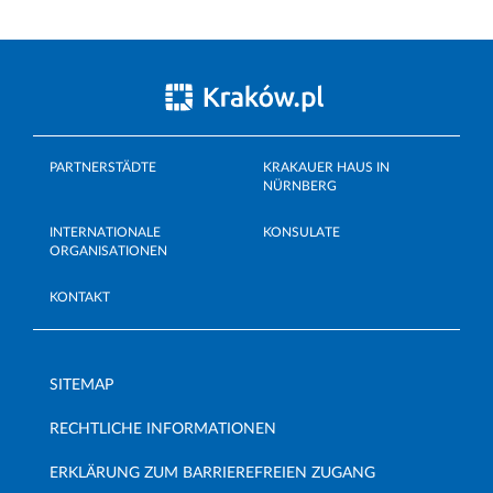
PARTNERSTÄDTE
KRAKAUER HAUS IN
NÜRNBERG
INTERNATIONALE
KONSULATE
ORGANISATIONEN
KONTAKT
SITEMAP
RECHTLICHE INFORMATIONEN
ERKLÄRUNG ZUM BARRIEREFREIEN ZUGANG