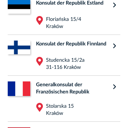
Konsulat der Republik Estland
Floriańska 15/4
Kraków
Konsulat der Republik Finnland
Studencka 15/2a
31-116 Kraków
Generalkonsulat der
Französischen Republik
Stolarska 15
Kraków