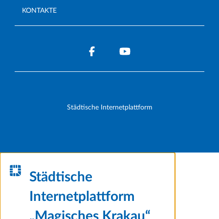
KONTAKTE
Städtische Internetplattform
Städtische
Internetplattform
„Magisches Krakau“