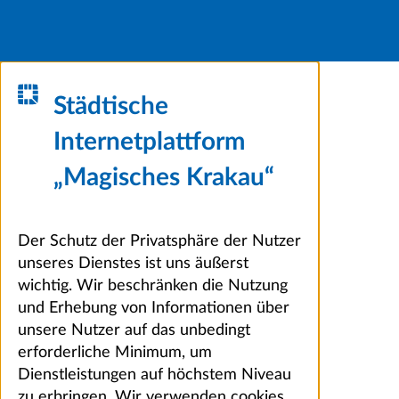
Städtische
Internetplattform
„Magisches Krakau“
Der Schutz der Privatsphäre der Nutzer
unseres Dienstes ist uns äußerst
wichtig. Wir beschränken die Nutzung
und Erhebung von Informationen über
unsere Nutzer auf das unbedingt
erforderliche Minimum, um
Dienstleistungen auf höchstem Niveau
zu erbringen. Wir verwenden cookies,