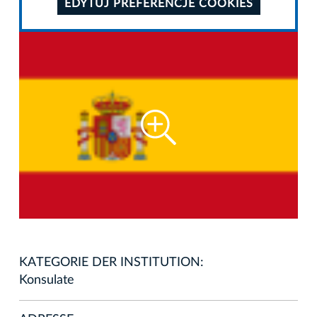
EDYTUJ PREFERENCJE COOKIES
KATEGORIE DER INSTITUTION:
Konsulate