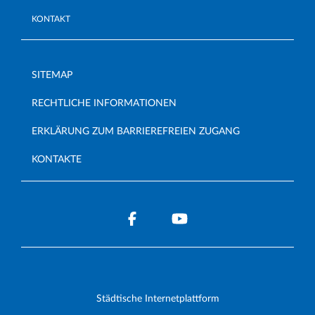
KONTAKT
SITEMAP
RECHTLICHE INFORMATIONEN
ERKLÄRUNG ZUM BARRIEREFREIEN ZUGANG
KONTAKTE
Städtische Internetplattform