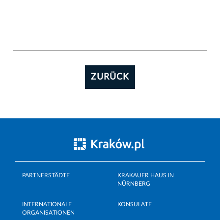
ZURÜCK
PARTNERSTÄDTE
KRAKAUER HAUS IN
NÜRNBERG
INTERNATIONALE
KONSULATE
ORGANISATIONEN