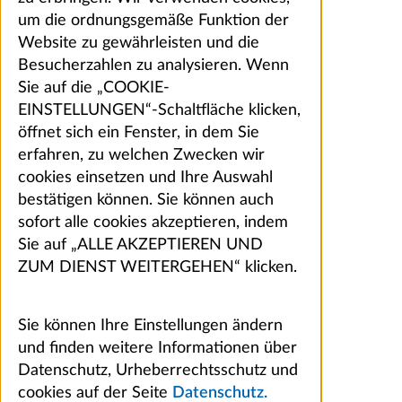
um die ordnungsgemäße Funktion der
Website zu gewährleisten und die
Besucherzahlen zu analysieren. Wenn
Sie auf die „COOKIE-
EINSTELLUNGEN“-Schaltfläche klicken,
öffnet sich ein Fenster, in dem Sie
erfahren, zu welchen Zwecken wir
cookies einsetzen und Ihre Auswahl
bestätigen können. Sie können auch
sofort alle cookies akzeptieren, indem
Sie auf „ALLE AKZEPTIEREN UND
ZUM DIENST WEITERGEHEN“ klicken.
Sie können Ihre Einstellungen ändern
und finden weitere Informationen über
Datenschutz, Urheberrechtsschutz und
cookies auf der Seite
Datenschutz.