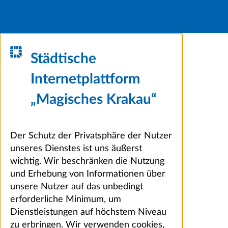
Städtische
Internetplattform
„Magisches Krakau“
Der Schutz der Privatsphäre der Nutzer
unseres Dienstes ist uns äußerst
wichtig. Wir beschränken die Nutzung
und Erhebung von Informationen über
unsere Nutzer auf das unbedingt
erforderliche Minimum, um
Dienstleistungen auf höchstem Niveau
zu erbringen. Wir verwenden cookies,