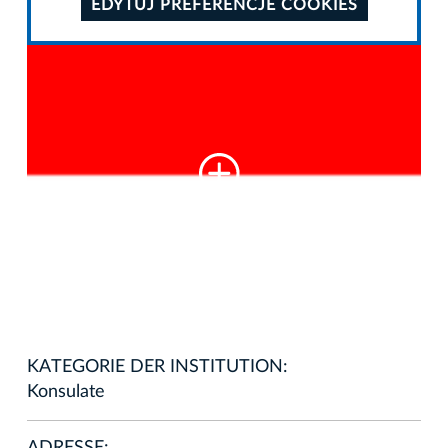
EDYTUJ PREFERENCJE COOKIES
KATEGORIE DER INSTITUTION:
Konsulate