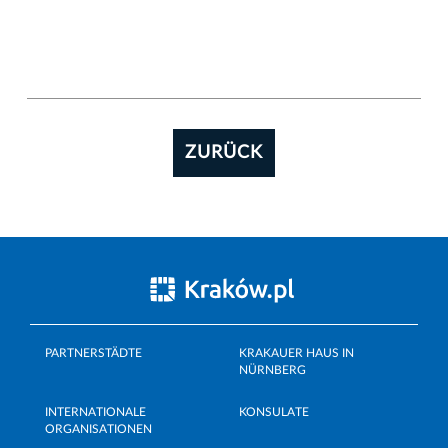
ZURÜCK
PARTNERSTÄDTE
KRAKAUER HAUS IN
NÜRNBERG
INTERNATIONALE
KONSULATE
ORGANISATIONEN