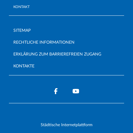
KONTAKT
SITEMAP
RECHTLICHE INFORMATIONEN
ERKLÄRUNG ZUM BARRIEREFREIEN ZUGANG
KONTAKTE
Städtische Internetplattform