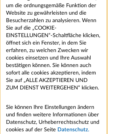
um die ordnungsgemäße Funktion der
Website zu gewährleisten und die
Besucherzahlen zu analysieren. Wenn
Sie auf die „COOKIE-
EINSTELLUNGEN“-Schaltfläche klicken,
öffnet sich ein Fenster, in dem Sie
erfahren, zu welchen Zwecken wir
cookies einsetzen und Ihre Auswahl
bestätigen können. Sie können auch
sofort alle cookies akzeptieren, indem
Sie auf „ALLE AKZEPTIEREN UND
ZUM DIENST WEITERGEHEN“ klicken.
Sie können Ihre Einstellungen ändern
und finden weitere Informationen über
Datenschutz, Urheberrechtsschutz und
cookies auf der Seite
Datenschutz.