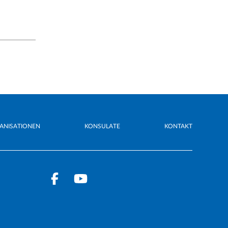
ANISATIONEN
KONSULATE
KONTAKT