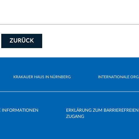
ZURÜCK
KRAKAUER HAUS IN NÜRNBERG
INTERNATIONALE ORG
E INFORMATIONEN
ERKLÄRUNG ZUM BARRIEREFREIEN
ZUGANG