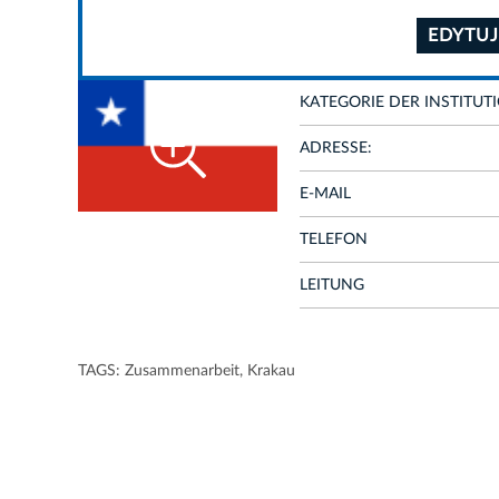
EDYTUJ
KATEGORIE DER INSTITUT
ADRESSE:
E-MAIL
TELEFON
LEITUNG
TAGS:
Zusammenarbeit
,
Krakau