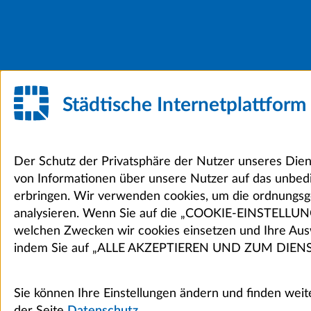
Städtische Internetplattfor
Der Schutz der Privatsphäre der Nutzer unseres Dien
von Informationen über unsere Nutzer auf das unbed
erbringen. Wir verwenden cookies, um die ordnungsg
analysieren. Wenn Sie auf die „COOKIE-EINSTELLUNGEN“
welchen Zwecken wir cookies einsetzen und Ihre Ausw
indem Sie auf „ALLE AKZEPTIEREN UND ZUM DIENS
Sie können Ihre Einstellungen ändern und finden wei
der Seite
Datenschutz.