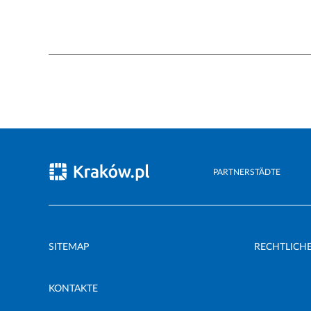
PARTNERSTÄDTE
SITEMAP
RECHTLICH
KONTAKTE