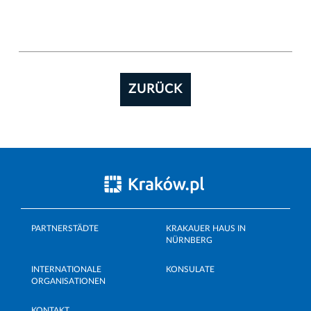
ZURÜCK
PARTNERSTÄDTE
KRAKAUER HAUS IN
NÜRNBERG
INTERNATIONALE
KONSULATE
ORGANISATIONEN
KONTAKT