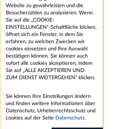
Website zu gewährleisten und die
Besucherzahlen zu analysieren. Wenn
Sie auf die „COOKIE-
EINSTELLUNGEN“-Schaltfläche klicken,
öffnet sich ein Fenster, in dem Sie
erfahren, zu welchen Zwecken wir
cookies einsetzen und Ihre Auswahl
bestätigen können. Sie können auch
sofort alle cookies akzeptieren, indem
Sie auf „ALLE AKZEPTIEREN UND
ZUM DIENST WEITERGEHEN“ klicken.
Sie können Ihre Einstellungen ändern
und finden weitere Informationen über
Datenschutz, Urheberrechtsschutz und
cookies auf der Seite
Datenschutz.