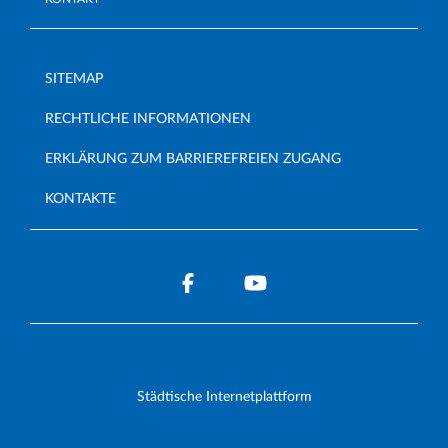
SITEMAP
RECHTLICHE INFORMATIONEN
ERKLÄRUNG ZUM BARRIEREFREIEN ZUGANG
KONTAKTE
Städtische Internetplattform