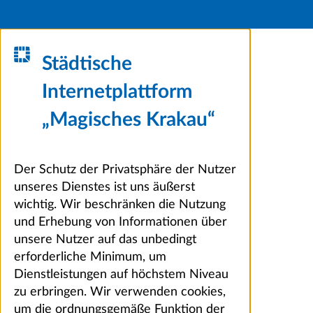
Städtische
Internetplattform
„Magisches Krakau“
Der Schutz der Privatsphäre der Nutzer
unseres Dienstes ist uns äußerst
wichtig. Wir beschränken die Nutzung
und Erhebung von Informationen über
unsere Nutzer auf das unbedingt
erforderliche Minimum, um
Dienstleistungen auf höchstem Niveau
zu erbringen. Wir verwenden cookies,
um die ordnungsgemäße Funktion der