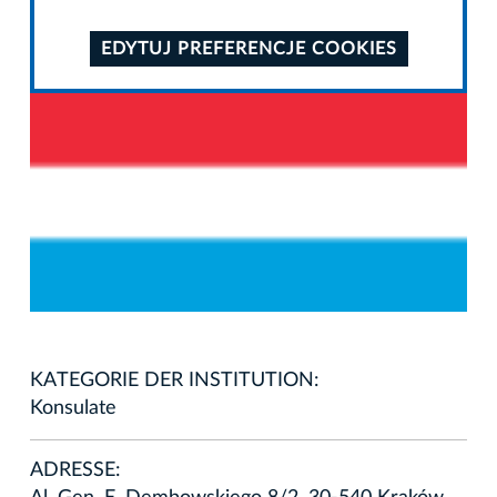
EDYTUJ PREFERENCJE COOKIES
KATEGORIE DER INSTITUTION:
Konsulate
ADRESSE: