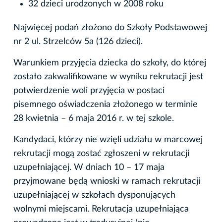
32 dzieci urodzonych w 2008 roku
Najwięcej podań złożono do Szkoły Podstawowej
nr 2 ul. Strzelców 5a (126 dzieci).
Warunkiem przyjęcia dziecka do szkoły, do której
zostało zakwalifikowane w wyniku rekrutacji jest
potwierdzenie woli przyjęcia w postaci
pisemnego oświadczenia złożonego w terminie
28 kwietnia – 6 maja 2016 r. w tej szkole.
Kandydaci, którzy nie wzięli udziału w marcowej
rekrutacji mogą zostać zgłoszeni w rekrutacji
uzupełniającej. W dniach 10 – 17 maja
przyjmowane będą wnioski w ramach rekrutacji
uzupełniającej w szkołach dysponujących
wolnymi miejscami. Rekrutacja uzupełniająca