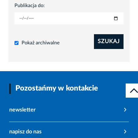
Publikacja do:
SZUKAJ
Pokaż archiwalne
Pozostańmy w kontakcie
newsletter
napisz do nas