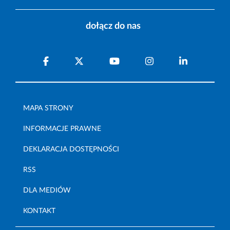
dołącz do nas
MAPA STRONY
INFORMACJE PRAWNE
DEKLARACJA DOSTĘPNOŚCI
RSS
DLA MEDIÓW
KONTAKT