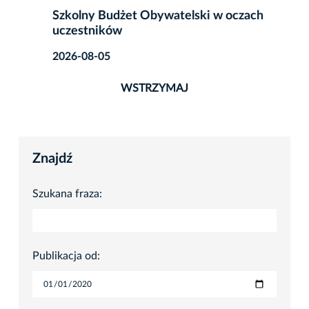
Szkolny Budżet Obywatelski w oczach
uczestników
2026-08-05
WSTRZYMAJ
Znajdź
Szukana fraza:
Publikacja od: