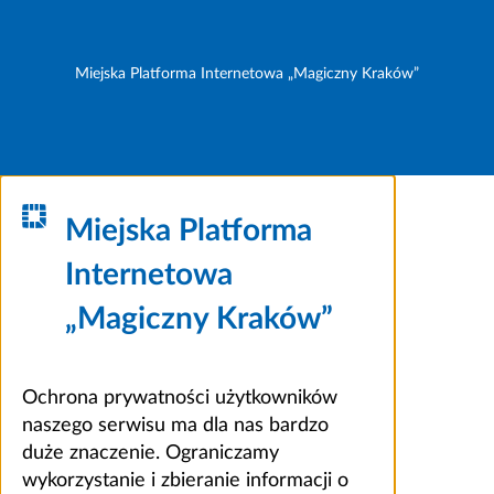
Miejska Platforma Internetowa „Magiczny Kraków”
Miejska Platforma
Internetowa
„Magiczny Kraków”
Ochrona prywatności użytkowników
naszego serwisu ma dla nas bardzo
duże znaczenie. Ograniczamy
wykorzystanie i zbieranie informacji o