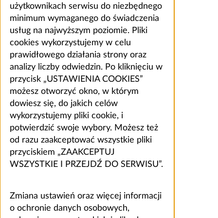
użytkownikach serwisu do niezbędnego
minimum wymaganego do świadczenia
usług na najwyższym poziomie. Pliki
cookies wykorzystujemy w celu
prawidłowego działania strony oraz
analizy liczby odwiedzin. Po kliknięciu w
przycisk „USTAWIENIA COOKIES”
możesz otworzyć okno, w którym
dowiesz się, do jakich celów
wykorzystujemy pliki cookie, i
potwierdzić swoje wybory. Możesz też
od razu zaakceptować wszystkie pliki
przyciskiem „ZAAKCEPTUJ
WSZYSTKIE I PRZEJDŹ DO SERWISU”.
Zmiana ustawień oraz więcej informacji
o ochronie danych osobowych,