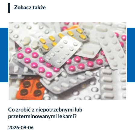
Zobacz także
Co zrobić z niepotrzebnymi lub
przeterminowanymi lekami?
2026-08-06