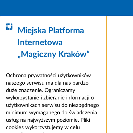
Miejska Platforma
Internetowa
„Magiczny Kraków”
Ochrona prywatności użytkowników
naszego serwisu ma dla nas bardzo
duże znaczenie. Ograniczamy
wykorzystanie i zbieranie informacji o
użytkownikach serwisu do niezbędnego
minimum wymaganego do świadczenia
usług na najwyższym poziomie. Pliki
cookies wykorzystujemy w celu