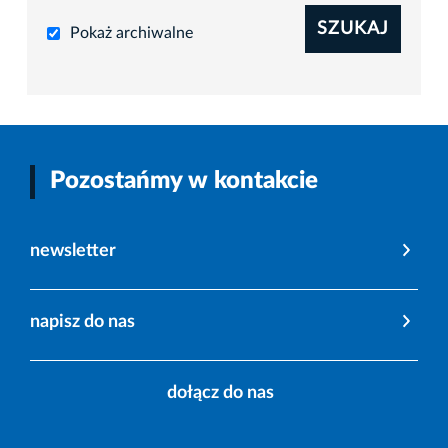
SZUKAJ
Pokaż archiwalne
Pozostańmy w kontakcie
newsletter
napisz do nas
dołącz do nas