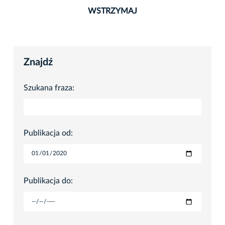
WSTRZYMAJ
Znajdź
Szukana fraza:
Publikacja od:
Publikacja do: