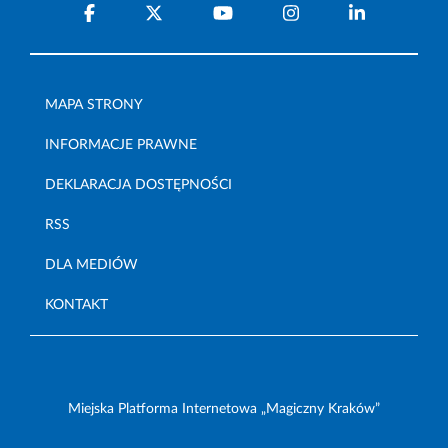
MAPA STRONY
INFORMACJE PRAWNE
DEKLARACJA DOSTĘPNOŚCI
RSS
DLA MEDIÓW
KONTAKT
Miejska Platforma Internetowa „Magiczny Kraków”