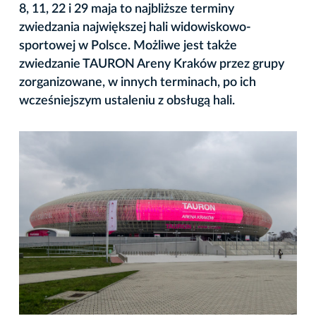
8, 11, 22 i 29 maja to najbliższe terminy
zwiedzania największej hali widowiskowo-
sportowej w Polsce. Możliwe jest także
zwiedzanie TAURON Areny Kraków przez grupy
zorganizowane, w innych terminach, po ich
wcześniejszym ustaleniu z obsługą hali.