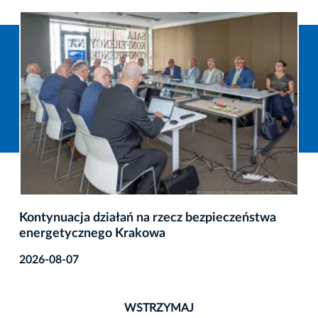
Kontynuacja działań na rzecz bezpieczeństwa
energetycznego Krakowa
2026-08-07
WSTRZYMAJ