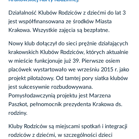
Działalność Klubów Rodziców z dziećmi do lat 3
jest współfinansowana ze środków Miasta
Krakowa. Wszystkie zajęcia są bezpłatne.
Nowy klub dołączył do sieci prężnie działających
krakowskich Klubów Rodziców, których aktualnie
w mieście funkcjonuje już 39. Pierwsze osiem
placówek wystartowało we wrześniu 2015 r. jako
projekt pilotażowy. Od tamtej pory siatka klubów
jest sukcesywnie rozbudowywana.
Pomysłodawczynią projektu jest Marzena
Paszkot, pełnomocnik prezydenta Krakowa ds.
rodziny.
Kluby Rodziców są miejscami spotkań i integracji
rodziców z dziećmi, w szczególności dzieci