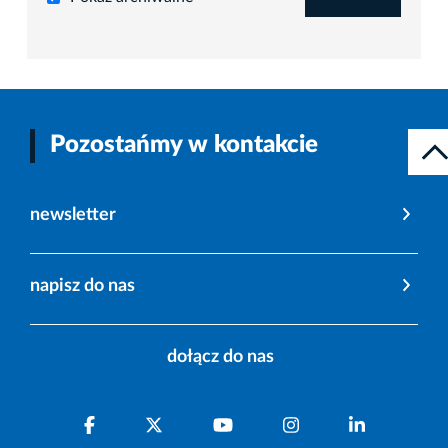
Pozostańmy w kontakcie
newsletter
napisz do nas
dołącz do nas