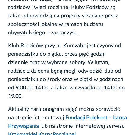
rodziców i więzi rodzinne. Kluby Rodziców są
także odpowiedzią na projekty składane przez
społeczności lokalne w ramach budżetu
obywatelskiego – zaznaczyła.
Klub Rodziców przy ul. Kurczaba jest czynny od
poniedziałku do piątku, przez pięć godzin
dziennie oraz w wybrane soboty. W lutym,
rodzice z dziećmi będą mogli odwiedzić klub od
poniedziałku do środy oraz w piątki w godzinach
od 9.00 do 14.00, a także w czwartki od 14.00 do
19.00.
Aktualny harmonogram zajęć można sprawdzić
na stronie internetowej
Fundacji Polekont – Istota
Przywiązania
lub na stronie internetowej serwisu
Krakowskiej Karty Rodzinnej
.