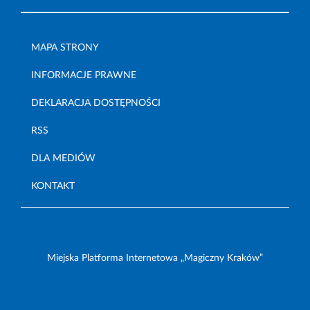
MAPA STRONY
INFORMACJE PRAWNE
DEKLARACJA DOSTĘPNOŚCI
RSS
DLA MEDIÓW
KONTAKT
Miejska Platforma Internetowa „Magiczny Kraków”