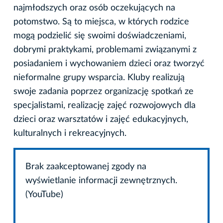
najmłodszych oraz osób oczekujących na
potomstwo. Są to miejsca, w których rodzice
mogą podzielić się swoimi doświadczeniami,
dobrymi praktykami, problemami związanymi z
posiadaniem i wychowaniem dzieci oraz tworzyć
nieformalne grupy wsparcia. Kluby realizują
swoje zadania poprzez organizację spotkań ze
specjalistami, realizację zajęć rozwojowych dla
dzieci oraz warsztatów i zajęć edukacyjnych,
kulturalnych i rekreacyjnych.
Brak zaakceptowanej zgody na
wyświetlanie informacji zewnętrznych.
(YouTube)