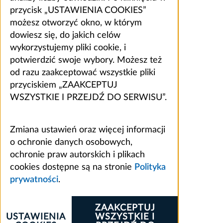
przycisk „USTAWIENIA COOKIES”
możesz otworzyć okno, w którym
dowiesz się, do jakich celów
wykorzystujemy pliki cookie, i
potwierdzić swoje wybory. Możesz też
od razu zaakceptować wszystkie pliki
przyciskiem „ZAAKCEPTUJ
WSZYSTKIE I PRZEJDŹ DO SERWISU”.
Zmiana ustawień oraz więcej informacji
o ochronie danych osobowych,
ochronie praw autorskich i plikach
cookies dostępne są na stronie
Polityka
prywatności
.
ZAAKCEPTUJ
USTAWIENIA
WSZYSTKIE I