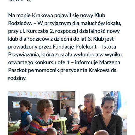
A
Na mapie Krakowa pojawił się nowy Klub
Rodziców. – W przyjaznym dla maluchów lokalu,
przy ul. Kurczaba 2, rozpoczął działalność nowy
klub dla rodziców z dziećmi do lat 3. Klub jest
prowadzony przez Fundację Polekont – Istota
Przywiązania, która została wyłoniona w wyniku
otwartego konkursu ofert – informuje Marzena
Paszkot pełnomocnik prezydenta Krakowa ds.
rodziny.