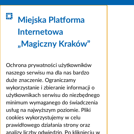
Miejska Platforma
Internetowa
„Magiczny Kraków”
Ochrona prywatności użytkowników
naszego serwisu ma dla nas bardzo
duże znaczenie. Ograniczamy
wykorzystanie i zbieranie informacji o
użytkownikach serwisu do niezbędnego
minimum wymaganego do świadczenia
usług na najwyższym poziomie. Pliki
cookies wykorzystujemy w celu
prawidłowego działania strony oraz
analizy liczby odwiedzin. Po kliknięciu w