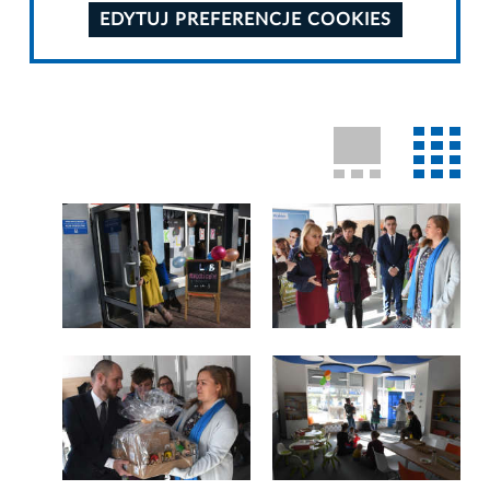
EDYTUJ PREFERENCJE COOKIES