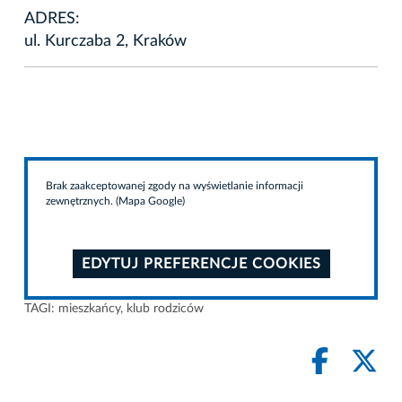
ADRES:
ul. Kurczaba 2, Kraków
Brak zaakceptowanej zgody na wyświetlanie informacji
zewnętrznych. (Mapa Google)
EDYTUJ PREFERENCJE COOKIES
TAGI:
mieszkańcy
,
klub rodziców