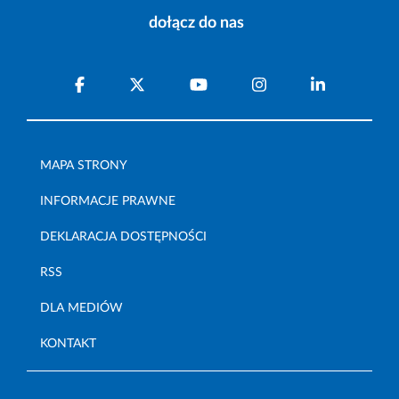
dołącz do nas
MAPA STRONY
INFORMACJE PRAWNE
DEKLARACJA DOSTĘPNOŚCI
RSS
DLA MEDIÓW
KONTAKT