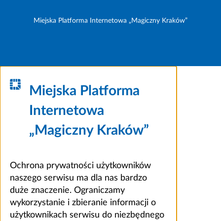
Miejska Platforma Internetowa „Magiczny Kraków”
Miejska Platforma
Internetowa
„Magiczny Kraków”
Ochrona prywatności użytkowników
naszego serwisu ma dla nas bardzo
duże znaczenie. Ograniczamy
wykorzystanie i zbieranie informacji o
użytkownikach serwisu do niezbędnego