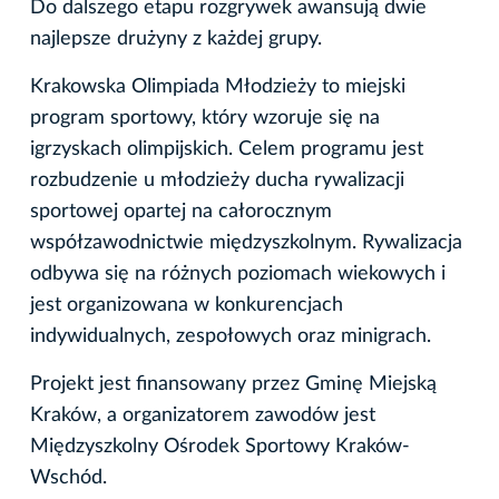
Do dalszego etapu rozgrywek awansują dwie
najlepsze drużyny z każdej grupy.
Krakowska Olimpiada Młodzieży to miejski
program sportowy, który wzoruje się na
igrzyskach olimpijskich. Celem programu jest
rozbudzenie u młodzieży ducha rywalizacji
sportowej opartej na całorocznym
współzawodnictwie międzyszkolnym. Rywalizacja
odbywa się na różnych poziomach wiekowych i
jest organizowana w konkurencjach
indywidualnych, zespołowych oraz minigrach.
Projekt jest finansowany przez Gminę Miejską
Kraków, a organizatorem zawodów jest
Międzyszkolny Ośrodek Sportowy Kraków-
Wschód.