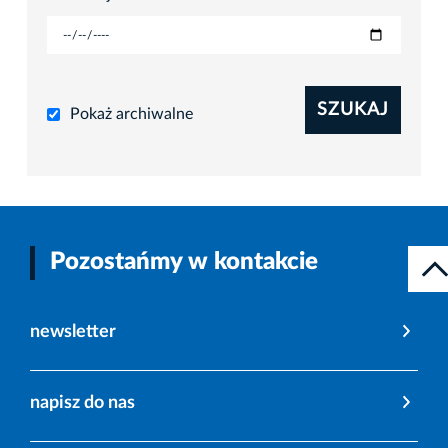
SZUKAJ
Pokaż archiwalne
Pozostańmy w kontakcie
newsletter
napisz do nas