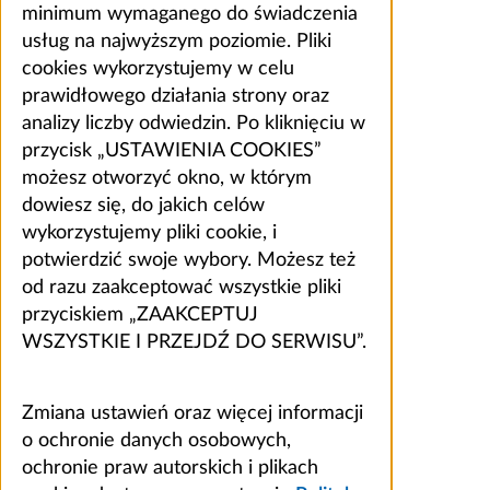
minimum wymaganego do świadczenia
usług na najwyższym poziomie. Pliki
cookies wykorzystujemy w celu
prawidłowego działania strony oraz
analizy liczby odwiedzin. Po kliknięciu w
przycisk „USTAWIENIA COOKIES”
możesz otworzyć okno, w którym
dowiesz się, do jakich celów
wykorzystujemy pliki cookie, i
potwierdzić swoje wybory. Możesz też
od razu zaakceptować wszystkie pliki
przyciskiem „ZAAKCEPTUJ
WSZYSTKIE I PRZEJDŹ DO SERWISU”.
Zmiana ustawień oraz więcej informacji
o ochronie danych osobowych,
ochronie praw autorskich i plikach