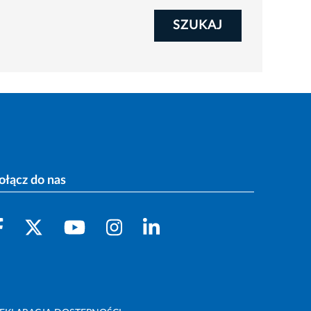
SZUKAJ
ołącz do nas