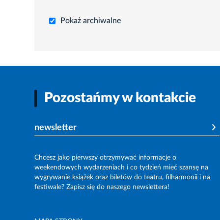
Pokaż archiwalne
Pozostańmy w kontakcie
newsletter
Chcesz jako pierwszy otrzymywać informacje o
weekendowych wydarzeniach i co tydzień mieć szansę na
wygrywanie książek oraz biletów do teatru, filharmonii i na
festiwale? Zapisz się do naszego newslettera!