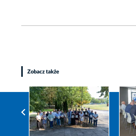
Zobacz także