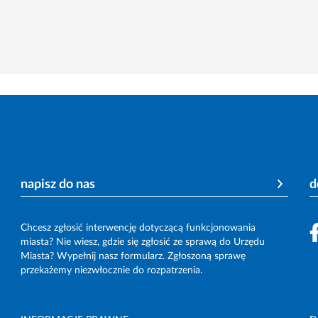
napisz do nas
d
Chcesz zgłosić interwencję dotyczącą funkcjonowania
miasta? Nie wiesz, gdzie się zgłosić ze sprawą do Urzędu
Miasta? Wypełnij nasz formularz. Zgłoszoną sprawę
przekażemy niezwłocznie do rozpatrzenia.