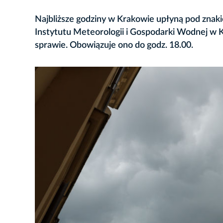
Najbliższe godziny w Krakowie upłyną pod znak
Instytutu Meteorologii i Gospodarki Wodnej w Kr
sprawie. Obowiązuje ono do godz. 18.00.