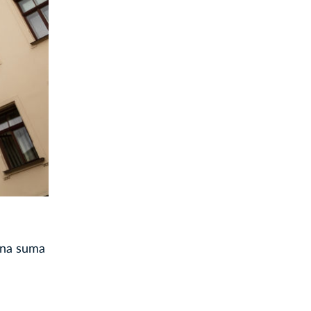
ana suma