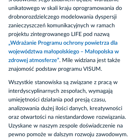
unikatowego w skali kraju oprogramowania do
drobnorozdzielczego modelowania dyspersji
zanieczyszczeń komunikacyjnych w ramach
projektu zintegrowanego LIFE pod nazwą
„Wdrażanie Programu ochrony powietrza dla
województwa małopolskiego – Małopolska w
zdrowej atmosferze”
. Mile widziana jest także
znajomość podstaw programu VISUM.
Wszystkie stanowiska są związane z pracą w
interdyscyplinarnych zespołach, wymagają
umiejętności działania pod presją czasu,
analizowania dużej ilości danych, kreatywności
oraz otwartości na niestandardowe rozwiązania.
Uzyskane w naszym zespole doświadczenie na
pewno pomoże w dalszym rozwoju zawodowym.