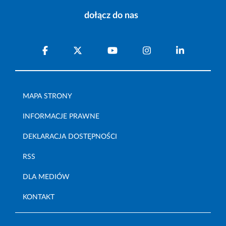
dołącz do nas
MAPA STRONY
INFORMACJE PRAWNE
DEKLARACJA DOSTĘPNOŚCI
RSS
DLA MEDIÓW
KONTAKT