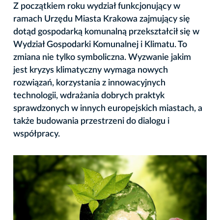
Z początkiem roku wydział funkcjonujący w
ramach Urzędu Miasta Krakowa zajmujący się
dotąd gospodarką komunalną przekształcił się w
Wydział Gospodarki Komunalnej i Klimatu. To
zmiana nie tylko symboliczna. Wyzwanie jakim
jest kryzys klimatyczny wymaga nowych
rozwiązań, korzystania z innowacyjnych
technologii, wdrażania dobrych praktyk
sprawdzonych w innych europejskich miastach, a
także budowania przestrzeni do dialogu i
współpracy.