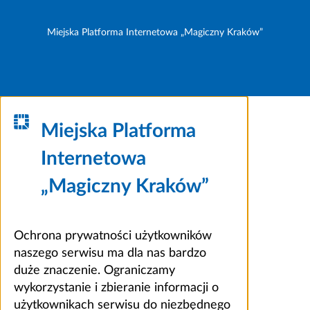
Miejska Platforma Internetowa „Magiczny Kraków”
Miejska Platforma
Internetowa
„Magiczny Kraków”
Ochrona prywatności użytkowników
naszego serwisu ma dla nas bardzo
duże znaczenie. Ograniczamy
wykorzystanie i zbieranie informacji o
użytkownikach serwisu do niezbędnego