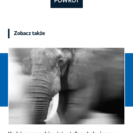
POWRÓT
Zobacz także