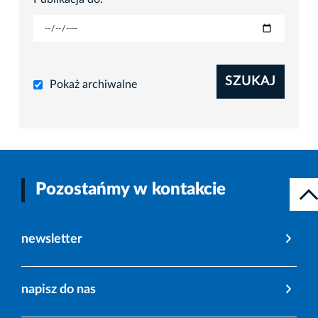
SZUKAJ
Pokaż archiwalne
Pozostańmy w kontakcie
newsletter
napisz do nas