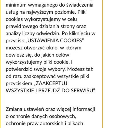
minimum wymaganego do świadczenia
usług na najwyższym poziomie. Pliki
cookies wykorzystujemy w celu
prawidłowego działania strony oraz
analizy liczby odwiedzin. Po kliknięciu w
przycisk „USTAWIENIA COOKIES”
możesz otworzyć okno, w którym
dowiesz się, do jakich celów
wykorzystujemy pliki cookie, i
potwierdzić swoje wybory. Możesz też
od razu zaakceptować wszystkie pliki
przyciskiem „ZAAKCEPTUJ
WSZYSTKIE I PRZEJDŹ DO SERWISU”.
Zmiana ustawień oraz więcej informacji
o ochronie danych osobowych,
ochronie praw autorskich i plikach