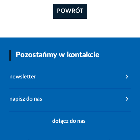
POWRÓT
Pozostańmy w kontakcie
newsletter
napisz do nas
dołącz do nas