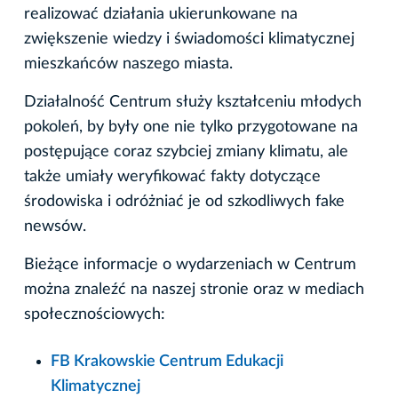
realizować działania ukierunkowane na
zwiększenie wiedzy i świadomości klimatycznej
mieszkańców naszego miasta.
Działalność Centrum służy kształceniu młodych
pokoleń, by były one nie tylko przygotowane na
postępujące coraz szybciej zmiany klimatu, ale
także umiały weryfikować fakty dotyczące
środowiska i odróżniać je od szkodliwych fake
newsów.
Bieżące informacje o wydarzeniach w Centrum
można znaleźć na naszej stronie oraz w mediach
społecznościowych:
FB Krakowskie Centrum Edukacji
Klimatycznej