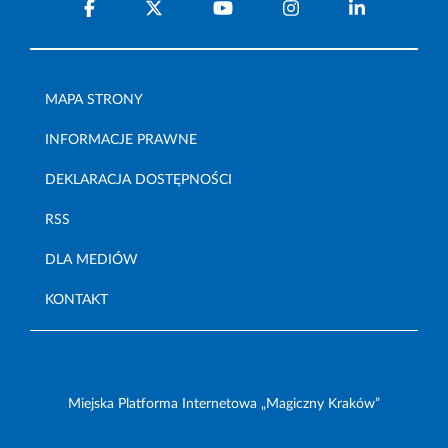
MAPA STRONY
INFORMACJE PRAWNE
DEKLARACJA DOSTĘPNOŚCI
RSS
DLA MEDIÓW
KONTAKT
Miejska Platforma Internetowa „Magiczny Kraków”