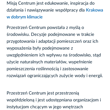
Misją Centrum jest edukowanie, inspiracja do
działania i nawiązywanie współpracy dla
Krakowa
w dobrym klimacie
Przestrzeń Centrum powstała z myślą o
środowisku. Decyzje podejmowane w trakcie
przygotowania i adaptacji pomieszczeń oraz ich
wyposażenia były podejmowane z
uwzględnieniem ich wpływu na środowisko, stąd
użycie naturalnych materiałów, wypełnienie
pomieszczenia roślinnością i zastosowanie
rozwiązań ograniczających zużycie wody i energii.
Przestrzeń Centrum jest przestrzenią
współdzieloną i jest udostępniana organizacjom i
instytucjom chcącym w jego wnętrzach