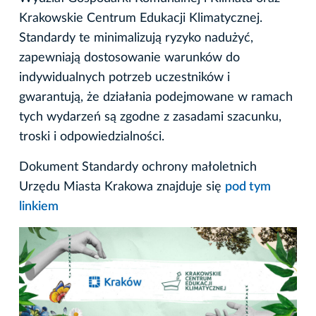
Krakowskie Centrum Edukacji Klimatycznej.
Standardy te minimalizują ryzyko nadużyć,
zapewniają dostosowanie warunków do
indywidualnych potrzeb uczestników i
gwarantują, że działania podejmowane w ramach
tych wydarzeń są zgodne z zasadami szacunku,
troski i odpowiedzialności.
Dokument Standardy ochrony małoletnich
Urzędu Miasta Krakowa znajduje się
pod tym
linkiem