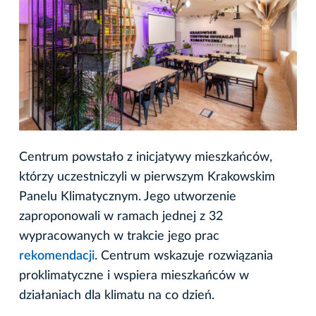
Centrum powstało z inicjatywy mieszkańców,
którzy uczestniczyli w pierwszym Krakowskim
Panelu Klimatycznym. Jego utworzenie
zaproponowali w ramach jednej z 32
wypracowanych w trakcie jego prac
rekomendacji
. Centrum wskazuje rozwiązania
proklimatyczne i wspiera mieszkańców w
działaniach dla klimatu na co dzień.