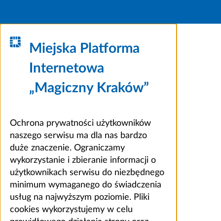
Miejska Platforma
Internetowa
„Magiczny Kraków”
Ochrona prywatności użytkowników
naszego serwisu ma dla nas bardzo
duże znaczenie. Ograniczamy
wykorzystanie i zbieranie informacji o
użytkownikach serwisu do niezbędnego
minimum wymaganego do świadczenia
usług na najwyższym poziomie. Pliki
cookies wykorzystujemy w celu