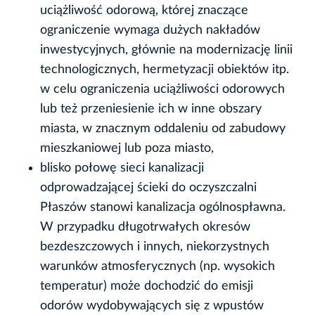
uciążliwość odorową, której znaczące
ograniczenie wymaga dużych nakładów
inwestycyjnych, głównie na modernizację linii
technologicznych, hermetyzacji obiektów itp.
w celu ograniczenia uciążliwości odorowych
lub też przeniesienie ich w inne obszary
miasta, w znacznym oddaleniu od zabudowy
mieszkaniowej lub poza miasto,
blisko połowę sieci kanalizacji
odprowadzającej ścieki do oczyszczalni
Płaszów stanowi kanalizacja ogólnospławna.
W przypadku długotrwałych okresów
bezdeszczowych i innych, niekorzystnych
warunków atmosferycznych (np. wysokich
temperatur) może dochodzić do emisji
odorów wydobywających się z wpustów