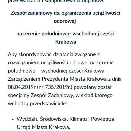
przetwarzania i kompostowania odpadów.
Zespół zadaniowy ds. ograniczenia uciążliwości
odorowej
na terenie południowo- wschodniej części
Krakowa
Aby skoordynować działania związane z
rozwiązaniem uciążliwości odrowej na terenie
południowo – wschodniej części Krakowa
Zarządzeniem Prezydenta Miasta Krakowa z dnia
08.04.2019r (nr 735/2019r.) powołany został
specjalny Zespół Zadaniowy, w skład którego
wchodzą przedstawiciele:
Wydziału Środowiska, Klimatu i Powietrza
Urząd Miasta Krakowa,