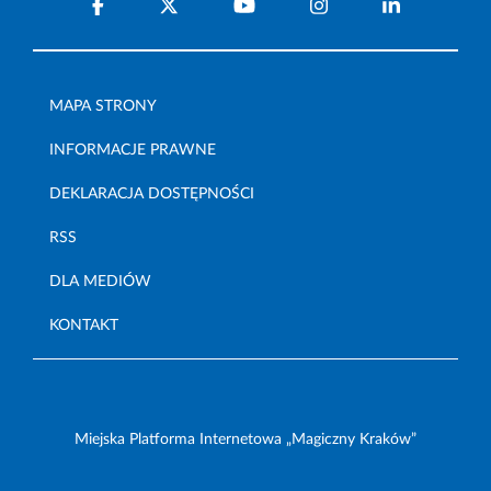
MAPA STRONY
INFORMACJE PRAWNE
DEKLARACJA DOSTĘPNOŚCI
RSS
DLA MEDIÓW
KONTAKT
Miejska Platforma Internetowa „Magiczny Kraków”