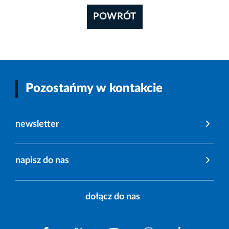
POWRÓT
Pozostańmy w kontakcie
newsletter
napisz do nas
dołącz do nas