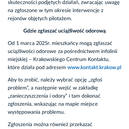
skuteczności podjętych działań, zwracając uwagę
na zgłoszone w tym okresie interwencje z
rejonów objętych pilotażem.
Gdzie zgłaszać uciążliwość odorową
Od 1 marca 2025r. mieszkańcy mogą zgłaszać
uciążliwości odorowe za pośrednictwem infolinii
miejskiej – Krakowskiego Centrum Kontaktu,
które działa pod adresem
www.kontakt.krakow.pl
Aby to zrobić, należy wybrać opcję „zgłoś
problem”, a następnie wejść w zakładkę
„zanieczyszczenia i odory” i tam dokonać
zgłoszenia, wskazując na mapie miejsce
występowania problemu.
Zgłoszenia można również przekazać