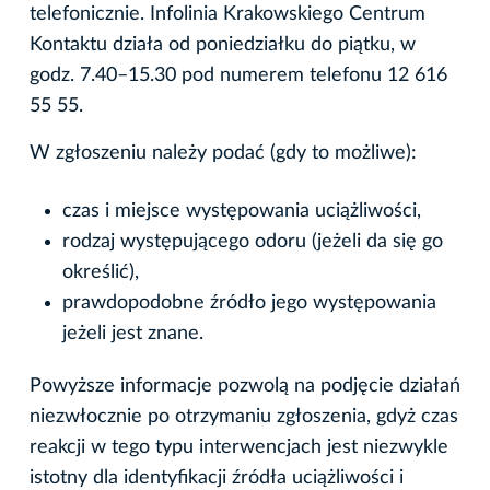
telefonicznie. Infolinia Krakowskiego Centrum
Kontaktu działa od poniedziałku do piątku, w
godz. 7.40–15.30 pod numerem telefonu 12 616
55 55.
W zgłoszeniu należy podać (gdy to możliwe):
czas i miejsce występowania uciążliwości,
rodzaj występującego odoru (jeżeli da się go
określić),
prawdopodobne źródło jego występowania
jeżeli jest znane.
Powyższe informacje pozwolą na podjęcie działań
niezwłocznie po otrzymaniu zgłoszenia, gdyż czas
reakcji w tego typu interwencjach jest niezwykle
istotny dla identyfikacji źródła uciążliwości i