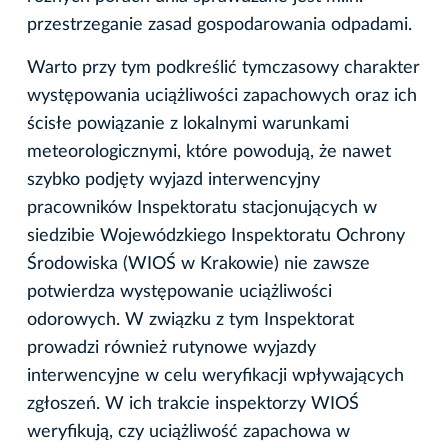
przestrzeganie zasad gospodarowania odpadami.
Warto przy tym podkreślić tymczasowy charakter
występowania uciążliwości zapachowych oraz ich
ścisłe powiązanie z lokalnymi warunkami
meteorologicznymi, które powodują, że nawet
szybko podjęty wyjazd interwencyjny
pracowników Inspektoratu stacjonujących w
siedzibie Wojewódzkiego Inspektoratu Ochrony
Środowiska (WIOŚ w Krakowie) nie zawsze
potwierdza występowanie uciążliwości
odorowych. W związku z tym Inspektorat
prowadzi również rutynowe wyjazdy
interwencyjne w celu weryfikacji wpływających
zgłoszeń. W ich trakcie inspektorzy WIOŚ
weryfikują, czy uciążliwość zapachowa w