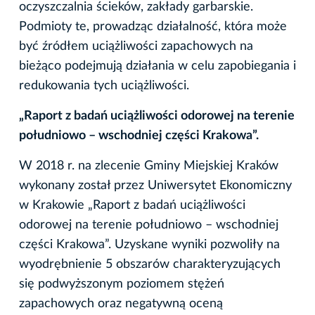
oczyszczalnia ścieków, zakłady garbarskie.
Podmioty te, prowadząc działalność, która może
być źródłem uciążliwości zapachowych na
bieżąco podejmują działania w celu zapobiegania i
redukowania tych uciążliwości.
„Raport z badań uciążliwości odorowej na terenie
południowo – wschodniej części Krakowa”.
W 2018 r. na zlecenie Gminy Miejskiej Kraków
wykonany został przez Uniwersytet Ekonomiczny
w Krakowie „Raport z badań uciążliwości
odorowej na terenie południowo – wschodniej
części Krakowa”. Uzyskane wyniki pozwoliły na
wyodrębnienie 5 obszarów charakteryzujących
się podwyższonym poziomem stężeń
zapachowych oraz negatywną oceną