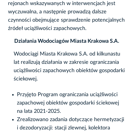
rejonach wskazywanych w interwencjach jest
wyczuwalna, a następnie prowadzą dalsze
czynności obejmujące sprawdzenie potencjalnych
źródeł uciążliwości zapachowych.
Działania Wodociagów Miasta Krakowa S.A.
Wodociągi Miasta Krakowa S.A. od kilkunastu
lat realizują działania w zakresie ograniczania
uciążliwości zapachowych obiektów gospodarki
ściekowej.
Przyjęto Program ograniczania uciążliwości
zapachowej obiektów gospodarki ściekowej
na lata 2021-2025.
Zrealizowano zadania dotyczące hermetyzacji
i dezodoryzacji: stacji zlewnej, kolektora