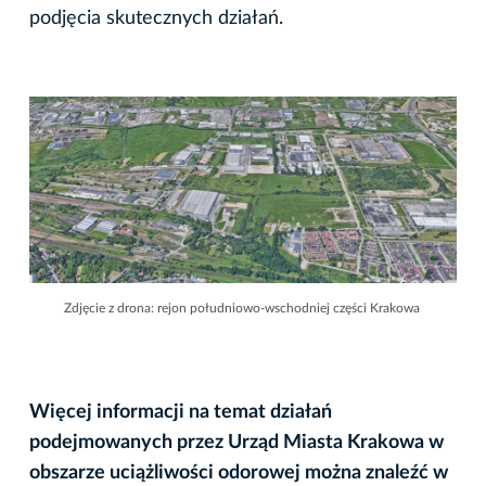
podjęcia skutecznych działań.
Zdjęcie z drona: rejon południowo-wschodniej części Krakowa
Więcej informacji na temat działań
podejmowanych przez Urząd Miasta Krakowa w
obszarze uciążliwości odorowej można znaleźć w