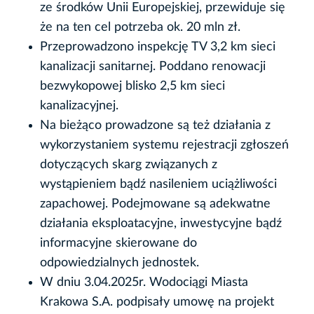
ze środków Unii Europejskiej, przewiduje się
że na ten cel potrzeba ok. 20 mln zł.
Przeprowadzono inspekcję TV 3,2 km sieci
kanalizacji sanitarnej. Poddano renowacji
bezwykopowej blisko 2,5 km sieci
kanalizacyjnej.
Na bieżąco prowadzone są też działania z
wykorzystaniem systemu rejestracji zgłoszeń
dotyczących skarg związanych z
wystąpieniem bądź nasileniem uciążliwości
zapachowej. Podejmowane są adekwatne
działania eksploatacyjne, inwestycyjne bądź
informacyjne skierowane do
odpowiedzialnych jednostek.
W dniu 3.04.2025r. Wodociągi Miasta
Krakowa S.A. podpisały umowę na projekt