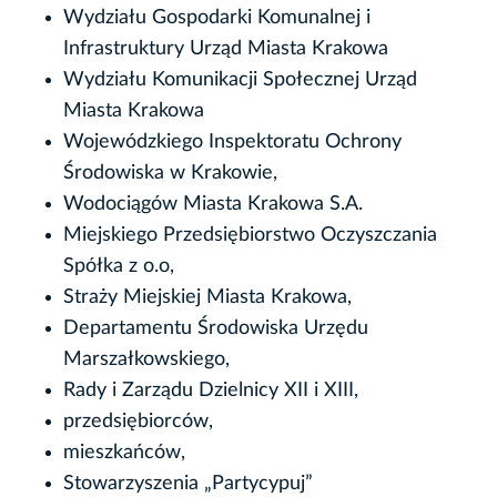
Wydziału Gospodarki Komunalnej i
Infrastruktury Urząd Miasta Krakowa
Wydziału Komunikacji Społecznej Urząd
Miasta Krakowa
Wojewódzkiego Inspektoratu Ochrony
Środowiska w Krakowie,
Wodociągów Miasta Krakowa S.A.
Miejskiego Przedsiębiorstwo Oczyszczania
Spółka z o.o,
Straży Miejskiej Miasta Krakowa,
Departamentu Środowiska Urzędu
Marszałkowskiego,
Rady i Zarządu Dzielnicy XII i XIII,
przedsiębiorców,
mieszkańców,
Stowarzyszenia „Partycypuj”