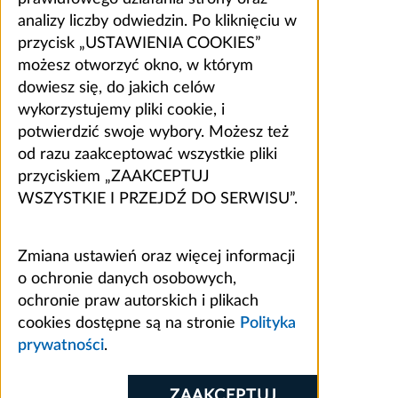
analizy liczby odwiedzin. Po kliknięciu w
przycisk „USTAWIENIA COOKIES”
możesz otworzyć okno, w którym
dowiesz się, do jakich celów
wykorzystujemy pliki cookie, i
potwierdzić swoje wybory. Możesz też
od razu zaakceptować wszystkie pliki
przyciskiem „ZAAKCEPTUJ
WSZYSTKIE I PRZEJDŹ DO SERWISU”.
Zmiana ustawień oraz więcej informacji
o ochronie danych osobowych,
ochronie praw autorskich i plikach
cookies dostępne są na stronie
Polityka
prywatności
.
ZAAKCEPTUJ