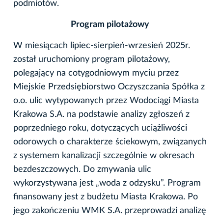
podmiotów.
Program pilotażowy
W miesiącach lipiec-sierpień-wrzesień 2025r.
został uruchomiony program pilotażowy,
polegający na cotygodniowym myciu przez
Miejskie Przedsiębiorstwo Oczyszczania Spółka z
o.o. ulic wytypowanych przez Wodociągi Miasta
Krakowa S.A. na podstawie analizy zgłoszeń z
poprzedniego roku, dotyczących uciążliwości
odorowych o charakterze ściekowym, związanych
z systemem kanalizacji szczególnie w okresach
bezdeszczowych. Do zmywania ulic
wykorzystywana jest „woda z odzysku”. Program
finansowany jest z budżetu Miasta Krakowa. Po
jego zakończeniu WMK S.A. przeprowadzi analizę