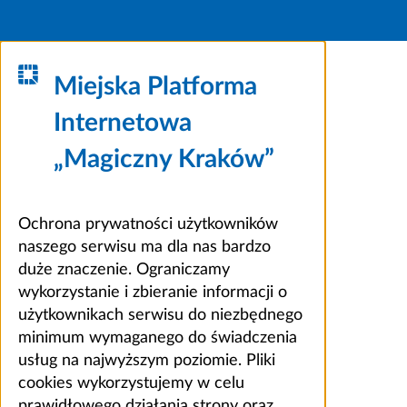
Miejska Platforma
Internetowa
„Magiczny Kraków”
Ochrona prywatności użytkowników
naszego serwisu ma dla nas bardzo
duże znaczenie. Ograniczamy
wykorzystanie i zbieranie informacji o
użytkownikach serwisu do niezbędnego
minimum wymaganego do świadczenia
usług na najwyższym poziomie. Pliki
cookies wykorzystujemy w celu
prawidłowego działania strony oraz