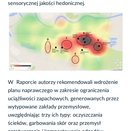
sensorycznej jakości hedonicznej.
W Raporcie autorzy rekomendowali wdrożenie
planu naprawczego w zakresie ograniczenia
uciążliwości zapachowych, generowanych przez
wytypowane zakłady przemysłowe,
uwzględniając trzy ich typy: oczyszczania
ścieków, garbowania skór oraz przemysł