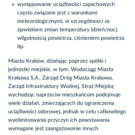
występowanie uciążliwości zapachowych
często związane jest z warunkami
meteorologicznymi, w szczególności ze
zjawiskiem zmian temperatury (dzień/noc),
wilgotnością powietrza, ciśnieniem powietrza
itp.
Miasto Kraków, działając poprzez spółki i
jednostki miejskie, w tym: Wodociągi Miasta
Krakowa S.A., Zarząd Dróg Miasta Krakowa,
Zarząd Infrastruktury Wodnej, Straż Miejską
wychodząc naprzeciw mieszkańcom podejmuje
wiele działań, zmierzających do ograniczenia
uciążliwości odorowej, jednak w celu całkowitego
wyeliminowania przyczyn ich powstawania
wymagane jest zaangażowanie innych