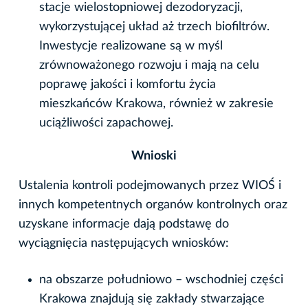
stacje wielostopniowej dezodoryzacji,
wykorzystującej układ aż trzech biofiltrów.
Inwestycje realizowane są w myśl
zrównoważonego rozwoju i mają na celu
poprawę jakości i komfortu życia
mieszkańców Krakowa, również w zakresie
uciążliwości zapachowej.
Wnioski
Ustalenia kontroli podejmowanych przez WIOŚ i
innych kompetentnych organów kontrolnych oraz
uzyskane informacje dają podstawę do
wyciągnięcia następujących wniosków:
na obszarze południowo – wschodniej części
Krakowa znajdują się zakłady stwarzające