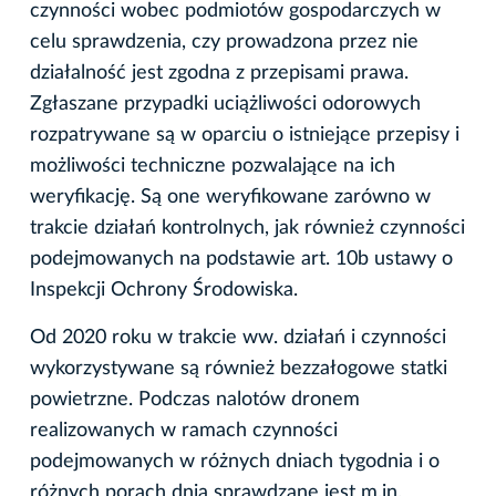
czynności wobec podmiotów gospodarczych w
celu sprawdzenia, czy prowadzona przez nie
działalność jest zgodna z przepisami prawa.
Zgłaszane przypadki uciążliwości odorowych
rozpatrywane są w oparciu o istniejące przepisy i
możliwości techniczne pozwalające na ich
weryfikację. Są one weryfikowane zarówno w
trakcie działań kontrolnych, jak również czynności
podejmowanych na podstawie art. 10b ustawy o
Inspekcji Ochrony Środowiska.
Od 2020 roku w trakcie ww. działań i czynności
wykorzystywane są również bezzałogowe statki
powietrzne. Podczas nalotów dronem
realizowanych w ramach czynności
podejmowanych w różnych dniach tygodnia i o
różnych porach dnia sprawdzane jest m.in.