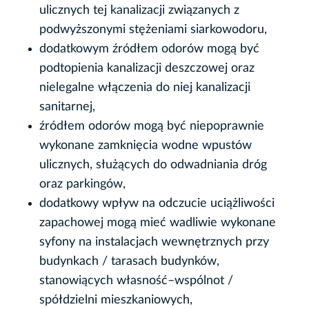
ulicznych tej kanalizacji związanych z
podwyższonymi stężeniami siarkowodoru,
dodatkowym źródłem odorów mogą być
podtopienia kanalizacji deszczowej oraz
nielegalne włączenia do niej kanalizacji
sanitarnej,
źródłem odorów mogą być niepoprawnie
wykonane zamknięcia wodne wpustów
ulicznych, służących do odwadniania dróg
oraz parkingów,
dodatkowy wpływ na odczucie uciążliwości
zapachowej mogą mieć wadliwie wykonane
syfony na instalacjach wewnętrznych przy
budynkach / tarasach budynków,
stanowiących własność–wspólnot /
spółdzielni mieszkaniowych,