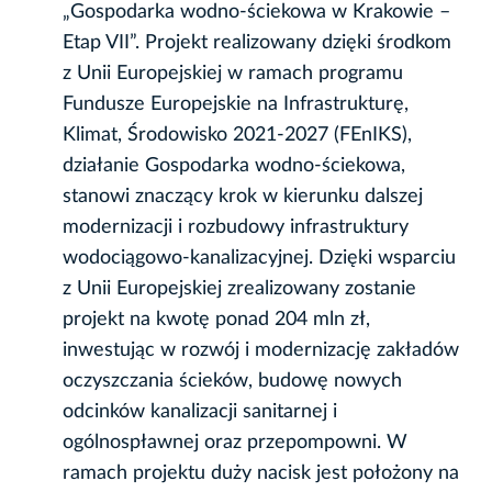
„Gospodarka wodno-ściekowa w Krakowie –
Etap VII”. Projekt realizowany dzięki środkom
z Unii Europejskiej w ramach programu
Fundusze Europejskie na Infrastrukturę,
Klimat, Środowisko 2021-2027 (FEnIKS),
działanie Gospodarka wodno‐ściekowa,
stanowi znaczący krok w kierunku dalszej
modernizacji i rozbudowy infrastruktury
wodociągowo-kanalizacyjnej. Dzięki wsparciu
z Unii Europejskiej zrealizowany zostanie
projekt na kwotę ponad 204 mln zł,
inwestując w rozwój i modernizację zakładów
oczyszczania ścieków, budowę nowych
odcinków kanalizacji sanitarnej i
ogólnospławnej oraz przepompowni. W
ramach projektu duży nacisk jest położony na