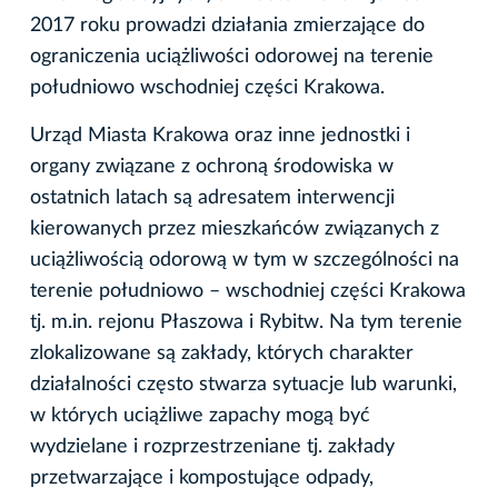
2017 roku prowadzi działania zmierzające do
ograniczenia uciążliwości odorowej na terenie
południowo wschodniej części Krakowa.
Urząd Miasta Krakowa oraz inne jednostki i
organy związane z ochroną środowiska w
ostatnich latach są adresatem interwencji
kierowanych przez mieszkańców związanych z
uciążliwością odorową w tym w szczególności na
terenie południowo – wschodniej części Krakowa
tj. m.in. rejonu Płaszowa i Rybitw. Na tym terenie
zlokalizowane są zakłady, których charakter
działalności często stwarza sytuacje lub warunki,
w których uciążliwe zapachy mogą być
wydzielane i rozprzestrzeniane tj. zakłady
przetwarzające i kompostujące odpady,