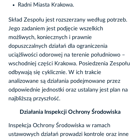
Radni Miasta Krakowa.
Skład Zespołu jest rozszerzany według potrzeb.
Jego zadaniem jest podjęcie wszelkich
możliwych, koniecznych i prawnie
dopuszczalnych działań dla ograniczenia
uciążliwości odorowej na terenie południowo –
wschodniej części Krakowa. Posiedzenia Zespołu
odbywają się cyklicznie. W ich trakcie
analizowane są działania podejmowane przez
odpowiednie jednostki oraz ustalany jest plan na
najbliższą przyszłość.
Działania Inspekcji Ochrony Środowiska
Inspekcja Ochrony Środowiska w ramach
ustawowych działań prowadzi kontrole oraz inne