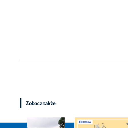
Zobacz także