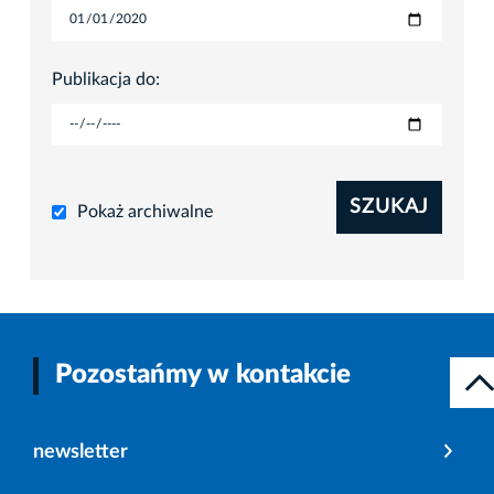
Publikacja do:
SZUKAJ
Pokaż archiwalne
Pozostańmy w kontakcie
newsletter