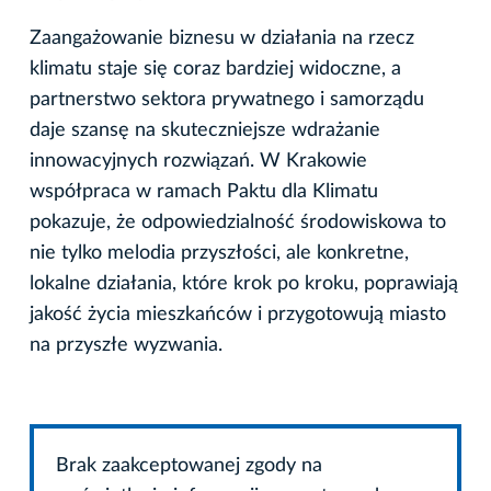
Zaangażowanie biznesu w działania na rzecz
klimatu staje się coraz bardziej widoczne, a
partnerstwo sektora prywatnego i samorządu
daje szansę na skuteczniejsze wdrażanie
innowacyjnych rozwiązań. W Krakowie
współpraca w ramach Paktu dla Klimatu
pokazuje, że odpowiedzialność środowiskowa to
nie tylko melodia przyszłości, ale konkretne,
lokalne działania, które krok po kroku, poprawiają
jakość życia mieszkańców i przygotowują miasto
na przyszłe wyzwania.
Brak zaakceptowanej zgody na