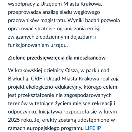
współpracy z Urzędem Miasta Krakowa,
przeprowadza analizę śladu węglowego
pracowników magistratu. Wyniki badań pozwolą
opracować strategie ograniczania emisji
związanych z codziennymi dojazdami i
funkcjonowaniem urzędu.
Zielone przedsięwzięcia dla mieszkańców
W krakowskiej dzielnicy Olsza, w parku nad
Białuchą, CRIF i Urząd Miasta Krakowa realizują
projekt ekologiczno-edukacyjny, którego celem
jest przekształcenie nie zagospodarowanych
terenów w tętniące życiem miejsce rekreacji i
odpoczynku. Inicjatywa rozpoczęła się w lutym
2025 roku. Jej efekty zostaną udostępnione w
ramach europejskiego programu
LIFE IP