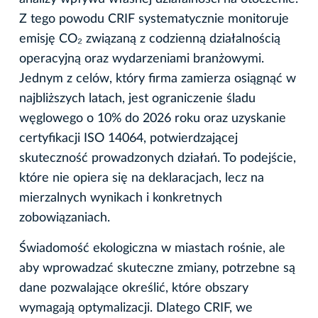
Z tego powodu CRIF systematycznie monitoruje
emisję CO₂ związaną z codzienną działalnością
operacyjną oraz wydarzeniami branżowymi.
Jednym z celów, który firma zamierza osiągnąć w
najbliższych latach, jest ograniczenie śladu
węglowego o 10% do 2026 roku oraz uzyskanie
certyfikacji ISO 14064, potwierdzającej
skuteczność prowadzonych działań. To podejście,
które nie opiera się na deklaracjach, lecz na
mierzalnych wynikach i konkretnych
zobowiązaniach.
Świadomość ekologiczna w miastach rośnie, ale
aby wprowadzać skuteczne zmiany, potrzebne są
dane pozwalające określić, które obszary
wymagają optymalizacji. Dlatego CRIF, we