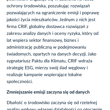
ochrony środowiska, poszukując rozwiązań
pozwalających na ograniczenie emisji i poprawę
jakości życia mieszkańców. Jednym z nich jest
firma CRIF, globalny dostawca rozwiązań z
zakresu analizy danych i oceny ryzyka, który od
lat wspiera sektor finansowy, biznes i
administrację publiczną w podejmowaniu
świadomych, opartych na danych decyzji. Jako
sygnatariusz Paktu dla Klimatu, CRIF wdraża
strategię ESG, mierzy swój ślad węglowy i
realizuje kampanie wspierające lokalne
społeczności.
Zmniejszanie emisji zaczyna się od danych
Dbałość o środowisko zaczyna się od rzetelnej
analizy wpływu własnej działalności na otoczenie.