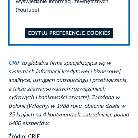
wyświetlanie informacji zewnętrznych.
(YouTube)
EDYTUJ PREFERENCJE COOKIES
CRIF
to globalna firma specjalizująca się w
systemach informacji kredytowej i biznesowej,
analityce, usługach outsourcingu i przetwarzania,
a także zaawansowanych rozwiązaniach
cyfrowych i bankowości otwartej. Założona w
Bolonii (Włochy) w 1988 roku, obecnie działa w
35 krajach na 4 kontynentach, zatrudniając ponad
6400 ekspertów.
Źródło: CRIF