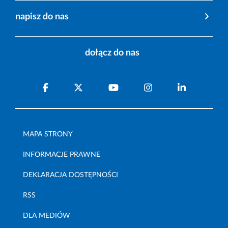
napisz do nas
dołącz do nas
MAPA STRONY
INFORMACJE PRAWNE
DEKLARACJA DOSTĘPNOŚCI
RSS
DLA MEDIÓW