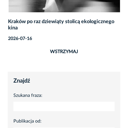
Kraków po raz dziewiąty stolicą ekologicznego
kina
2026-07-16
WSTRZYMAJ
Znajdź
Szukana fraza:
Publikacja od: