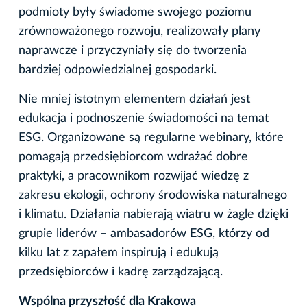
podmioty były świadome swojego poziomu
zrównoważonego rozwoju, realizowały plany
naprawcze i przyczyniały się do tworzenia
bardziej odpowiedzialnej gospodarki.
Nie mniej istotnym elementem działań jest
edukacja i podnoszenie świadomości na temat
ESG. Organizowane są regularne webinary, które
pomagają przedsiębiorcom wdrażać dobre
praktyki, a pracownikom rozwijać wiedzę z
zakresu ekologii, ochrony środowiska naturalnego
i klimatu. Działania nabierają wiatru w żagle dzięki
grupie liderów – ambasadorów ESG, którzy od
kilku lat z zapałem inspirują i edukują
przedsiębiorców i kadrę zarządzającą.
Wspólna przyszłość dla Krakowa