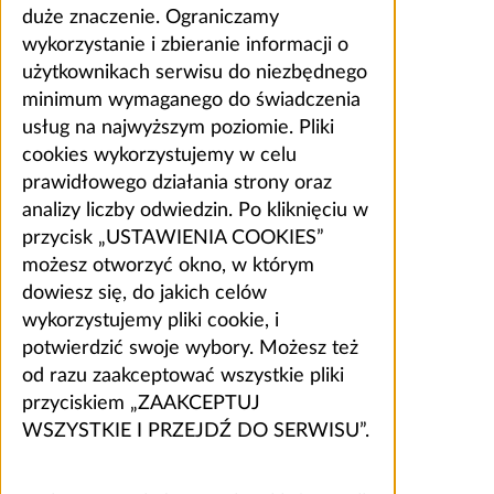
duże znaczenie. Ograniczamy
wykorzystanie i zbieranie informacji o
użytkownikach serwisu do niezbędnego
minimum wymaganego do świadczenia
usług na najwyższym poziomie. Pliki
cookies wykorzystujemy w celu
prawidłowego działania strony oraz
analizy liczby odwiedzin. Po kliknięciu w
przycisk „USTAWIENIA COOKIES”
możesz otworzyć okno, w którym
dowiesz się, do jakich celów
wykorzystujemy pliki cookie, i
potwierdzić swoje wybory. Możesz też
od razu zaakceptować wszystkie pliki
przyciskiem „ZAAKCEPTUJ
WSZYSTKIE I PRZEJDŹ DO SERWISU”.