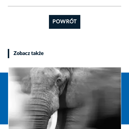
POWRÓT
Zobacz także