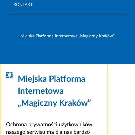
KONTAKT
Miejska Platforma Internetowa „Magiczny Kraków”
Miejska Platforma
Internetowa
„Magiczny Kraków”
Ochrona prywatności użytkowników
naszego serwisu ma dla nas bardzo