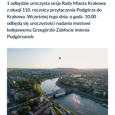
1 odbędzie uroczysta sesja Rady Miasta Krakowa
z okazji 110. rocznicy przyłączenia Podgórza do
Krakowa. Wcześniej tego dnia, o godz. 10.00
odbędą się uroczystości nadania mostowi
kolejowemu Grzegórzki-Zabłocie imienia
Podgórzanek.