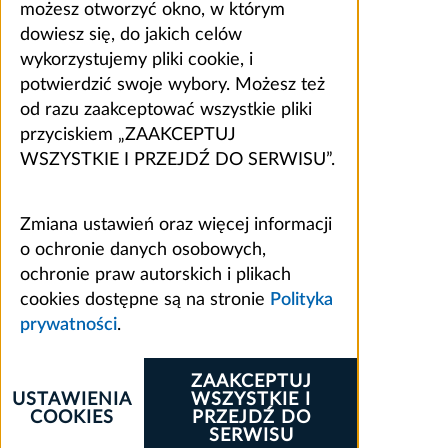
możesz otworzyć okno, w którym
dowiesz się, do jakich celów
wykorzystujemy pliki cookie, i
potwierdzić swoje wybory. Możesz też
od razu zaakceptować wszystkie pliki
przyciskiem „ZAAKCEPTUJ
WSZYSTKIE I PRZEJDŹ DO SERWISU”.
Zmiana ustawień oraz więcej informacji
o ochronie danych osobowych,
ochronie praw autorskich i plikach
cookies dostępne są na stronie
Polityka
prywatności
.
ZAAKCEPTUJ
USTAWIENIA
WSZYSTKIE I
COOKIES
PRZEJDŹ DO
SERWISU