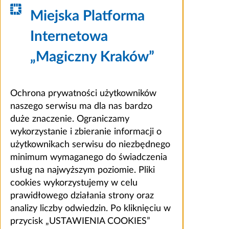
Miejska Platforma
Internetowa
„Magiczny Kraków”
Ochrona prywatności użytkowników
naszego serwisu ma dla nas bardzo
duże znaczenie. Ograniczamy
wykorzystanie i zbieranie informacji o
użytkownikach serwisu do niezbędnego
minimum wymaganego do świadczenia
usług na najwyższym poziomie. Pliki
cookies wykorzystujemy w celu
prawidłowego działania strony oraz
analizy liczby odwiedzin. Po kliknięciu w
przycisk „USTAWIENIA COOKIES”