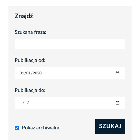
Znajdź
Szukana fraza:
Publikacja od:
Publikacja do:
SZUKAJ
Pokaż archiwalne