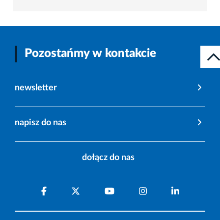
Pozostańmy w kontakcie
newsletter
napisz do nas
dołącz do nas