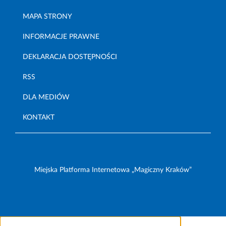
MAPA STRONY
INFORMACJE PRAWNE
DEKLARACJA DOSTĘPNOŚCI
RSS
DLA MEDIÓW
KONTAKT
Miejska Platforma Internetowa „Magiczny Kraków”