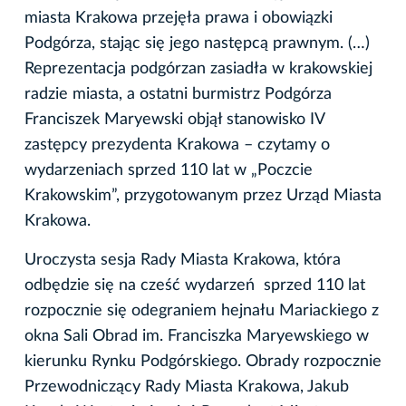
miasta Krakowa przejęła prawa i obowiązki
Podgórza, stając się jego następcą prawnym. (…)
Reprezentacja podgórzan zasiadła w krakowskiej
radzie miasta, a ostatni burmistrz Podgórza
Franciszek Maryewski objął stanowisko IV
zastępcy prezydenta Krakowa – czytamy o
wydarzeniach sprzed 110 lat w „Poczcie
Krakowskim”, przygotowanym przez Urząd Miasta
Krakowa.
Uroczysta sesja Rady Miasta Krakowa, która
odbędzie się na cześć wydarzeń sprzed 110 lat
rozpocznie się odegraniem hejnału Mariackiego z
okna Sali Obrad im. Franciszka Maryewskiego w
kierunku Rynku Podgórskiego. Obrady rozpocznie
Przewodniczący Rady Miasta Krakowa, Jakub