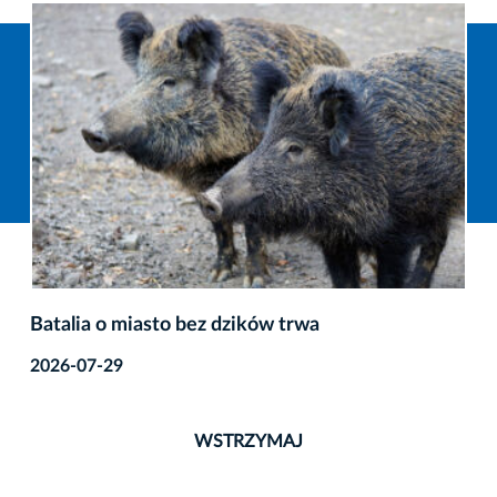
Batalia o miasto bez dzików trwa
2026-07-29
WSTRZYMAJ