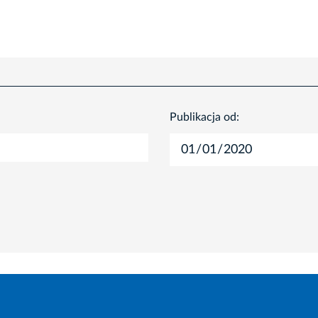
Publikacja od: