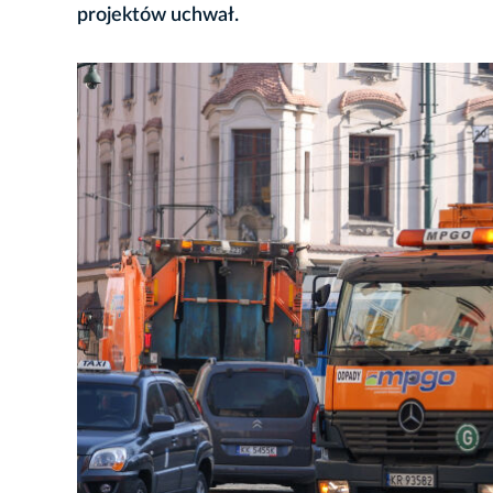
projektów uchwał.