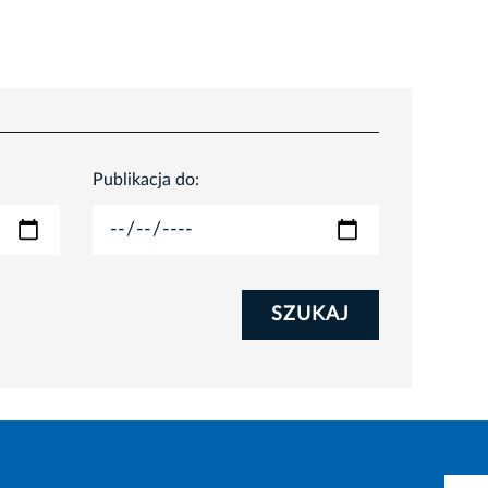
Publikacja do:
SZUKAJ