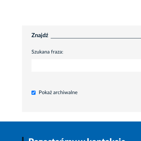
Znajdź
Szukana fraza:
Pokaż archiwalne