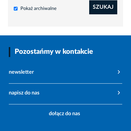
SZUKAJ
Pokaż archiwalne
Pozostańmy w kontakcie
newsletter
napisz do nas
dołącz do nas