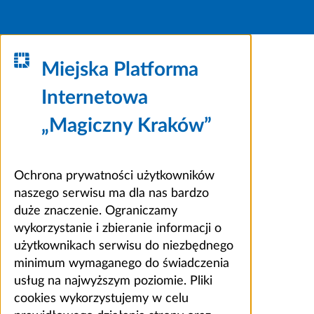
Miejska Platforma
Internetowa
„Magiczny Kraków”
Ochrona prywatności użytkowników
naszego serwisu ma dla nas bardzo
duże znaczenie. Ograniczamy
wykorzystanie i zbieranie informacji o
użytkownikach serwisu do niezbędnego
minimum wymaganego do świadczenia
usług na najwyższym poziomie. Pliki
cookies wykorzystujemy w celu