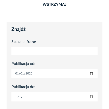
WSTRZYMAJ
Znajdź
Szukana fraza:
Publikacja od:
Publikacja do: