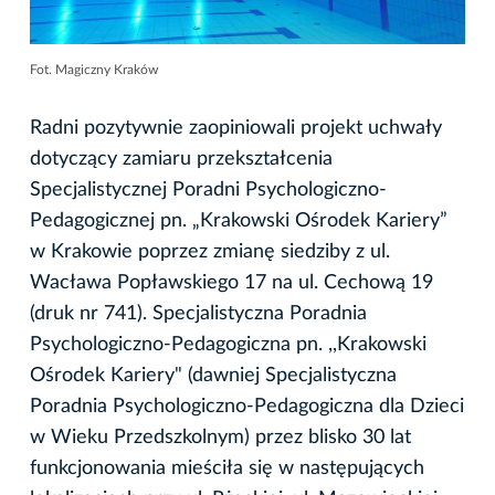
Fot. Magiczny Kraków
Radni pozytywnie zaopiniowali projekt uchwały
dotyczący zamiaru przekształcenia
Specjalistycznej Poradni Psychologiczno-
Pedagogicznej pn. „Krakowski Ośrodek Kariery”
w Krakowie poprzez zmianę siedziby z ul.
Wacława Popławskiego 17 na ul. Cechową 19
(druk nr 741). Specjalistyczna Poradnia
Psychologiczno-Pedagogiczna pn. ,,Krakowski
Ośrodek Kariery" (dawniej Specjalistyczna
Poradnia Psychologiczno-Pedagogiczna dla Dzieci
w Wieku Przedszkolnym) przez blisko 30 lat
funkcjonowania mieściła się w następujących