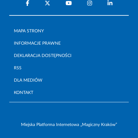
MAPA STRONY
INFORMACJE PRAWNE
DEKLARACJA DOSTĘPNOŚCI
RSS
DLA MEDIÓW
KONTAKT
Miejska Platforma Internetowa „Magiczny Kraków”