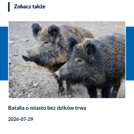
Zobacz także
Batalia o miasto bez dzików trwa
2026-07-29