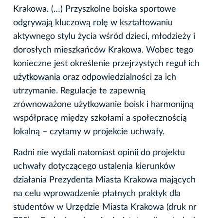
Krakowa. (…) Przyszkolne boiska sportowe
odgrywają kluczową rolę w kształtowaniu
aktywnego stylu życia wśród dzieci, młodzieży i
dorosłych mieszkańców Krakowa. Wobec tego
konieczne jest określenie przejrzystych reguł ich
użytkowania oraz odpowiedzialności za ich
utrzymanie. Regulacje te zapewnią
zrównoważone użytkowanie boisk i harmonijną
współpracę między szkołami a społecznością
lokalną – czytamy w projekcie uchwały.
Radni nie wydali natomiast opinii do projektu
uchwały dotyczącego ustalenia kierunków
działania Prezydenta Miasta Krakowa mających
na celu wprowadzenie płatnych praktyk dla
studentów w Urzędzie Miasta Krakowa (druk nr