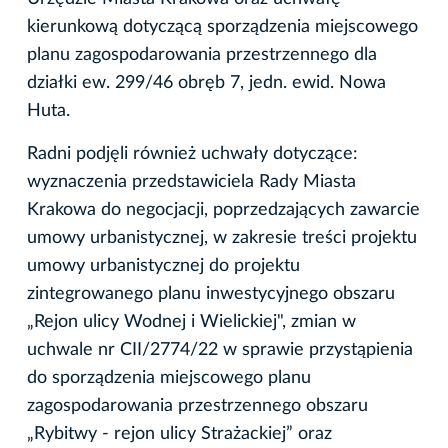
kierunkową dotyczącą sporządzenia miejscowego
planu zagospodarowania przestrzennego dla
działki ew. 299/46 obręb 7, jedn. ewid. Nowa
Huta.
Radni podjęli również uchwały dotyczące:
wyznaczenia przedstawiciela Rady Miasta
Krakowa do negocjacji, poprzedzających zawarcie
umowy urbanistycznej, w zakresie treści projektu
umowy urbanistycznej do projektu
zintegrowanego planu inwestycyjnego obszaru
„Rejon ulicy Wodnej i Wielickiej", zmian w
uchwale nr CII/2774/22 w sprawie przystąpienia
do sporządzenia miejscowego planu
zagospodarowania przestrzennego obszaru
„Rybitwy - rejon ulicy Strażackiej” oraz