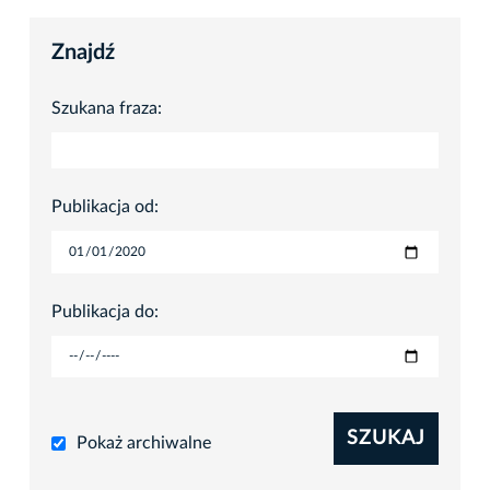
Znajdź
Szukana fraza:
Publikacja od:
Publikacja do:
SZUKAJ
Pokaż archiwalne