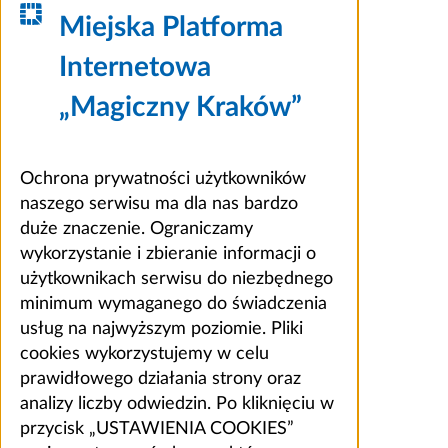
Miejska Platforma
Internetowa
„Magiczny Kraków”
Ochrona prywatności użytkowników
naszego serwisu ma dla nas bardzo
duże znaczenie. Ograniczamy
wykorzystanie i zbieranie informacji o
użytkownikach serwisu do niezbędnego
minimum wymaganego do świadczenia
usług na najwyższym poziomie. Pliki
cookies wykorzystujemy w celu
prawidłowego działania strony oraz
analizy liczby odwiedzin. Po kliknięciu w
przycisk „USTAWIENIA COOKIES”