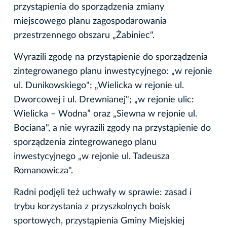
przystąpienia do sporządzenia zmiany
miejscowego planu zagospodarowania
przestrzennego obszaru „Żabiniec".
Wyrazili zgodę na przystąpienie do sporządzenia
zintegrowanego planu inwestycyjnego: „w rejonie
ul. Dunikowskiego"; „Wielicka w rejonie ul.
Dworcowej i ul. Drewnianej"; „w rejonie ulic:
Wielicka – Wodna” oraz „Siewna w rejonie ul.
Bociana", a nie wyrazili zgody na przystąpienie do
sporządzenia zintegrowanego planu
inwestycyjnego „w rejonie ul. Tadeusza
Romanowicza".
Radni podjęli też uchwały w sprawie: zasad i
trybu korzystania z przyszkolnych boisk
sportowych, przystąpienia Gminy Miejskiej