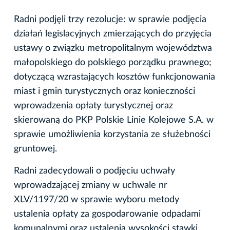
Radni podjęli trzy rezolucje: w sprawie podjęcia
działań legislacyjnych zmierzających do przyjęcia
ustawy o związku metropolitalnym województwa
małopolskiego do polskiego porządku prawnego;
dotyczącą wzrastających kosztów funkcjonowania
miast i gmin turystycznych oraz konieczności
wprowadzenia opłaty turystycznej oraz
skierowaną do PKP Polskie Linie Kolejowe S.A. w
sprawie umożliwienia korzystania ze służebności
gruntowej.
Radni zadecydowali o podjęciu uchwały
wprowadzającej zmiany w uchwale nr
XLV/1197/20 w sprawie wyboru metody
ustalenia opłaty za gospodarowanie odpadami
komunalnymi oraz ustalenia wysokości stawki