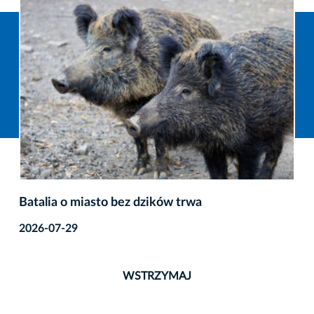
Batalia o miasto bez dzików trwa
2026-07-29
WSTRZYMAJ