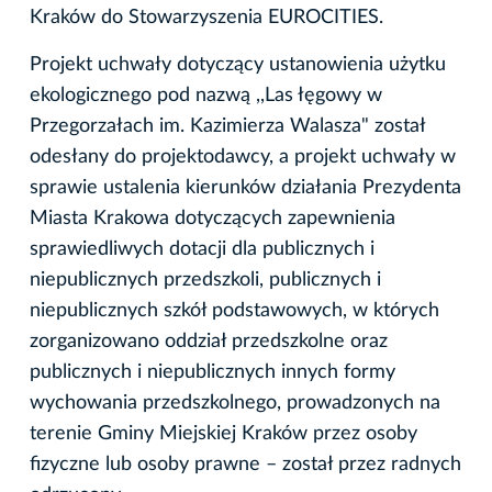
Kraków do Stowarzyszenia EUROCITIES.
Projekt uchwały dotyczący ustanowienia użytku
ekologicznego pod nazwą ,,Las łęgowy w
Przegorzałach im. Kazimierza Walasza" został
odesłany do projektodawcy, a projekt uchwały w
sprawie ustalenia kierunków działania Prezydenta
Miasta Krakowa dotyczących zapewnienia
sprawiedliwych dotacji dla publicznych i
niepublicznych przedszkoli, publicznych i
niepublicznych szkół podstawowych, w których
zorganizowano oddział przedszkolne oraz
publicznych i niepublicznych innych formy
wychowania przedszkolnego, prowadzonych na
terenie Gminy Miejskiej Kraków przez osoby
fizyczne lub osoby prawne – został przez radnych