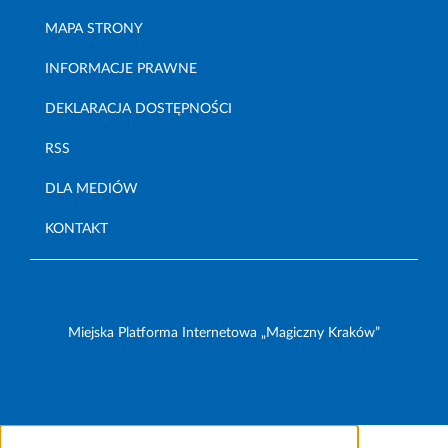
MAPA STRONY
INFORMACJE PRAWNE
DEKLARACJA DOSTĘPNOŚCI
RSS
DLA MEDIÓW
KONTAKT
Miejska Platforma Internetowa „Magiczny Kraków”