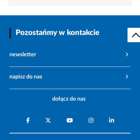
Pozostańmy w kontakcie
newsletter
napisz do nas
dołącz do nas