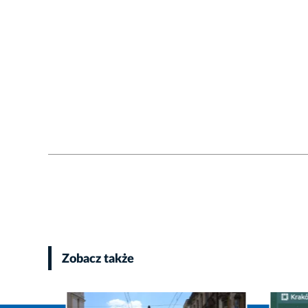
Zobacz także