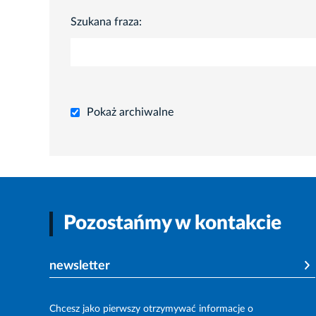
Szukana fraza:
Pokaż archiwalne
Pozostańmy w kontakcie
newsletter
Chcesz jako pierwszy otrzymywać informacje o