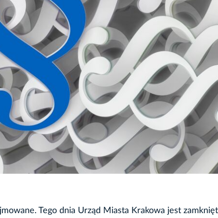
zyjmowane. Tego dnia Urząd Miasta Krakowa jest zamknięt