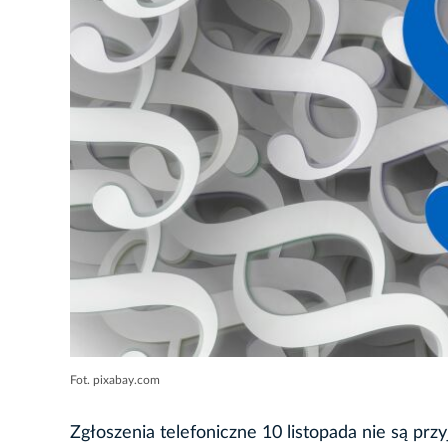
Fot. pixabay.com
Zgłoszenia telefoniczne 10 listopada nie są pr