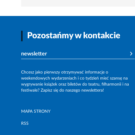
Pozostańmy w kontakcie
newsletter
Chcesz jako pierwszy otrzymywać informacje o
weekendowych wydarzeniach i co tydzień mieć szansę na
wygrywanie książek oraz biletów do teatru, filharmonii i na
festiwale? Zapisz się do naszego newslettera!
MAPA STRONY
RSS