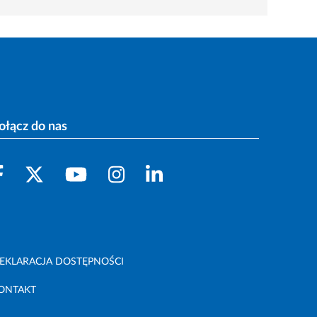
ołącz do nas
EKLARACJA DOSTĘPNOŚCI
ONTAKT