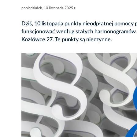
poniedziałek, 10 listopada 2025 r.
Dziś, 10 listopada punkty nieodpłatnej pomocy
funkcjonować według stałych harmonogramów z w
Kozłówce 27. Te punkty są nieczynne.