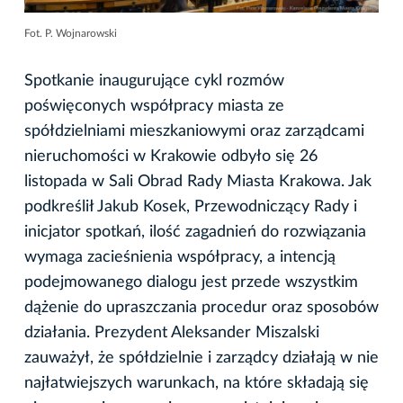
Fot. P. Wojnarowski
Spotkanie inaugurujące cykl rozmów
poświęconych współpracy miasta ze
spółdzielniami mieszkaniowymi oraz zarządcami
nieruchomości w Krakowie odbyło się 26
listopada w Sali Obrad Rady Miasta Krakowa. Jak
podkreślił Jakub Kosek, Przewodniczący Rady i
inicjator spotkań, ilość zagadnień do rozwiązania
wymaga zacieśnienia współpracy, a intencją
podejmowanego dialogu jest przede wszystkim
dążenie do upraszczania procedur oraz sposobów
działania. Prezydent Aleksander Miszalski
zauważył, że spółdzielnie i zarządcy działają w nie
najłatwiejszych warunkach, na które składają się