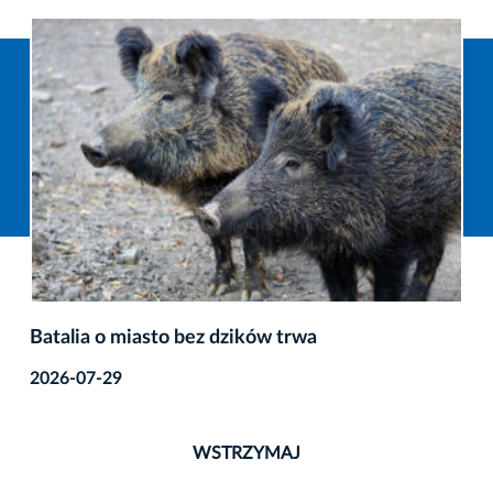
Batalia o miasto bez dzików trwa
2026-07-29
WSTRZYMAJ