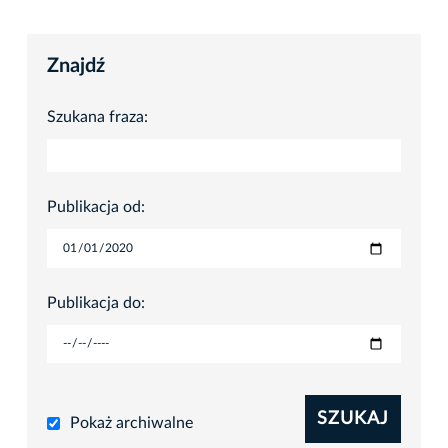
Znajdź
Szukana fraza:
Publikacja od:
Publikacja do:
SZUKAJ
Pokaż archiwalne