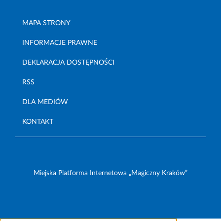
MAPA STRONY
INFORMACJE PRAWNE
DEKLARACJA DOSTĘPNOŚCI
RSS
DLA MEDIÓW
KONTAKT
Miejska Platforma Internetowa „Magiczny Kraków”