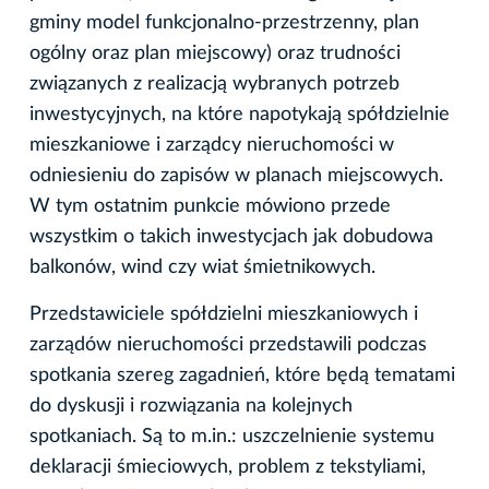
gminy model funkcjonalno-przestrzenny, plan
ogólny oraz plan miejscowy) oraz trudności
związanych z realizacją wybranych potrzeb
inwestycyjnych, na które napotykają spółdzielnie
mieszkaniowe i zarządcy nieruchomości w
odniesieniu do zapisów w planach miejscowych.
W tym ostatnim punkcie mówiono przede
wszystkim o takich inwestycjach jak dobudowa
balkonów, wind czy wiat śmietnikowych.
Przedstawiciele spółdzielni mieszkaniowych i
zarządów nieruchomości przedstawili podczas
spotkania szereg zagadnień, które będą tematami
do dyskusji i rozwiązania na kolejnych
spotkaniach. Są to m.in.: uszczelnienie systemu
deklaracji śmieciowych, problem z tekstyliami,