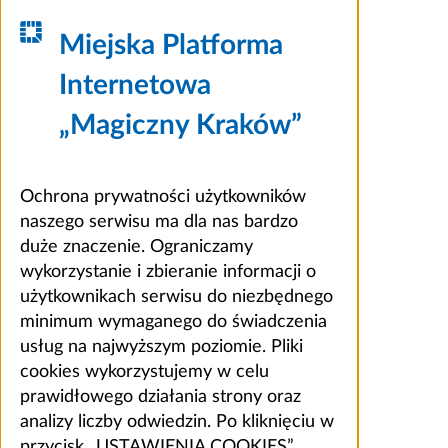
Miejska Platforma
Internetowa
„Magiczny Kraków”
Ochrona prywatności użytkowników
naszego serwisu ma dla nas bardzo
duże znaczenie. Ograniczamy
wykorzystanie i zbieranie informacji o
użytkownikach serwisu do niezbędnego
minimum wymaganego do świadczenia
usług na najwyższym poziomie. Pliki
cookies wykorzystujemy w celu
prawidłowego działania strony oraz
analizy liczby odwiedzin. Po kliknięciu w
przycisk „USTAWIENIA COOKIES”