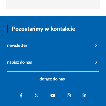
Pozostańmy w kontakcie
newsletter
napisz do nas
dołącz do nas