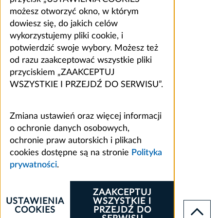
możesz otworzyć okno, w którym
dowiesz się, do jakich celów
wykorzystujemy pliki cookie, i
potwierdzić swoje wybory. Możesz też
od razu zaakceptować wszystkie pliki
przyciskiem „ZAAKCEPTUJ
WSZYSTKIE I PRZEJDŹ DO SERWISU”.
Zmiana ustawień oraz więcej informacji
o ochronie danych osobowych,
ochronie praw autorskich i plikach
cookies dostępne są na stronie
Polityka
prywatności
.
ZAAKCEPTUJ
USTAWIENIA
WSZYSTKIE I
COOKIES
PRZEJDŹ DO