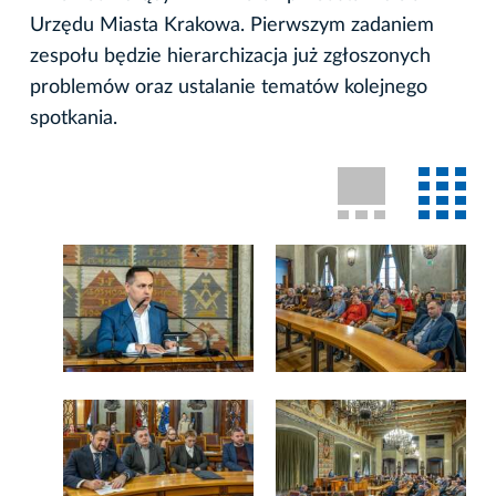
Urzędu Miasta Krakowa. Pierwszym zadaniem
zespołu będzie hierarchizacja już zgłoszonych
problemów oraz ustalanie tematów kolejnego
spotkania.