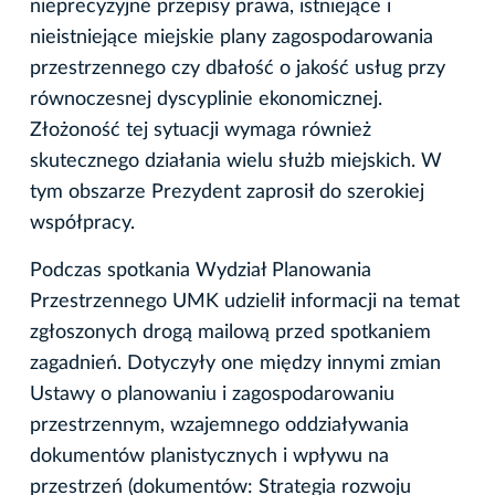
nieprecyzyjne przepisy prawa, istniejące i
nieistniejące miejskie plany zagospodarowania
przestrzennego czy dbałość o jakość usług przy
równoczesnej dyscyplinie ekonomicznej.
Złożoność tej sytuacji wymaga również
skutecznego działania wielu służb miejskich. W
tym obszarze Prezydent zaprosił do szerokiej
współpracy.
Podczas spotkania Wydział Planowania
Przestrzennego UMK udzielił informacji na temat
zgłoszonych drogą mailową przed spotkaniem
zagadnień. Dotyczyły one między innymi zmian
Ustawy o planowaniu i zagospodarowaniu
przestrzennym, wzajemnego oddziaływania
dokumentów planistycznych i wpływu na
przestrzeń (dokumentów: Strategia rozwoju