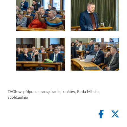
TAGI:
współpraca
,
zarządzanie
,
kraków
,
Rada Miasta
,
spółdzielnia